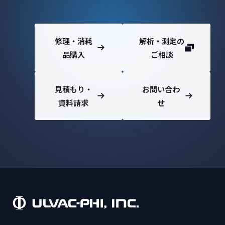
修理・消耗
解析・測定の
品購入
ご相談
見積もり・
お問い合わ
資料請求
せ