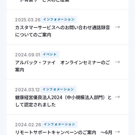
2025.03.26
インフォメーション
→
カスタマーサービスへのお問い合わせ通話録音
についてのご案内
2024.09.01
イベント
→
アルバック・ファイ オンラインセミナーのご
案内
2024.03.12
インフォメーション
→
健康経営優良法人2024（中小規模法人部門）と
して認定されました
2024.02.26
インフォメーション
→
リモートサポートキャンペーンのご案内 ～6月