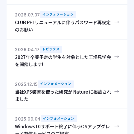
2026.07.07
インフォメーション
→
CLUB PHI リニューアルに伴うパスワード再設定
のお願い
2026.04.17
トピックス
→
2027年卒業予定の学生を対象とした工場見学会
を開催します!
2025.12.15
インフォメーション
→
当社XPS装置を使った研究が Nature に掲載され
ました
2025.09.04
インフォメーション
→
Windows10サポート終了に伴うOSアップグレ
ード有償サービスのご提案