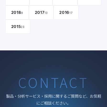
2018
2017
2016
9
13
17
2015
23
CONTACT
製品・分析サービス・採用に関するご質問など、お気軽
にご相談ください。