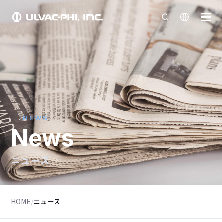
NEWS
News
ニュース
HOME
/
ニュース