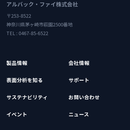
アルバック・ファイ株式会社
〒253-8522
神奈川県茅ヶ崎市萩園2500番地
TEL : 0467-85-6522
製品情報
会社情報
表面分析を知る
サポート
サステナビリティ
お問い合わせ
イベント
ニュース