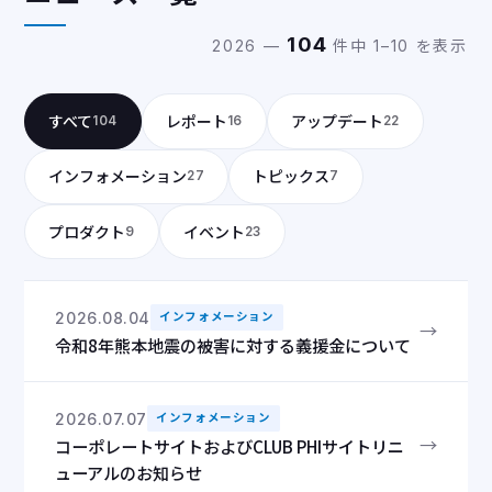
104
2026 —
件中 1–10 を表示
すべて
レポート
アップデート
104
16
22
インフォメーション
トピックス
27
7
プロダクト
イベント
9
23
2026.08.04
インフォメーション
→
令和8年熊本地震の被害に対する義援金について
2026.07.07
インフォメーション
→
コーポレートサイトおよびCLUB PHIサイトリニ
ューアルのお知らせ