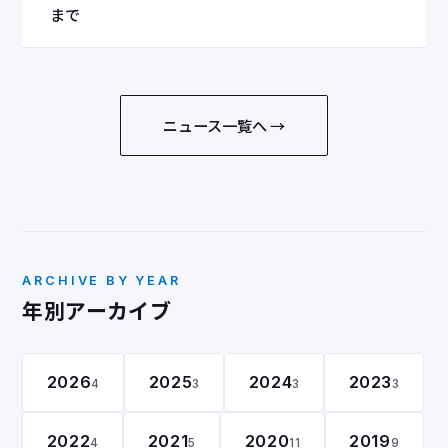
まで
ニュース一覧へ →
ARCHIVE BY YEAR
年別アーカイブ
2026
2025
2024
2023
4
3
3
3
2022
2021
2020
2019
4
5
11
9