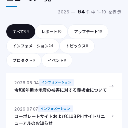
64
2026 —
件中 1–10 を表示
すべて
レポート
アップデート
64
10
10
インフォメーション
トピックス
24
6
プロダクト
イベント
6
8
2026.08.04
インフォメーション
→
令和8年熊本地震の被害に対する義援金について
2026.07.07
インフォメーション
→
コーポレートサイトおよびCLUB PHIサイトリニ
ューアルのお知らせ