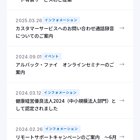
2025.03.26
インフォメーション
→
カスタマーサービスへのお問い合わせ通話録音
についてのご案内
2024.09.01
イベント
→
アルバック・ファイ オンラインセミナーのご
案内
2024.03.12
インフォメーション
→
健康経営優良法人2024（中小規模法人部門）と
して認定されました
2024.02.26
インフォメーション
→
リモートサポートキャンペーンのご案内 ～6月