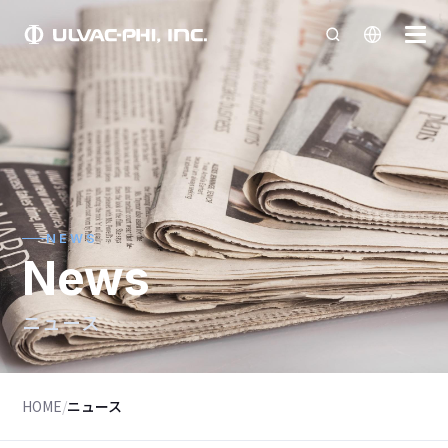
NEWS
News
ニュース
HOME
/
ニュース