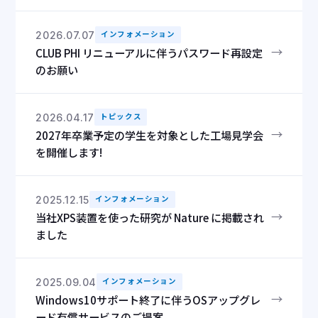
2026.07.07
インフォメーション
→
CLUB PHI リニューアルに伴うパスワード再設定
のお願い
2026.04.17
トピックス
→
2027年卒業予定の学生を対象とした工場見学会
を開催します!
2025.12.15
インフォメーション
→
当社XPS装置を使った研究が Nature に掲載され
ました
2025.09.04
インフォメーション
→
Windows10サポート終了に伴うOSアップグレ
ード有償サービスのご提案