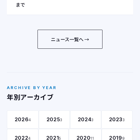
まで
ニュース一覧へ →
ARCHIVE BY YEAR
年別アーカイブ
2026
2025
2024
2023
4
3
3
3
2022
2021
2020
2019
4
5
11
9