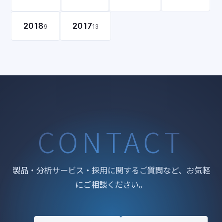
2018
2017
9
13
CONTACT
製品・分析サービス・採用に関するご質問など、お気軽
にご相談ください。