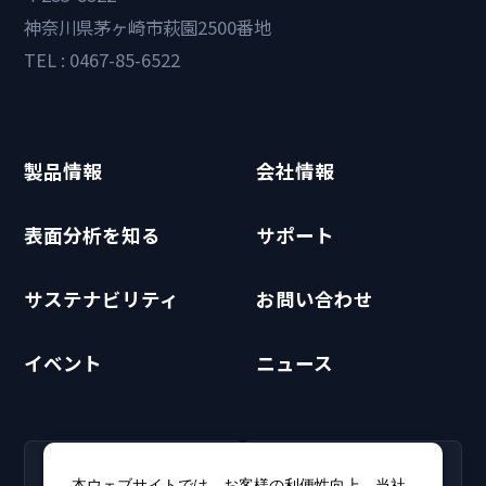
神奈川県茅ヶ崎市萩園2500番地
TEL : 0467-85-6522
製品情報
会社情報
表面分析を知る
サポート
サステナビリティ
お問い合わせ
イベント
ニュース
RECRUIT
CLUB PHI
本ウェブサイトでは、お客様の利便性向上、当社