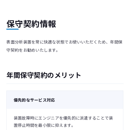
保守契約情報
表面分析装置を常に快適な状態でお使いいただくため、年間保
守契約をお勧めいたします。
年間保守契約のメリット
優先的なサービス対応
装置故障時にエンジニアを優先的に派遣することで装
置停止時間を最小限に抑えます。