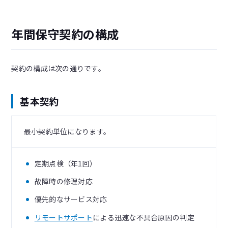
年間保守契約の構成
契約の構成は次の通りです。
基本契約
最小契約単位になります。
定期点検（年1回）
故障時の修理対応
優先的なサービス対応
リモートサポート
による迅速な不具合原因の判定