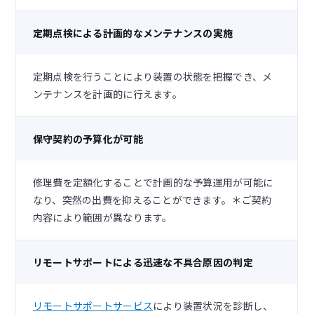
定期点検による計画的なメンテナンスの実施
定期点検を行うことにより装置の状態を把握でき、メ
ンテナンスを計画的に行えます。
保守契約の予算化が可能
修理費を定額化することで計画的な予算運用が可能に
なり、突然の出費を抑えることができます。＊ご契約
内容により範囲が異なります。
リモートサポートによる迅速な不具合原因の判定
リモートサポートサービス
により装置状況を診断し、