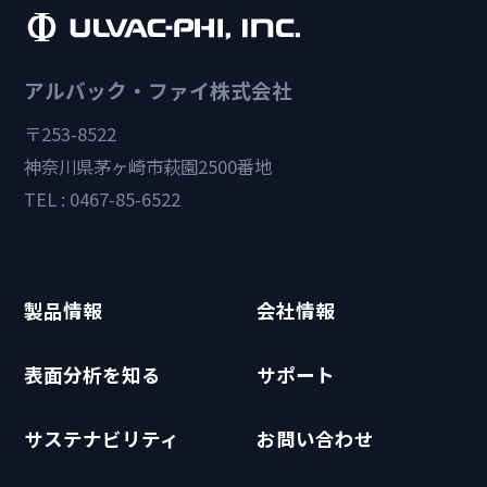
アルバック・ファイ株式会社
〒253-8522
神奈川県茅ヶ崎市萩園2500番地
TEL : 0467-85-6522
製品情報
会社情報
表面分析を知る
サポート
サステナビリティ
お問い合わせ