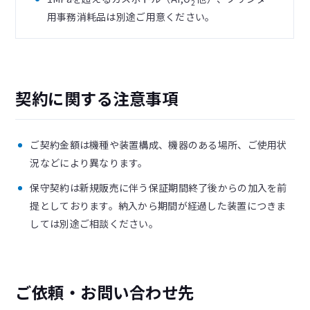
2
用事務消耗品は別途ご用意ください。
契約に関する注意事項
ご契約金額は機種や装置構成、機器のある場所、ご使用状
況などにより異なります。
保守契約は新規販売に伴う保証期間終了後からの加入を前
提としております。納入から期間が経過した装置につきま
しては別途ご相談ください。
ご依頼・お問い合わせ先