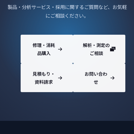
製品・分析サービス・採用に関するご質問など、お気軽
にご相談ください。
修理・消耗
解析・測定の
品購入
ご相談
見積もり・
お問い合わ
資料請求
せ