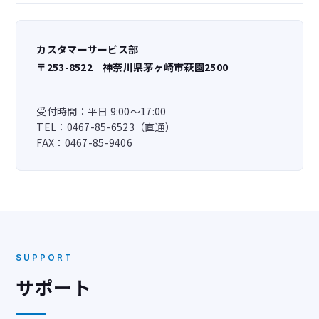
カスタマーサービス部
〒253-8522 神奈川県茅ヶ崎市萩園2500
受付時間：平日 9:00～17:00
TEL：0467-85-6523（直通）
FAX：0467-85-9406
SUPPORT
サポート