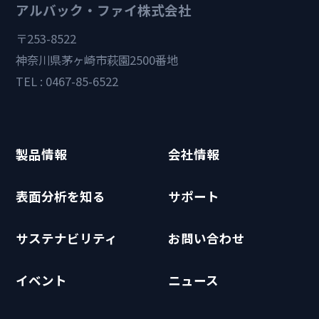
アルバック・ファイ株式会社
〒253-8522
神奈川県茅ヶ崎市萩園2500番地
TEL : 0467-85-6522
製品情報
会社情報
表面分析を知る
サポート
サステナビリティ
お問い合わせ
イベント
ニュース