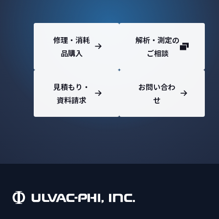
修理・消耗
解析・測定の
品購入
ご相談
見積もり・
お問い合わ
資料請求
せ