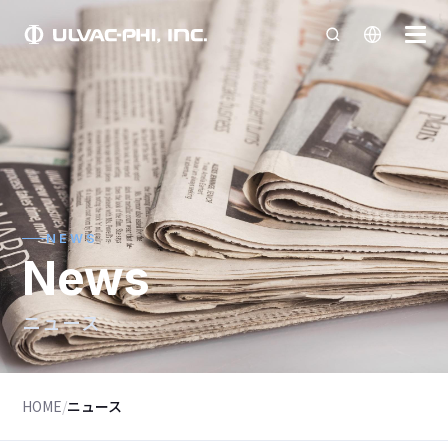
NEWS
News
ニュース
HOME
/
ニュース