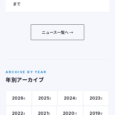
まで
ニュース一覧へ →
ARCHIVE BY YEAR
年別アーカイブ
2026
2025
2024
2023
4
3
3
3
2022
2021
2020
2019
4
5
11
9