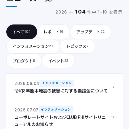
104
2026 —
件中 1–10 を表示
すべて
レポート
アップデート
104
16
22
インフォメーション
トピックス
27
7
プロダクト
イベント
9
23
2026.08.04
インフォメーション
→
令和8年熊本地震の被害に対する義援金について
2026.07.07
インフォメーション
→
コーポレートサイトおよびCLUB PHIサイトリニ
ューアルのお知らせ