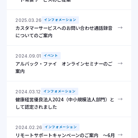
2025.03.26
インフォメーション
→
カスタマーサービスへのお問い合わせ通話録音
についてのご案内
2024.09.01
イベント
→
アルバック・ファイ オンラインセミナーのご
案内
2024.03.12
インフォメーション
→
健康経営優良法人2024（中小規模法人部門）と
して認定されました
2024.02.26
インフォメーション
→
リモートサポートキャンペーンのご案内 ～6月