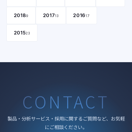
2018
2017
2016
9
13
17
2015
23
CONTACT
製品・分析サービス・採用に関するご質問など、お気軽
にご相談ください。