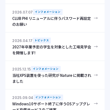
2026.07.07
インフォメーション
→
CLUB PHI リニューアルに伴うパスワード再設定
のお願い
2026.04.17
トピックス
→
2027年卒業予定の学生を対象とした工場見学会
を開催します!
2025.12.15
インフォメーション
→
当社XPS装置を使った研究が Nature に掲載され
ました
2025.09.04
インフォメーション
→
Windows10サポート終了に伴うOSアップグレ
ード有償サービスのご提案