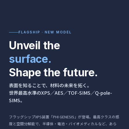
FLAGSHIP · NEW MODEL
Unveil the
surface.
Shape the future.
表面を知ることで、材料の未来を拓く。
世界最高水準のXPS／AES／TOF-SIMS／Q-pole-
SIMS。
フラッグシップXPS装置「PHI GENESIS」が登場。最高クラスの感
度と空間分解能で、半導体・電池・バイオメディカルなど、あら