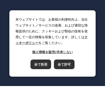
本ウェブサイトでは、お客様の利便性向上、当社
ウェブサイト／サービスの改善、および適切な情
報提供のために、クッキーおよび類似の技術を使
用して一定の情報を収集しています。詳しくは
ク
ッキーポリシー
をご覧ください。
個人情報を販売/共有しない
全て拒否
全て許可