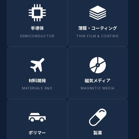
半導体
薄膜・コーティング
SEMICONDUCTOR
THIN FILM & COATING
材料開発
磁気メディア
MATERIALS R&D
MAGNETIC MEDIA
ポリマー
製薬