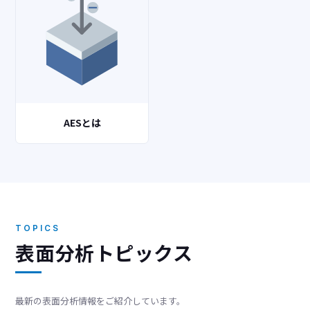
AESとは
TOPICS
表面分析トピックス
最新の表面分析情報をご紹介しています。