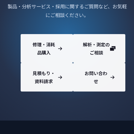
製品・分析サービス・採用に関するご質問など、お気軽
にご相談ください。
修理・消耗
解析・測定の
品購入
ご相談
見積もり・
お問い合わ
資料請求
せ