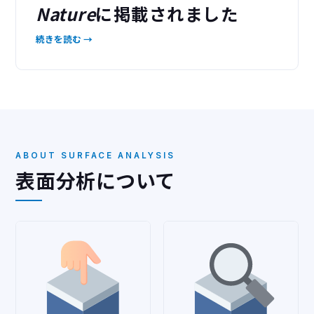
Nature
に掲載されました
続きを読む →
ABOUT SURFACE ANALYSIS
表面分析について