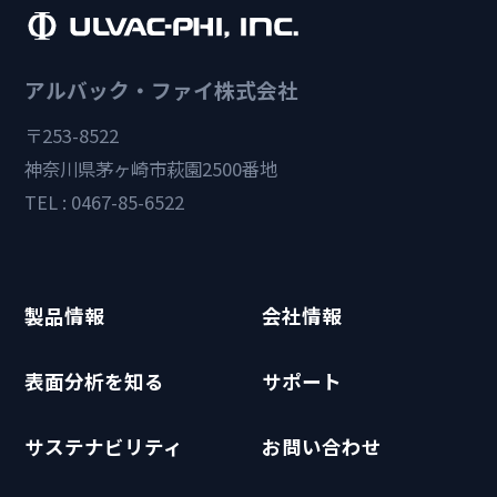
アルバック・ファイ株式会社
〒253-8522
神奈川県茅ヶ崎市萩園2500番地
TEL : 0467-85-6522
製品情報
会社情報
表面分析を知る
サポート
サステナビリティ
お問い合わせ