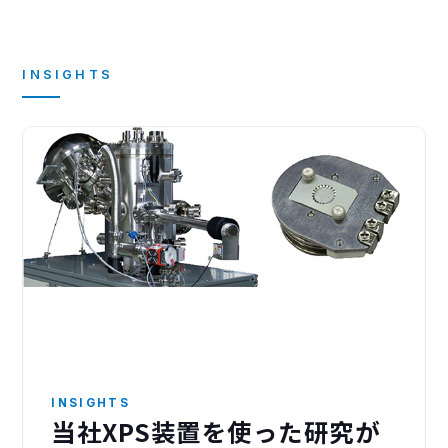
INSIGHTS
INSIGHTS
当社XPS装置を使った研究が