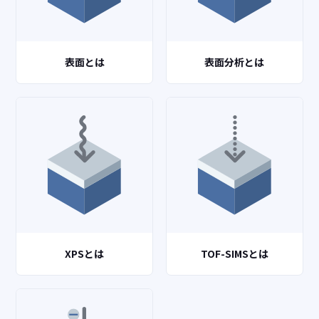
表面とは
表面分析とは
XPSとは
TOF-SIMSとは