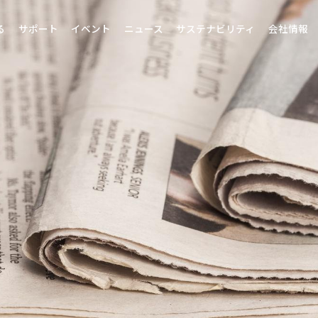
る
サポート
イベント
ニュース
サステナビリティ
会社情報