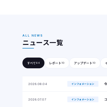
ALL NEWS
ニュース一覧
すべて
レポート
アップデート
64
10
10
2026.08.04
インフォメーション
コ
2026.07.07
インフォメーション