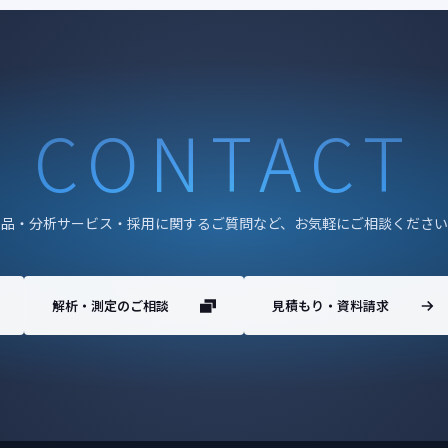
CONTACT
製品・分析サービス・採用に関するご質問など、お気軽にご相談ください
解析・測定のご相談
見積もり・資料請求