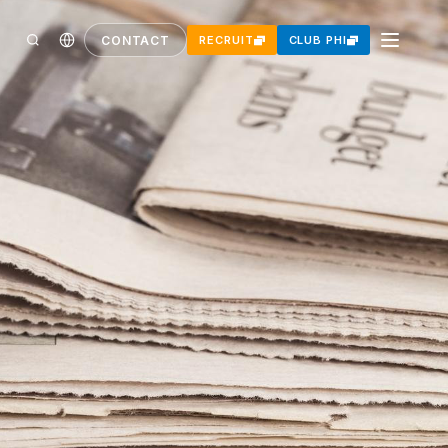
CONTACT
RECRUIT
CLUB PHI