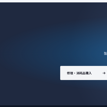
修理・消耗品購入