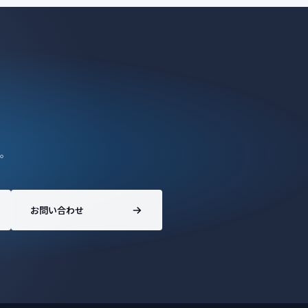
。
お問い合わせ