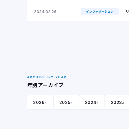
2024.02.26
インフォメーション
ARCHIVE BY YEAR
年別アーカイブ
2026
2025
2024
2023
4
3
3
3