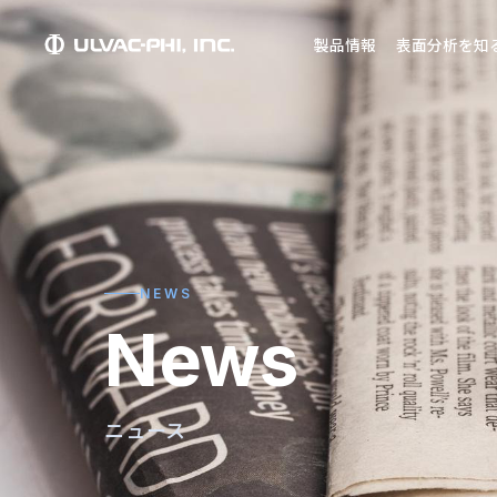
製品情報
表面分析を知
NEWS
News
ニュース