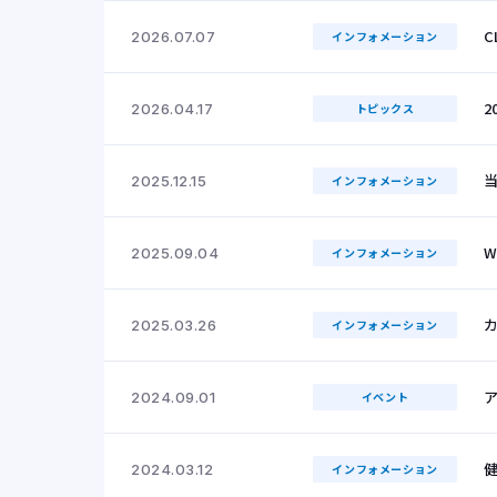
C
2026.07.07
インフォメーション
2
2026.04.17
トピックス
当
2025.12.15
インフォメーション
W
2025.09.04
インフォメーション
2025.03.26
インフォメーション
2024.09.01
イベント
2024.03.12
インフォメーション