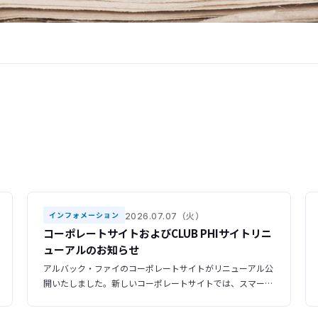
2026.07.07（火）
インフォメーション
コーポレートサイトおよびCLUB PHIサイトリニ
ューアルのお知らせ
アルバック・ファイのコーポレートサイトがリニューアル公
開いたしました。新しいコーポレートサイトでは、スマート
フォンやタブレットからも快適にご利用いただけるレスポン
シブデザインを採用し、より見やすく、使いやすいサイトへ