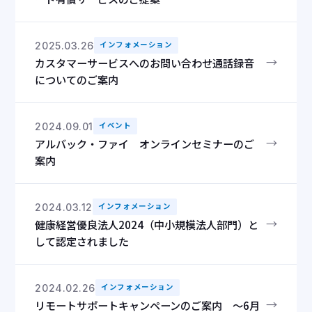
2025.03.26
インフォメーション
→
カスタマーサービスへのお問い合わせ通話録音
についてのご案内
2024.09.01
イベント
→
アルバック・ファイ オンラインセミナーのご
案内
2024.03.12
インフォメーション
→
健康経営優良法人2024（中小規模法人部門）と
して認定されました
2024.02.26
インフォメーション
→
リモートサポートキャンペーンのご案内 ～6月