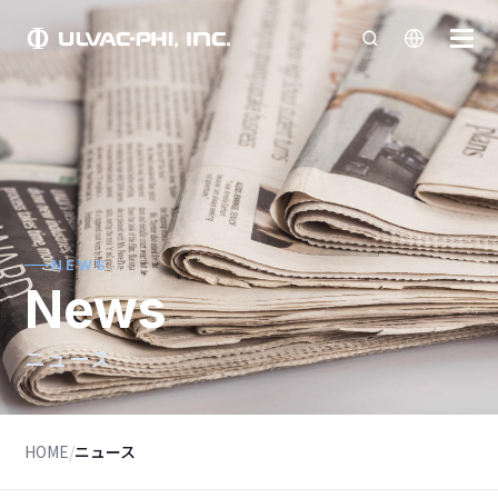
NEWS
News
ニュース
HOME
/
ニュース