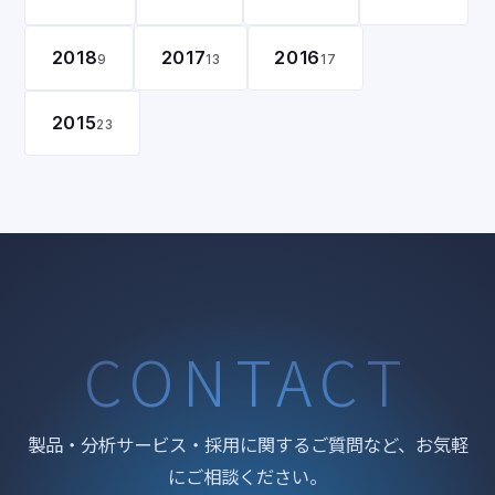
2018
2017
2016
9
13
17
2015
23
CONTACT
製品・分析サービス・採用に関するご質問など、お気軽
にご相談ください。