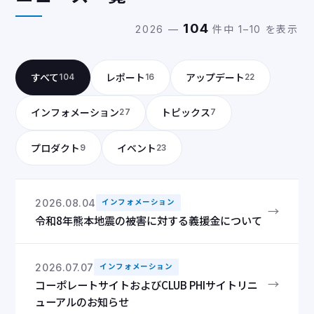
104
2026 —
件中 1–10 を表示
すべて
レポート
アップデート
104
16
22
インフォメーション
トピックス
27
7
プロダクト
イベント
9
23
2026.08.04
インフォメーション
→
令和8年熊本地震の被害に対する義援金について
2026.07.07
インフォメーション
→
コーポレートサイトおよびCLUB PHIサイトリニ
ューアルのお知らせ