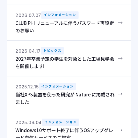
2026.07.07
インフォメーション
→
CLUB PHI リニューアルに伴うパスワード再設定
のお願い
2026.04.17
トピックス
→
2027年卒業予定の学生を対象とした工場見学会
を開催します!
2025.12.15
インフォメーション
→
当社XPS装置を使った研究が Nature に掲載され
ました
2025.09.04
インフォメーション
→
Windows10サポート終了に伴うOSアップグレ
ード有償サービスのご提案