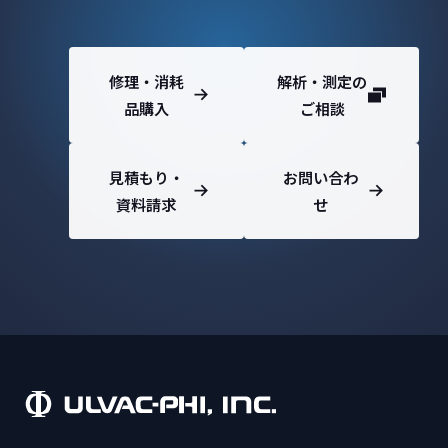
修理・消耗
解析・測定の
品購入
ご相談
見積もり・
お問い合わ
資料請求
せ