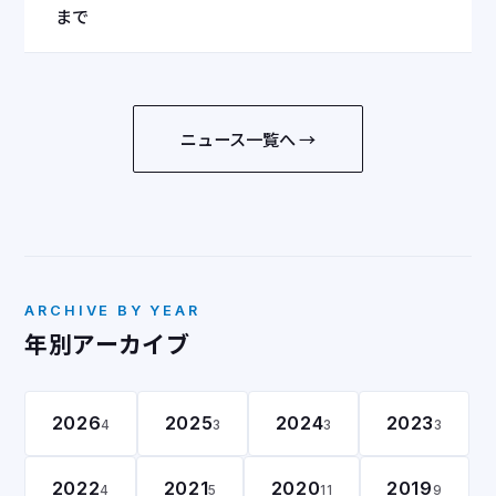
まで
ニュース一覧へ →
ARCHIVE BY YEAR
年別アーカイブ
2026
2025
2024
2023
4
3
3
3
2022
2021
2020
2019
4
5
11
9