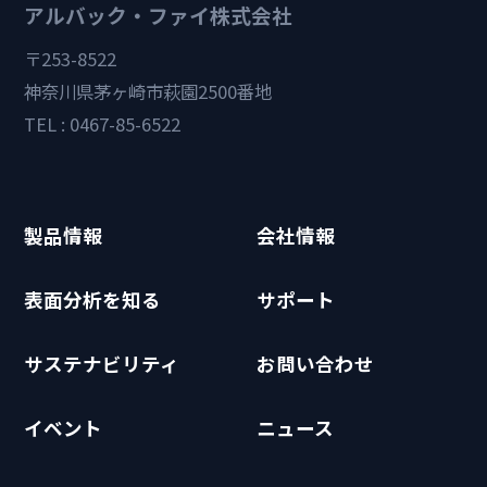
アルバック・ファイ株式会社
〒253-8522
神奈川県茅ヶ崎市萩園2500番地
TEL : 0467-85-6522
製品情報
会社情報
表面分析を知る
サポート
サステナビリティ
お問い合わせ
イベント
ニュース