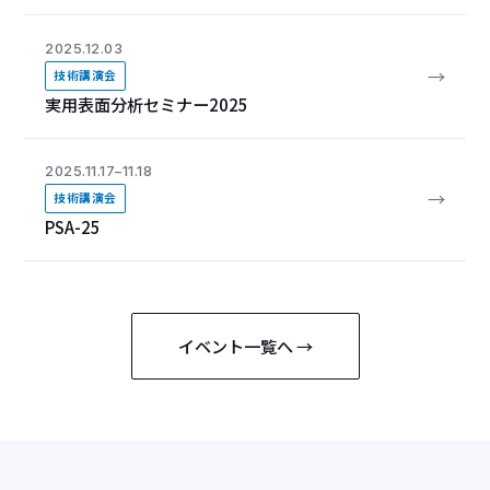
2025.12.03
→
技術講演会
実用表面分析セミナー2025
2025.11.17–11.18
→
技術講演会
PSA-25
イベント一覧へ →