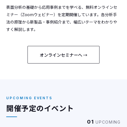
表面分析の基礎から応用事例までを学べる、無料オンラインセ
ミナー（Zoomウェビナー）を定期開催しています。各分析手
法の原理から新製品・事例紹介まで、幅広いテーマをわかりや
すく解説します。
オンラインセミナーへ →
UPCOMING EVENTS
開催予定のイベント
01
UPCOMING