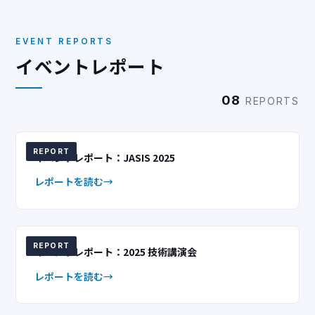
EVENT REPORTS
イベントレポート
08
REPORTS
REPORT
イベントレポート：JASIS 2025
レポートを読む
REPORT
イベントレポート：2025 技術講演会
レポートを読む