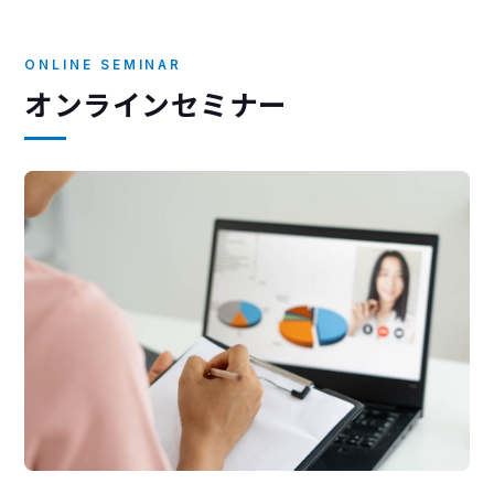
ONLINE SEMINAR
オンラインセミナー