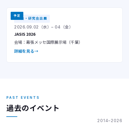
予定
学会・研究会出展
2026.09.02（水）– 04（金）
JASIS 2026
会場：幕張メッセ国際展示場（千葉）
詳細を見る
PAST EVENTS
過去のイベント
2014–2026