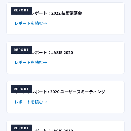
REPORT
イベントレポート：2022 技術講演会
レポートを読む
REPORT
イベントレポート：JASIS 2020
レポートを読む
REPORT
イベントレポート : 2020 ユーザーズミーティング
レポートを読む
REPORT
イベントレポート：JASIS 2019