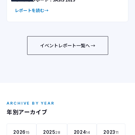
レポートを読む
イベントレポート一覧へ →
ARCHIVE BY YEAR
年別アーカイブ
2026
2025
2024
2023
15
28
14
11