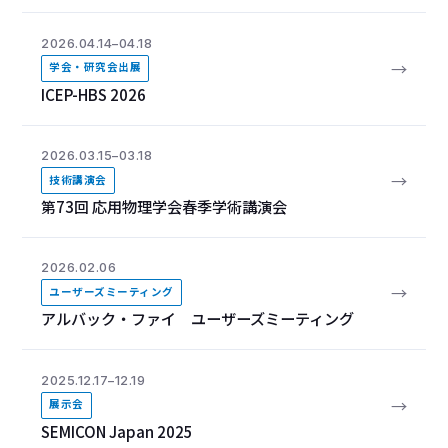
2026.04.14–04.18
→
学会・研究会出展
ICEP-HBS 2026
2026.03.15–03.18
→
技術講演会
第73回 応用物理学会春季学術講演会
2026.02.06
→
ユーザーズミーティング
アルバック・ファイ ユーザーズミーティング
2025.12.17–12.19
→
展示会
SEMICON Japan 2025