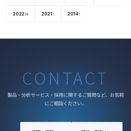
2022
2021
2014
14
7
1
CONTACT
製品・分析サービス・採用に関するご質問など、お気軽
にご相談ください。