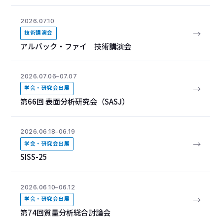
2026.07.10
→
技術講演会
アルバック・ファイ 技術講演会
2026.07.06–07.07
→
学会・研究会出展
第66回 表面分析研究会（SASJ）
2026.06.18–06.19
→
学会・研究会出展
SISS-25
2026.06.10–06.12
→
学会・研究会出展
第74回質量分析総合討論会