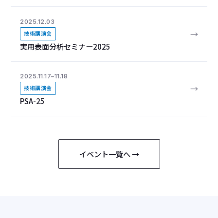
2025.12.03
→
技術講演会
実用表面分析セミナー2025
2025.11.17–11.18
→
技術講演会
PSA-25
イベント一覧へ →