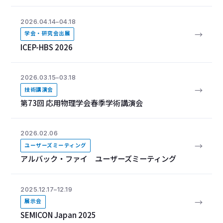
2026.04.14–04.18
→
学会・研究会出展
ICEP-HBS 2026
2026.03.15–03.18
→
技術講演会
第73回 応用物理学会春季学術講演会
2026.02.06
→
ユーザーズミーティング
アルバック・ファイ ユーザーズミーティング
2025.12.17–12.19
→
展示会
SEMICON Japan 2025