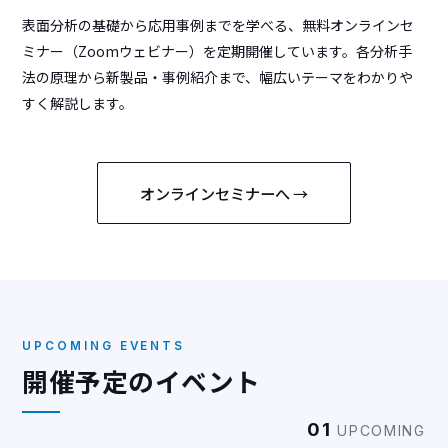
表面分析の基礎から応用事例までを学べる、無料オンラインセ
ミナー（Zoomウェビナー）を定期開催しています。各分析手
法の原理から新製品・事例紹介まで、幅広いテーマをわかりや
すく解説します。
オンラインセミナーへ →
UPCOMING EVENTS
開催予定のイベント
01
UPCOMING