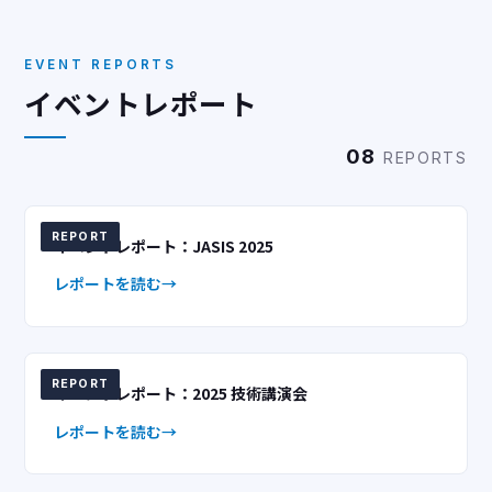
EVENT REPORTS
イベントレポート
08
REPORTS
REPORT
イベントレポート：JASIS 2025
レポートを読む
REPORT
イベントレポート：2025 技術講演会
レポートを読む