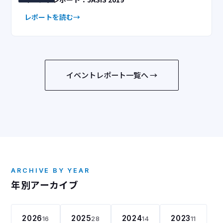
レポートを読む
イベントレポート一覧へ →
ARCHIVE BY YEAR
年別アーカイブ
2026
2025
2024
2023
16
28
14
11