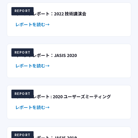
REPORT
イベントレポート：2022 技術講演会
レポートを読む
REPORT
イベントレポート：JASIS 2020
レポートを読む
REPORT
イベントレポート : 2020 ユーザーズミーティング
レポートを読む
REPORT
イベントレポート：JASIS 2019