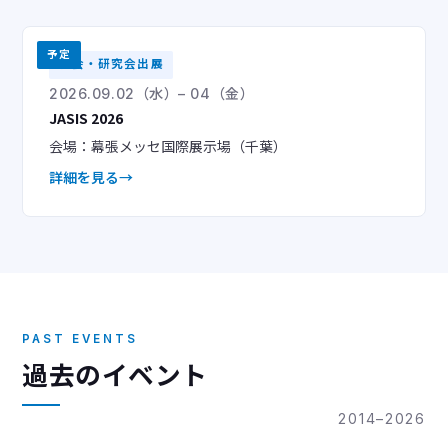
予定
学会・研究会出展
2026.09.02（水）– 04（金）
JASIS 2026
会場：幕張メッセ国際展示場（千葉）
詳細を見る
PAST EVENTS
過去のイベント
2014–2026