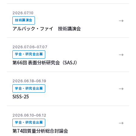
2026.07.10
→
技術講演会
アルバック・ファイ 技術講演会
2026.07.06–07.07
→
学会・研究会出展
第66回 表面分析研究会（SASJ）
2026.06.18–06.19
→
学会・研究会出展
SISS-25
2026.06.10–06.12
→
学会・研究会出展
第74回質量分析総合討論会