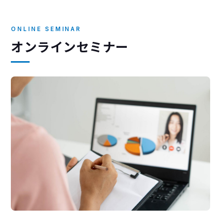
ONLINE SEMINAR
オンラインセミナー