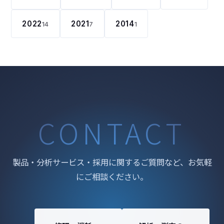
2022
2021
2014
14
7
1
CONTACT
製品・分析サービス・採用に関するご質問など、お気軽
にご相談ください。