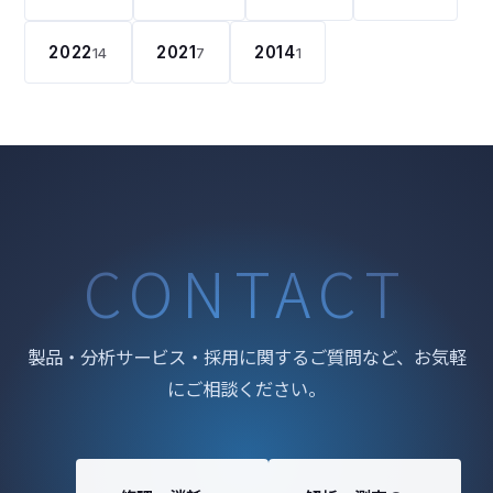
2022
2021
2014
14
7
1
CONTACT
製品・分析サービス・採用に関するご質問など、お気軽
にご相談ください。