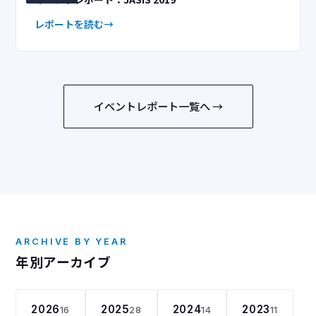
レポートを読む
イベントレポート一覧へ →
ARCHIVE BY YEAR
年別アーカイブ
2026
2025
2024
2023
16
28
14
11