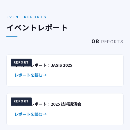
EVENT REPORTS
イベントレポート
08
REPORTS
REPORT
イベントレポート：JASIS 2025
レポートを読む
REPORT
イベントレポート：2025 技術講演会
レポートを読む