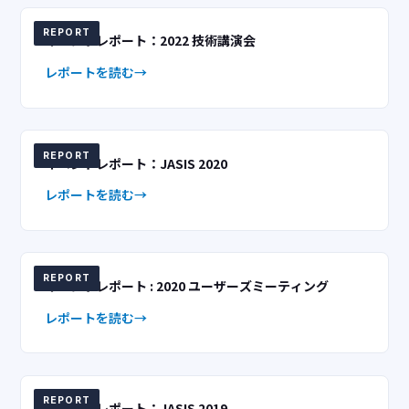
REPORT
イベントレポート：2022 技術講演会
レポートを読む
REPORT
イベントレポート：JASIS 2020
レポートを読む
REPORT
イベントレポート : 2020 ユーザーズミーティング
レポートを読む
REPORT
イベントレポート：JASIS 2019