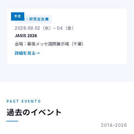
予定
学会・研究会出展
2026.09.02（水）– 04（金）
JASIS 2026
会場：幕張メッセ国際展示場（千葉）
詳細を見る
PAST EVENTS
過去のイベント
2014–2026