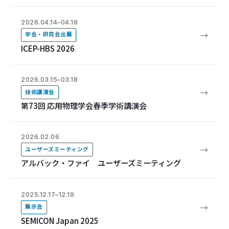
2026.04.14–04.18
→
学会・研究会出展
ICEP-HBS 2026
2026.03.15–03.18
→
技術講演会
第73回 応用物理学会春季学術講演会
2026.02.06
→
ユーザーズミーティング
アルバック・ファイ ユーザーズミーティング
2025.12.17–12.19
→
展示会
SEMICON Japan 2025