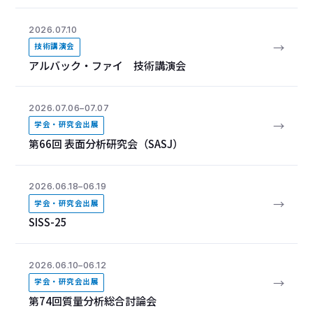
2026.07.10
→
技術講演会
アルバック・ファイ 技術講演会
2026.07.06–07.07
→
学会・研究会出展
第66回 表面分析研究会（SASJ）
2026.06.18–06.19
→
学会・研究会出展
SISS-25
2026.06.10–06.12
→
学会・研究会出展
第74回質量分析総合討論会