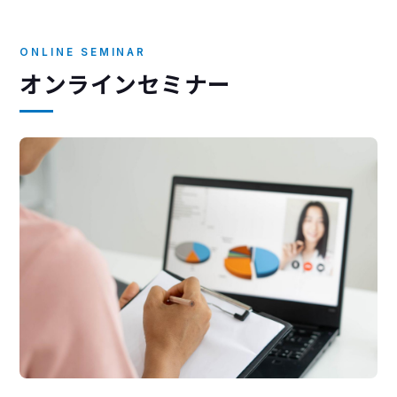
ONLINE SEMINAR
オンラインセミナー