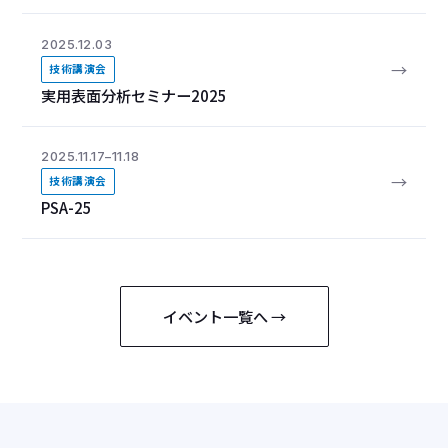
2025.12.03
→
技術講演会
実用表面分析セミナー2025
2025.11.17–11.18
→
技術講演会
PSA-25
イベント一覧へ →