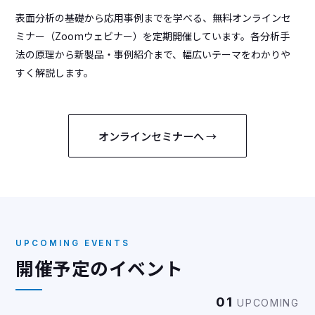
表面分析の基礎から応用事例までを学べる、無料オンラインセ
ミナー（Zoomウェビナー）を定期開催しています。各分析手
法の原理から新製品・事例紹介まで、幅広いテーマをわかりや
すく解説します。
オンラインセミナーへ →
UPCOMING EVENTS
開催予定のイベント
01
UPCOMING