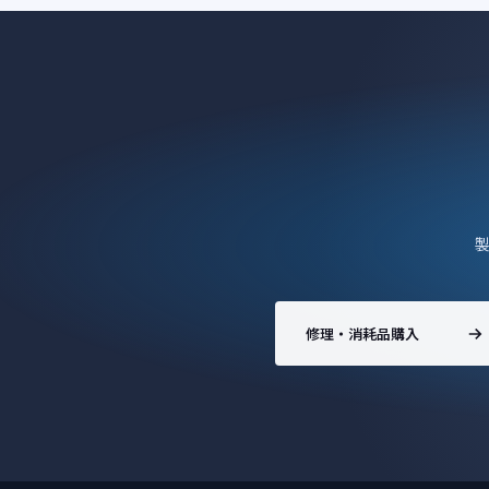
修理・消耗品購入