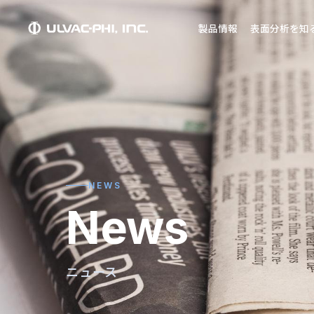
製品情報
表面分析を知
NEWS
News
ニュース