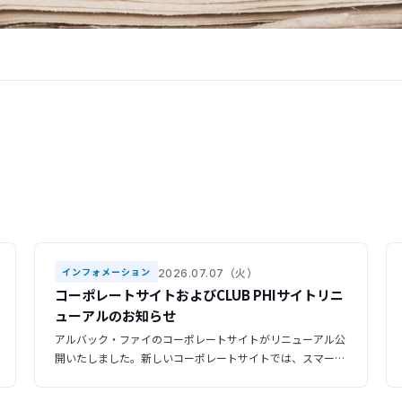
2026.07.07（火）
インフォメーション
コーポレートサイトおよびCLUB PHIサイトリニ
ューアルのお知らせ
アルバック・ファイのコーポレートサイトがリニューアル公
開いたしました。新しいコーポレートサイトでは、スマート
フォンやタブレットからも快適にご利用いただけるレスポン
シブデザインを採用し、より見やすく、使いやすいサイトへ