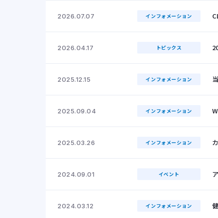
C
2026.07.07
インフォメーション
2
2026.04.17
トピックス
当
2025.12.15
インフォメーション
W
2025.09.04
インフォメーション
2025.03.26
インフォメーション
2024.09.01
イベント
2024.03.12
インフォメーション