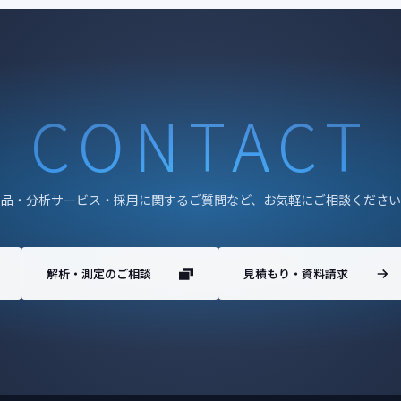
CONTACT
製品・分析サービス・採用に関するご質問など、お気軽にご相談ください
解析・測定のご相談
見積もり・資料請求