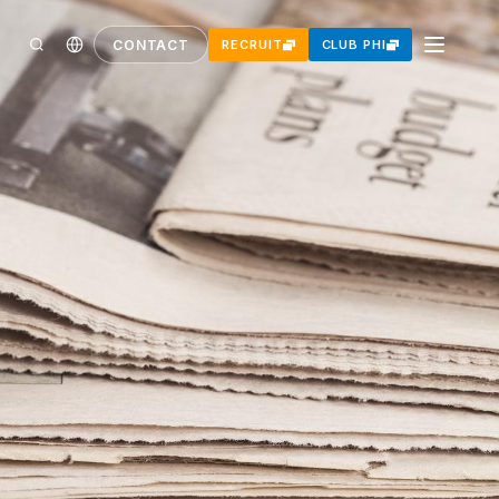
CONTACT
RECRUIT
CLUB PHI