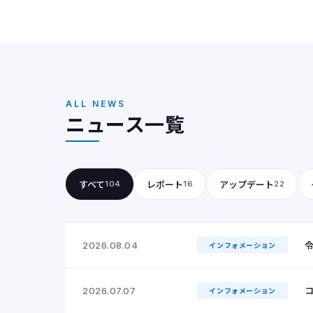
ALL NEWS
ニュース一覧
すべて
レポート
アップデート
104
16
22
2026.08.04
インフォメーション
コ
2026.07.07
インフォメーション