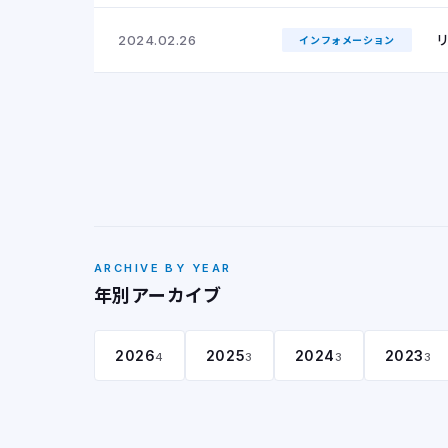
2024.02.26
インフォメーション
ARCHIVE BY YEAR
年別アーカイブ
2026
2025
2024
2023
4
3
3
3