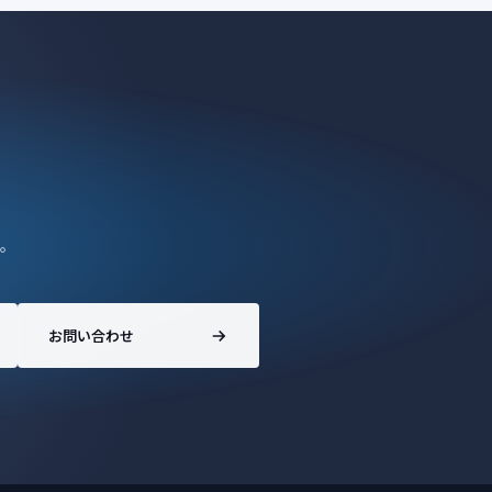
。
お問い合わせ