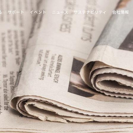
る
サポート
イベント
ニュース
サステナビリティ
会社情報