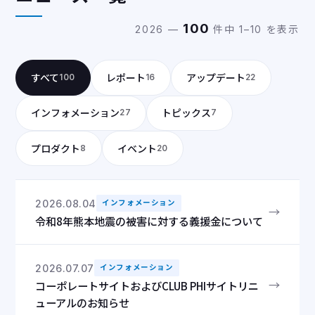
100
2026 —
件中 1–10 を表示
すべて
レポート
アップデート
100
16
22
インフォメーション
トピックス
27
7
プロダクト
イベント
8
20
2026.08.04
インフォメーション
→
令和8年熊本地震の被害に対する義援金について
2026.07.07
インフォメーション
→
コーポレートサイトおよびCLUB PHIサイトリニ
ューアルのお知らせ