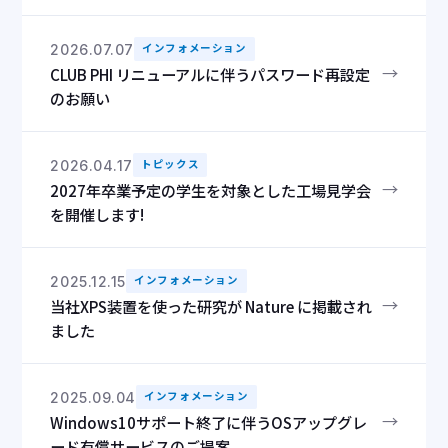
2026.07.07
インフォメーション
→
CLUB PHI リニューアルに伴うパスワード再設定
のお願い
2026.04.17
トピックス
→
2027年卒業予定の学生を対象とした工場見学会
を開催します!
2025.12.15
インフォメーション
→
当社XPS装置を使った研究が Nature に掲載され
ました
2025.09.04
インフォメーション
→
Windows10サポート終了に伴うOSアップグレ
ード有償サービスのご提案