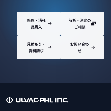
修理・消耗
解析・測定の
品購入
ご相談
見積もり・
お問い合わ
資料請求
せ