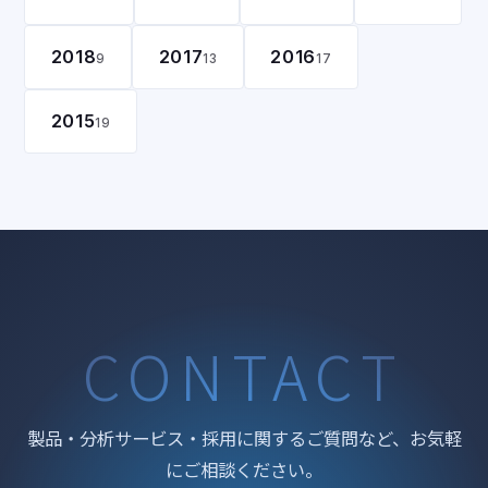
2018
2017
2016
9
13
17
2015
19
CONTACT
製品・分析サービス・採用に関するご質問など、お気軽
にご相談ください。