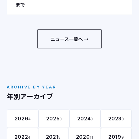
まで
ニュース一覧へ →
ARCHIVE BY YEAR
年別アーカイブ
2026
2025
2024
2023
4
3
3
3
2022
2021
2020
2019
4
5
11
9