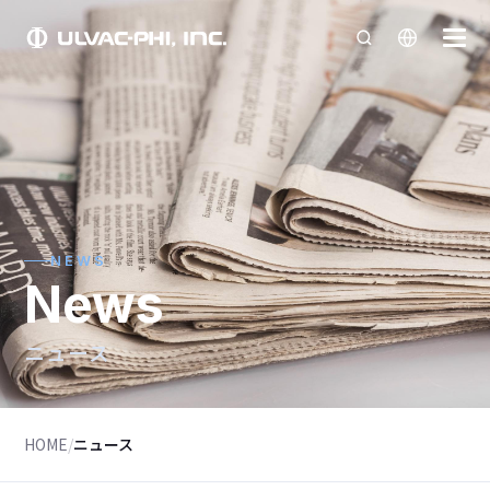
NEWS
News
ニュース
HOME
/
ニュース