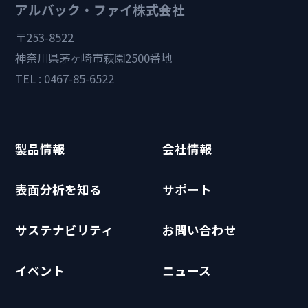
アルバック・ファイ株式会社
〒253-8522
神奈川県茅ヶ崎市萩園2500番地
TEL : 0467-85-6522
製品情報
会社情報
表面分析を知る
サポート
サステナビリティ
お問い合わせ
イベント
ニュース