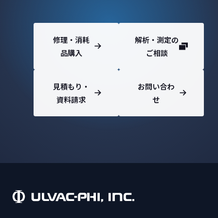
修理・消耗
解析・測定の
品購入
ご相談
見積もり・
お問い合わ
資料請求
せ