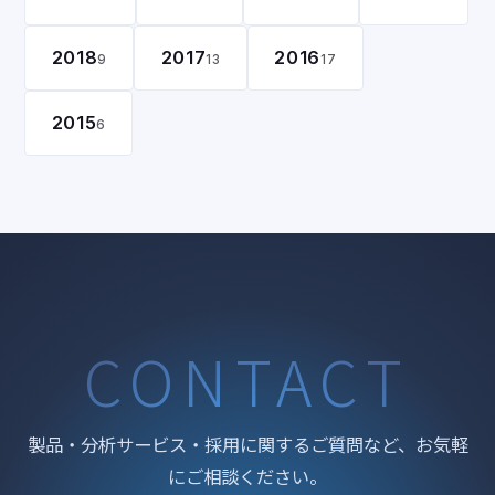
2018
2017
2016
9
13
17
2015
6
CONTACT
製品・分析サービス・採用に関するご質問など、お気軽
にご相談ください。