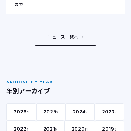
まで
ニュース一覧へ →
ARCHIVE BY YEAR
年別アーカイブ
2026
2025
2024
2023
4
3
3
3
2022
2021
2020
2019
4
5
11
9