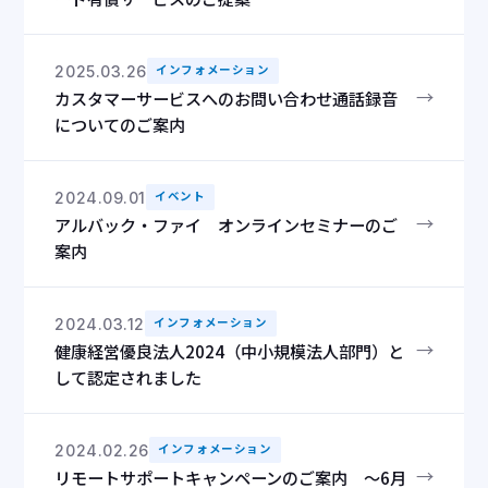
2025.03.26
インフォメーション
→
カスタマーサービスへのお問い合わせ通話録音
についてのご案内
2024.09.01
イベント
→
アルバック・ファイ オンラインセミナーのご
案内
2024.03.12
インフォメーション
→
健康経営優良法人2024（中小規模法人部門）と
して認定されました
2024.02.26
インフォメーション
→
リモートサポートキャンペーンのご案内 ～6月