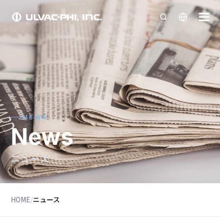
NEWS
News
ニュース
HOME
/
ニュース