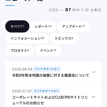
87
2026 —
件中 1–10 を表示
すべて
レポート
アップデート
87
14
17
インフォメーション
トピックス
25
6
プロダクト
イベント
8
17
2026.08.04
インフォメーション
→
令和8年熊本地震の被害に対する義援金について
2026.07.07
インフォメーション
→
コーポレートサイトおよびCLUB PHIサイトリニ
ューアルのお知らせ