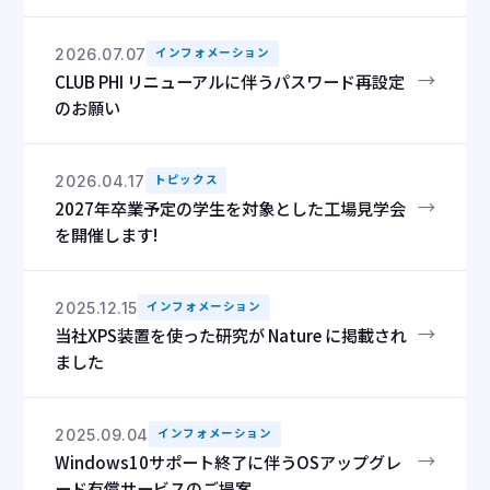
2026.07.07
インフォメーション
→
CLUB PHI リニューアルに伴うパスワード再設定
のお願い
2026.04.17
トピックス
→
2027年卒業予定の学生を対象とした工場見学会
を開催します!
2025.12.15
インフォメーション
→
当社XPS装置を使った研究が Nature に掲載され
ました
2025.09.04
インフォメーション
→
Windows10サポート終了に伴うOSアップグレ
ード有償サービスのご提案