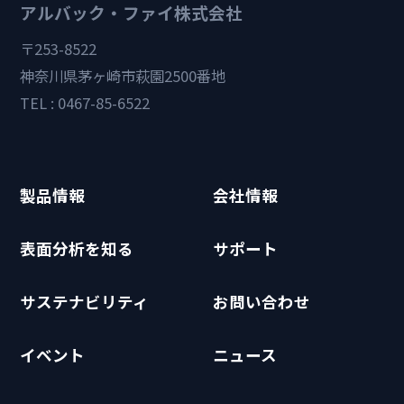
アルバック・ファイ株式会社
〒253-8522
神奈川県茅ヶ崎市萩園2500番地
TEL : 0467-85-6522
製品情報
会社情報
表面分析を知る
サポート
サステナビリティ
お問い合わせ
イベント
ニュース