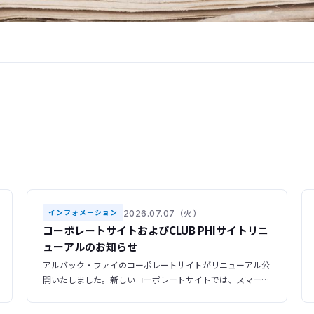
2026.07.07（火）
インフォメーション
コーポレートサイトおよびCLUB PHIサイトリニ
ューアルのお知らせ
アルバック・ファイのコーポレートサイトがリニューアル公
開いたしました。新しいコーポレートサイトでは、スマート
フォンやタブレットからも快適にご利用いただけるレスポン
シブデザインを採用し、より見やすく、使いやすいサイトへ