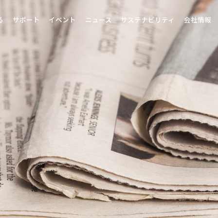
る
サポート
イベント
ニュース
サステナビリティ
会社情報