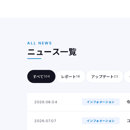
ALL NEWS
ニュース一覧
すべて
レポート
アップデート
104
16
22
2026.08.04
インフォメーション
コ
2026.07.07
インフォメーション