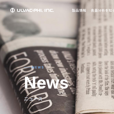
製品情報
表面分析を知
NEWS
News
ニュース