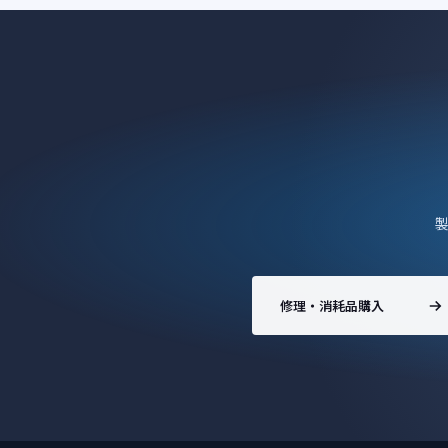
修理・消耗品購入