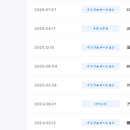
C
2026.07.07
インフォメーション
2
2026.04.17
トピックス
当
2025.12.15
インフォメーション
W
2025.09.04
インフォメーション
2025.03.26
インフォメーション
2024.09.01
イベント
2024.03.12
インフォメーション