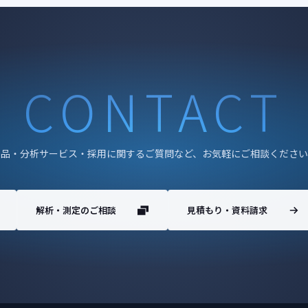
CONTACT
製品・分析サービス・採用に関するご質問など、お気軽にご相談ください
解析・測定のご相談
見積もり・資料請求