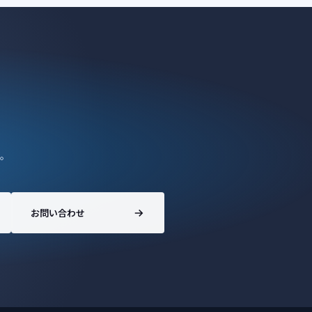
。
お問い合わせ