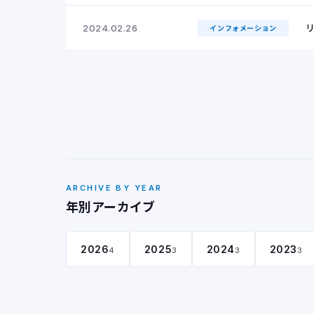
2024.02.26
インフォメーション
ARCHIVE BY YEAR
年別アーカイブ
2026
2025
2024
2023
4
3
3
3