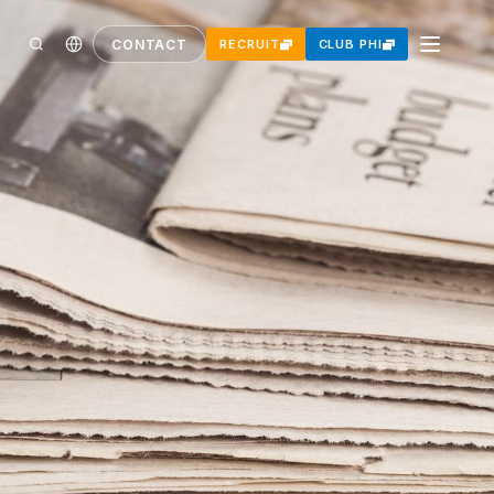
CONTACT
RECRUIT
CLUB PHI