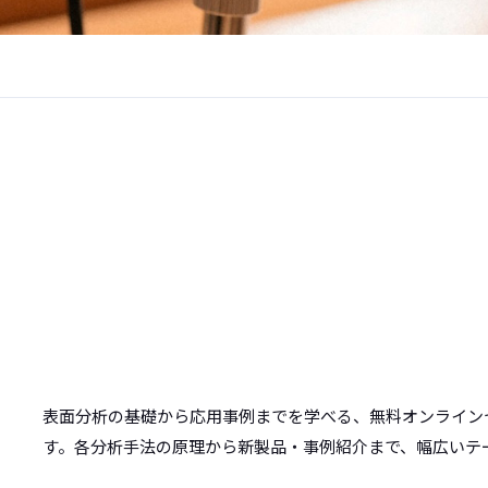
表面分析の基礎から応用事例までを学べる、無料オンライン
す。各分析手法の原理から新製品・事例紹介まで、幅広いテ