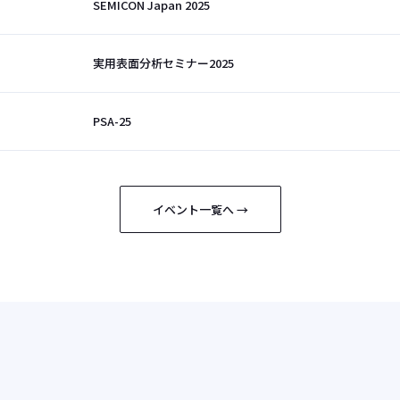
SEMICON Japan 2025
実用表面分析セミナー2025
PSA-25
イベント一覧へ →