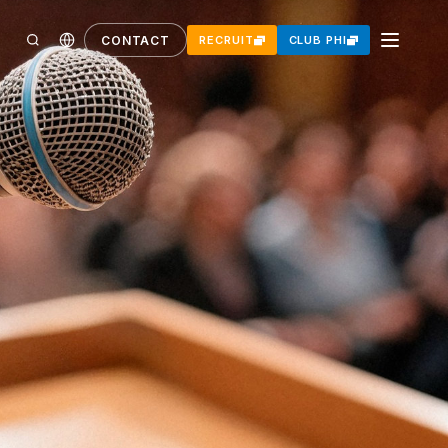
CONTACT
RECRUIT
CLUB PHI