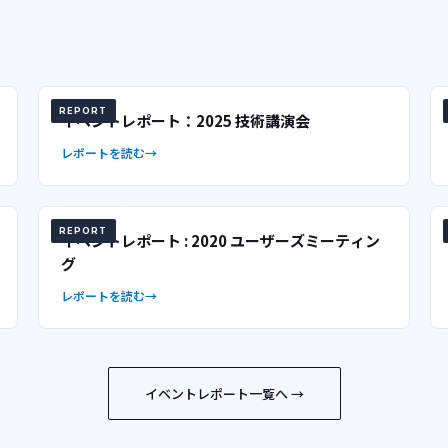
REPORT
イベントレポート：2025 技術講演会
レポートを読む
REPORT
イベントレポート : 2020 ユーザーズミーティン
グ
レポートを読む
イベントレポート一覧へ →