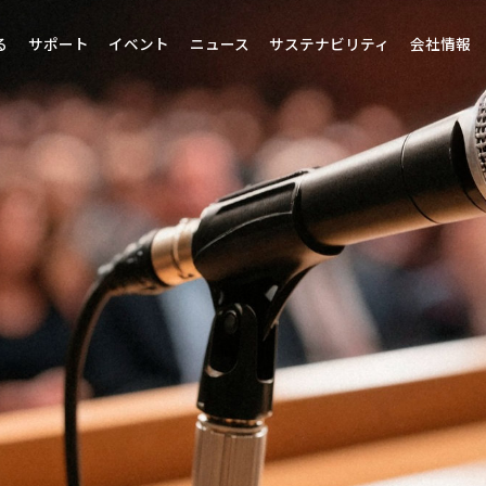
る
サポート
イベント
ニュース
サステナビリティ
会社情報