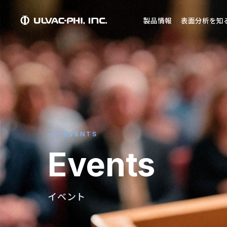
製品情報
表面分析を知
EVENTS
Events
イベント