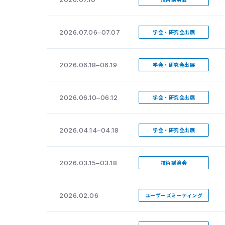
2026.07.06–07.07
学会・研究会出展
2026.06.18–06.19
学会・研究会出展
2026.06.10–06.12
学会・研究会出展
2026.04.14–04.18
学会・研究会出展
2026.03.15–03.18
技術講演会
2026.02.06
ユーザーズミーティング