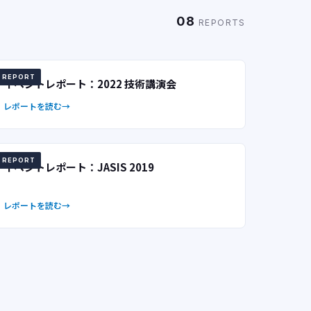
08
REPORTS
REPORT
イベントレポート：2022 技術講演会
レポートを読む
REPORT
イベントレポート：JASIS 2019
レポートを読む