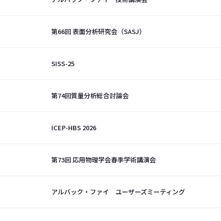
第66回 表面分析研究会（SASJ）
SISS-25
第74回質量分析総合討論会
ICEP-HBS 2026
第73回 応用物理学会春季学術講演会
アルバック・ファイ ユーザーズミーティング