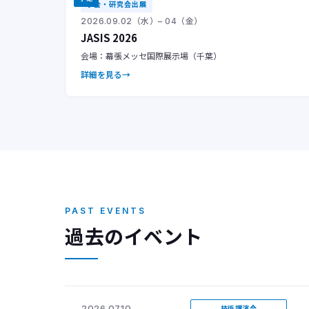
学会・研究会出展
2026.09.02（水）– 04（金）
JASIS 2026
会場：幕張メッセ国際展示場（千葉）
詳細を見る
PAST EVENTS
過去のイベント
2026.07.10
技術講演会