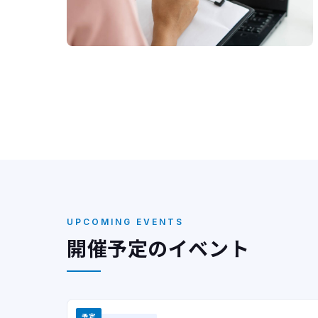
UPCOMING EVENTS
開催予定のイベント
予定