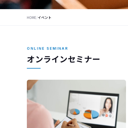
HOME
/
イベント
ONLINE SEMINAR
オンラインセミナー