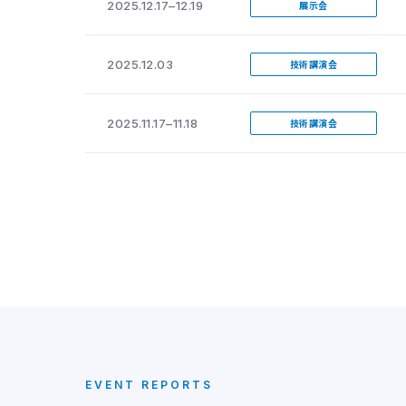
2025.12.17–12.19
展示会
2025.12.03
技術講演会
2025.11.17–11.18
技術講演会
EVENT REPORTS