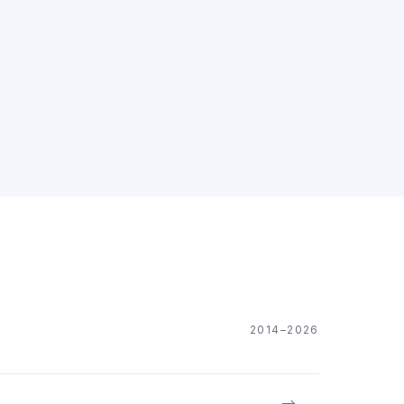
2014–2026
→