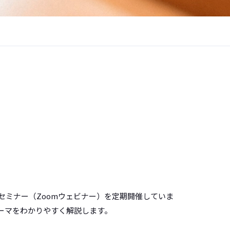
セミナー（Zoomウェビナー）を定期開催していま
ーマをわかりやすく解説します。