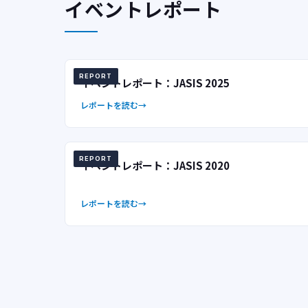
イベントレポート
REPORT
イベントレポート：JASIS 2025
レポートを読む
REPORT
イベントレポート：JASIS 2020
レポートを読む