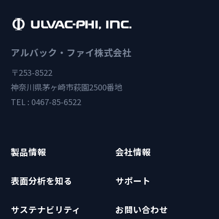
アルバック・ファイ株式会社
〒253-8522
神奈川県茅ヶ崎市萩園2500番地
TEL : 0467-85-6522
製品情報
会社情報
表面分析を知る
サポート
サステナビリティ
お問い合わせ