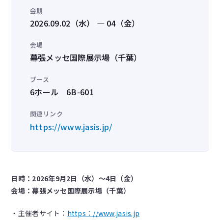
会期
2026.09.02（水） — 04（金）
会場
幕張メッセ国際展示場（千葉）
ブース
6ホール 6B-601
関連リンク
https://www.jasis.jp/
日時：2026年9月2日（水）～4日（金）
会場：幕張メッセ国際展示場（千葉）
・主催者サイト：
https：//www.jasis.jp