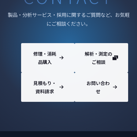
製品・分析サービス・採用に関するご質問など、お気軽
にご相談ください。
修理・消耗
解析・測定の
品購入
ご相談
見積もり・
お問い合わ
資料請求
せ