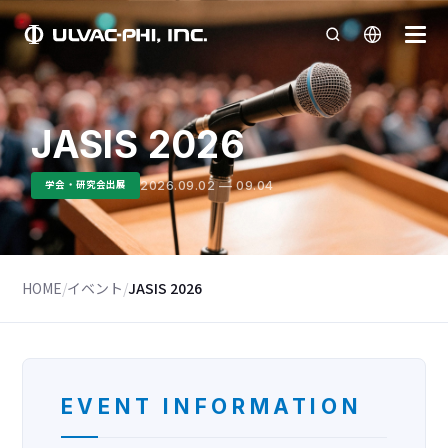
JASIS 2026
2026.09.02 — 09.04
学会・研究会出展
HOME
/
イベント
/
JASIS 2026
EVENT INFORMATION