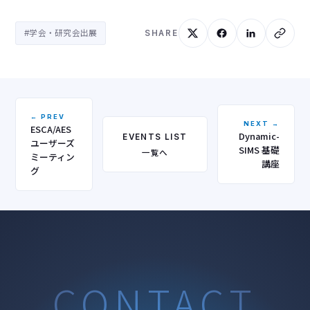
#学会・研究会出展
SHARE
← PREV
NEXT →
ESCA/AES
Dynamic-
EVENTS LIST
ユーザーズ
SIMS 基礎
一覧へ
ミーティン
講座
グ
CONTACT