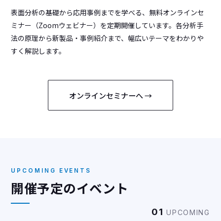
表面分析の基礎から応用事例までを学べる、無料オンラインセ
ミナー（Zoomウェビナー）を定期開催しています。各分析手
法の原理から新製品・事例紹介まで、幅広いテーマをわかりや
すく解説します。
オンラインセミナーへ →
UPCOMING EVENTS
開催予定のイベント
01
UPCOMING