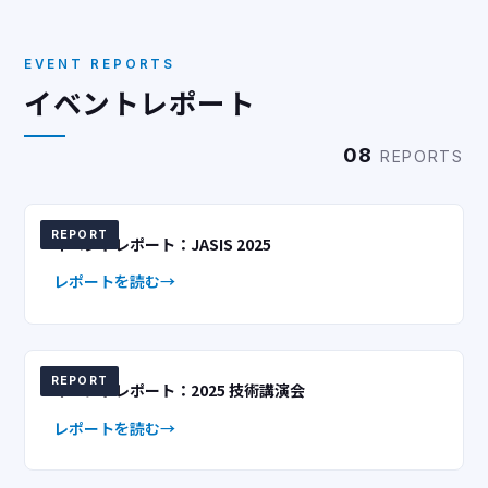
EVENT REPORTS
イベントレポート
08
REPORTS
REPORT
イベントレポート：JASIS 2025
レポートを読む
REPORT
イベントレポート：2025 技術講演会
レポートを読む