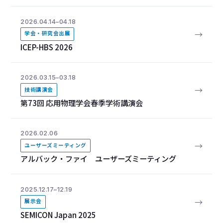
2026.04.14–04.18
→
学会・研究会出展
ICEP-HBS 2026
2026.03.15–03.18
→
技術講演会
第73回 応用物理学会春季学術講演会
2026.02.06
→
ユーザーズミーティング
アルバック・ファイ ユーザーズミーティング
2025.12.17–12.19
→
展示会
SEMICON Japan 2025