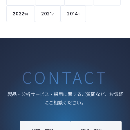
2022
2021
2014
14
7
1
CONTACT
製品・分析サービス・採用に関するご質問など、お気軽
にご相談ください。