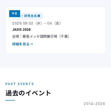
予定
学会・研究会出展
2026.09.02（水）– 04（金）
JASIS 2026
会場：幕張メッセ国際展示場（千葉）
詳細を見る
PAST EVENTS
過去のイベント
2014–2026