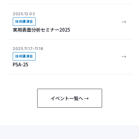
2025.12.03
→
技術講演会
実用表面分析セミナー2025
2025.11.17–11.18
→
技術講演会
PSA-25
イベント一覧へ →