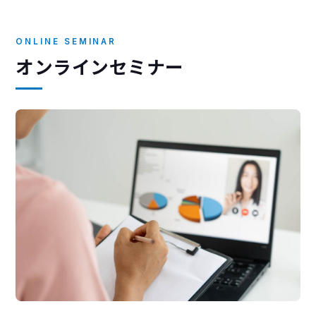
ONLINE SEMINAR
オンラインセミナー