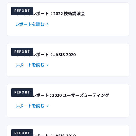
REPORT
イベントレポート：2022 技術講演会
レポートを読む
REPORT
イベントレポート：JASIS 2020
レポートを読む
REPORT
イベントレポート : 2020 ユーザーズミーティング
レポートを読む
REPORT
イベントレポート：JASIS 2019