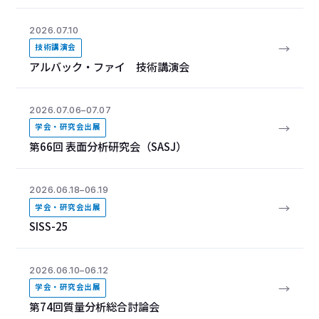
2026.07.10
→
技術講演会
アルバック・ファイ 技術講演会
2026.07.06–07.07
→
学会・研究会出展
第66回 表面分析研究会（SASJ）
2026.06.18–06.19
→
学会・研究会出展
SISS-25
2026.06.10–06.12
→
学会・研究会出展
第74回質量分析総合討論会