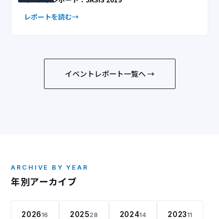
レポートを読む
イベントレポート一覧へ →
ARCHIVE BY YEAR
年別アーカイブ
2026
2025
2024
2023
16
28
14
11