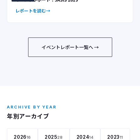
レポートを読む
イベントレポート一覧へ →
ARCHIVE BY YEAR
年別アーカイブ
2026
2025
2024
2023
16
28
14
11