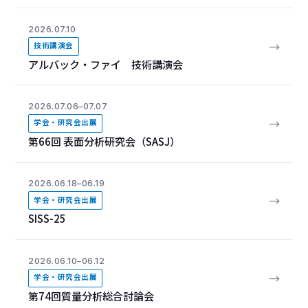
2026.07.10
→
技術講演会
アルバック・ファイ 技術講演会
2026.07.06–07.07
→
学会・研究会出展
第66回 表面分析研究会（SASJ）
2026.06.18–06.19
→
学会・研究会出展
SISS-25
2026.06.10–06.12
→
学会・研究会出展
第74回質量分析総合討論会