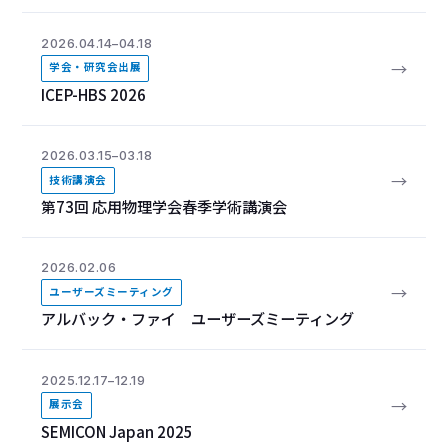
2026.04.14–04.18
→
学会・研究会出展
ICEP-HBS 2026
2026.03.15–03.18
→
技術講演会
第73回 応用物理学会春季学術講演会
2026.02.06
→
ユーザーズミーティング
アルバック・ファイ ユーザーズミーティング
2025.12.17–12.19
→
展示会
SEMICON Japan 2025