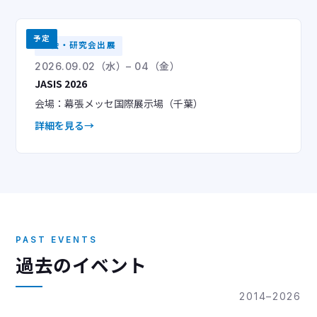
予定
学会・研究会出展
2026.09.02（水）– 04（金）
JASIS 2026
会場：幕張メッセ国際展示場（千葉）
詳細を見る
PAST EVENTS
過去のイベント
2014–2026