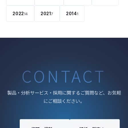
2022
2021
2014
14
7
1
CONTACT
製品・分析サービス・採用に関するご質問など、お気軽
にご相談ください。