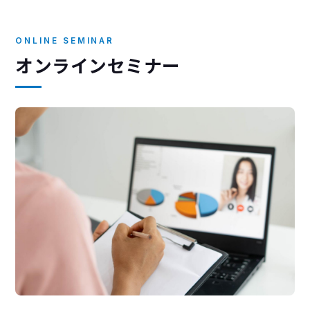
ONLINE SEMINAR
オンラインセミナー