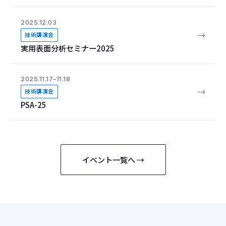
2025.12.03
→
技術講演会
実用表面分析セミナー2025
2025.11.17–11.18
→
技術講演会
PSA-25
イベント一覧へ →