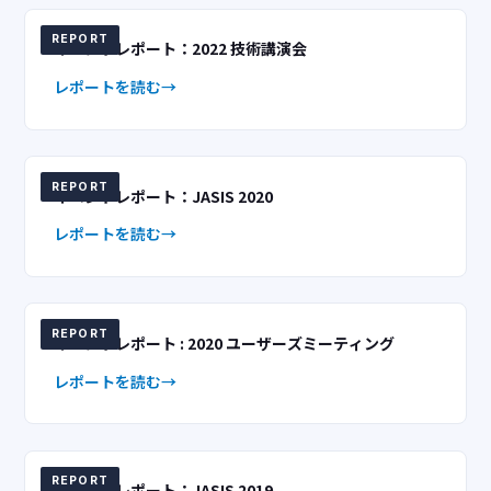
REPORT
イベントレポート：2022 技術講演会
レポートを読む
REPORT
イベントレポート：JASIS 2020
レポートを読む
REPORT
イベントレポート : 2020 ユーザーズミーティング
レポートを読む
REPORT
イベントレポート：JASIS 2019