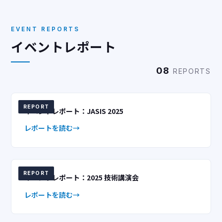
EVENT REPORTS
イベントレポート
08
REPORTS
REPORT
イベントレポート：JASIS 2025
レポートを読む
REPORT
イベントレポート：2025 技術講演会
レポートを読む