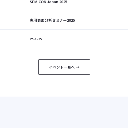
SEMICON Japan 2025
実用表面分析セミナー2025
PSA-25
イベント一覧へ →