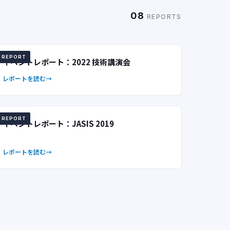
08
REPORTS
REPORT
イベントレポート：2022 技術講演会
レポートを読む
REPORT
イベントレポート：JASIS 2019
レポートを読む