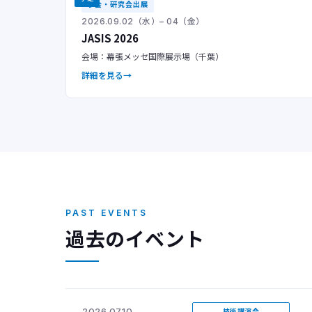
学会・研究会出展
2026.09.02（水）– 04（金）
JASIS 2026
会場：幕張メッセ国際展示場（千葉）
詳細を見る
PAST EVENTS
過去のイベント
2026.07.10
技術講演会