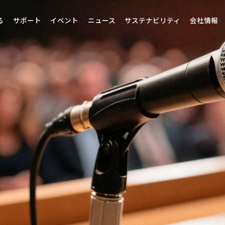
る
サポート
イベント
ニュース
サステナビリティ
会社情報