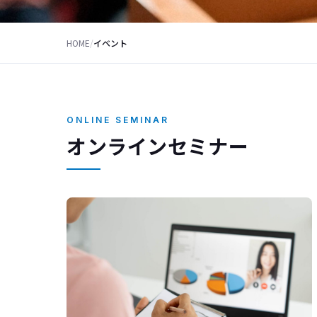
HOME
/
イベント
ONLINE SEMINAR
オンラインセミナー