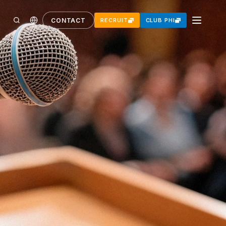
CONTACT
RECRUIT
CLUB PHI