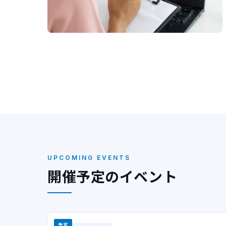
UPCOMING EVENTS
開催予定のイベント
予定