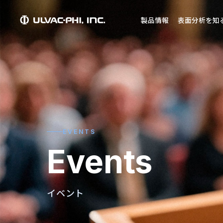
製品情報
表面分析を知
EVENTS
Events
イベント