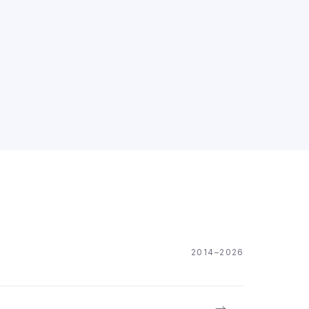
2014–2026
→