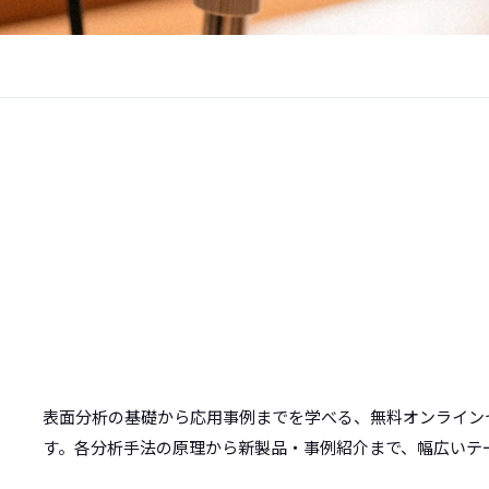
表面分析の基礎から応用事例までを学べる、無料オンライン
す。各分析手法の原理から新製品・事例紹介まで、幅広いテ