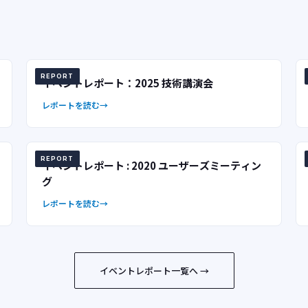
REPORT
イベントレポート：2025 技術講演会
レポートを読む
REPORT
イベントレポート : 2020 ユーザーズミーティン
グ
レポートを読む
イベントレポート一覧へ →