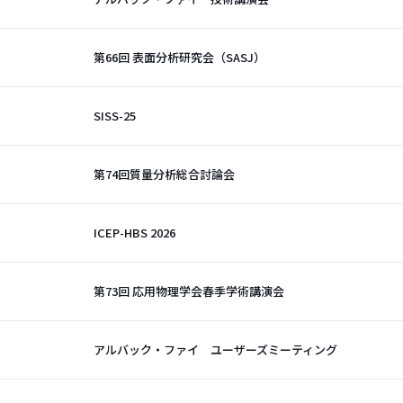
第66回 表面分析研究会（SASJ）
SISS-25
第74回質量分析総合討論会
ICEP-HBS 2026
第73回 応用物理学会春季学術講演会
アルバック・ファイ ユーザーズミーティング