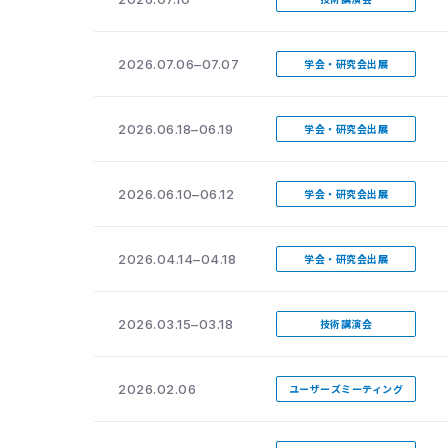
2026.07.06–07.07
学会・研究会出展
2026.06.18–06.19
学会・研究会出展
2026.06.10–06.12
学会・研究会出展
2026.04.14–04.18
学会・研究会出展
2026.03.15–03.18
技術講演会
2026.02.06
ユーザーズミーティング