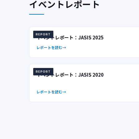
イベントレポート
REPORT
イベントレポート：JASIS 2025
レポートを読む
REPORT
イベントレポート：JASIS 2020
レポートを読む