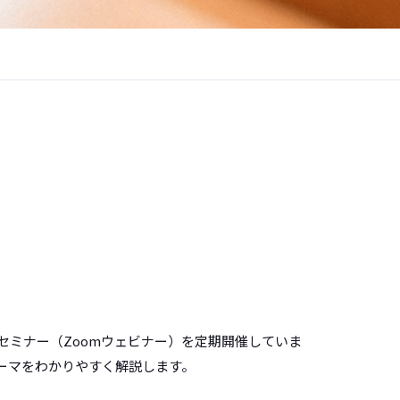
セミナー（Zoomウェビナー）を定期開催していま
ーマをわかりやすく解説します。