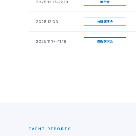
2025.12.17–12.19
展示会
2025.12.03
技術講演会
2025.11.17–11.18
技術講演会
EVENT REPORTS