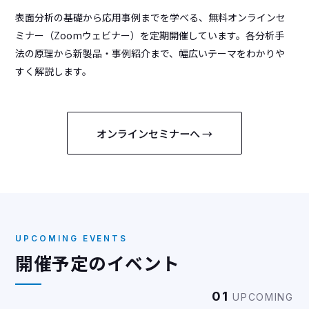
表面分析の基礎から応用事例までを学べる、無料オンラインセ
ミナー（Zoomウェビナー）を定期開催しています。各分析手
法の原理から新製品・事例紹介まで、幅広いテーマをわかりや
すく解説します。
オンラインセミナーへ →
UPCOMING EVENTS
開催予定のイベント
01
UPCOMING