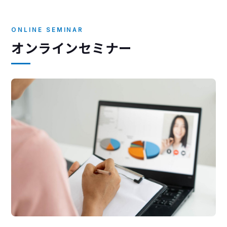
ONLINE SEMINAR
オンラインセミナー