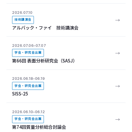
2026.07.10
→
技術講演会
アルバック・ファイ 技術講演会
2026.07.06–07.07
→
学会・研究会出展
第66回 表面分析研究会（SASJ）
2026.06.18–06.19
→
学会・研究会出展
SISS-25
2026.06.10–06.12
→
学会・研究会出展
第74回質量分析総合討論会