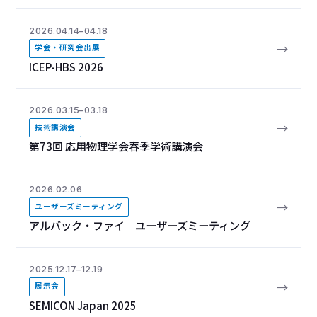
2026.04.14–04.18
→
学会・研究会出展
ICEP-HBS 2026
2026.03.15–03.18
→
技術講演会
第73回 応用物理学会春季学術講演会
2026.02.06
→
ユーザーズミーティング
アルバック・ファイ ユーザーズミーティング
2025.12.17–12.19
→
展示会
SEMICON Japan 2025