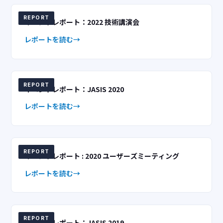
REPORT
イベントレポート：2022 技術講演会
レポートを読む
REPORT
イベントレポート：JASIS 2020
レポートを読む
REPORT
イベントレポート : 2020 ユーザーズミーティング
レポートを読む
REPORT
イベントレポート：JASIS 2019