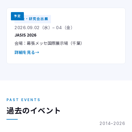
予定
学会・研究会出展
2026.09.02（水）– 04（金）
JASIS 2026
会場：幕張メッセ国際展示場（千葉）
詳細を見る
PAST EVENTS
過去のイベント
2014–2026