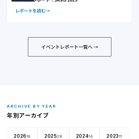
レポートを読む
イベントレポート一覧へ →
ARCHIVE BY YEAR
年別アーカイブ
2026
2025
2024
2023
16
28
14
11