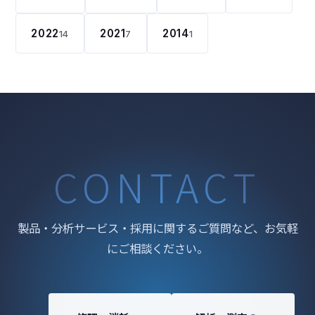
2022
2021
2014
14
7
1
CONTACT
製品・分析サービス・採用に関するご質問など、お気軽
にご相談ください。