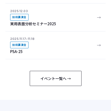
2025.12.03
→
技術講演会
実用表面分析セミナー2025
2025.11.17–11.18
→
技術講演会
PSA-25
イベント一覧へ →