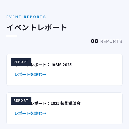
EVENT REPORTS
イベントレポート
08
REPORTS
REPORT
イベントレポート：JASIS 2025
レポートを読む
REPORT
イベントレポート：2025 技術講演会
レポートを読む