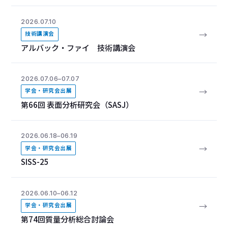
2026.07.10
→
技術講演会
アルバック・ファイ 技術講演会
2026.07.06–07.07
→
学会・研究会出展
第66回 表面分析研究会（SASJ）
2026.06.18–06.19
→
学会・研究会出展
SISS-25
2026.06.10–06.12
→
学会・研究会出展
第74回質量分析総合討論会