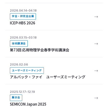
2026.04.14–04.18
→
学会・研究会出展
ICEP-HBS 2026
2026.03.15–03.18
→
技術講演会
第73回 応用物理学会春季学術講演会
2026.02.06
→
ユーザーズミーティング
アルバック・ファイ ユーザーズミーティング
2025.12.17–12.19
→
展示会
SEMICON Japan 2025