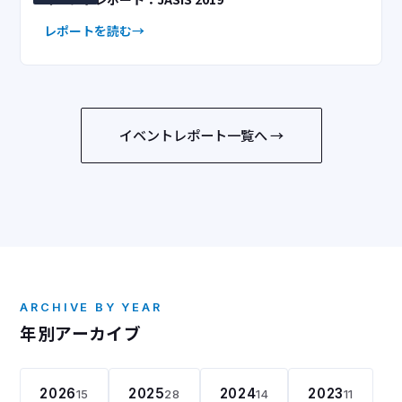
レポートを読む
イベントレポート一覧へ →
ARCHIVE BY YEAR
年別アーカイブ
2026
2025
2024
2023
15
28
14
11