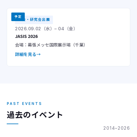
予定
学会・研究会出展
2026.09.02（水）– 04（金）
JASIS 2026
会場：幕張メッセ国際展示場（千葉）
詳細を見る
PAST EVENTS
過去のイベント
2014–2026