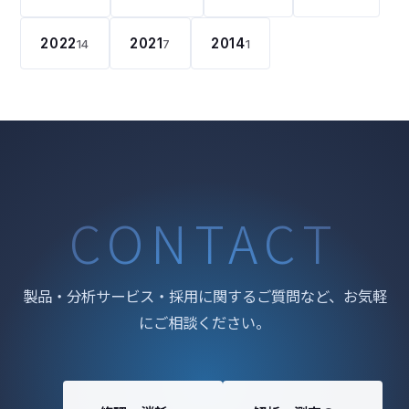
2022
2021
2014
14
7
1
CONTACT
製品・分析サービス・採用に関するご質問など、お気軽
にご相談ください。