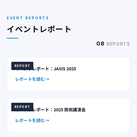
EVENT REPORTS
イベントレポート
08
REPORTS
REPORT
イベントレポート：JASIS 2025
レポートを読む
REPORT
イベントレポート：2025 技術講演会
レポートを読む