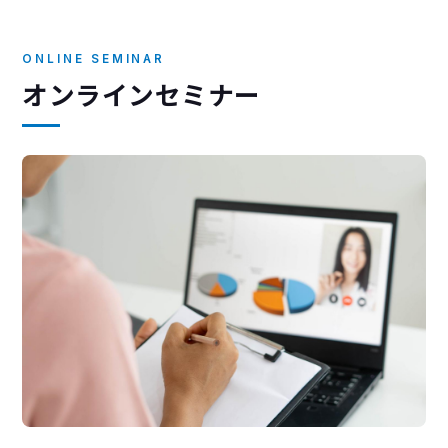
ONLINE SEMINAR
オンラインセミナー