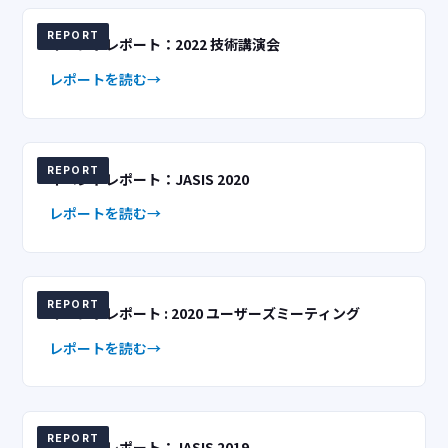
REPORT
イベントレポート：2022 技術講演会
レポートを読む
REPORT
イベントレポート：JASIS 2020
レポートを読む
REPORT
イベントレポート : 2020 ユーザーズミーティング
レポートを読む
REPORT
イベントレポート：JASIS 2019