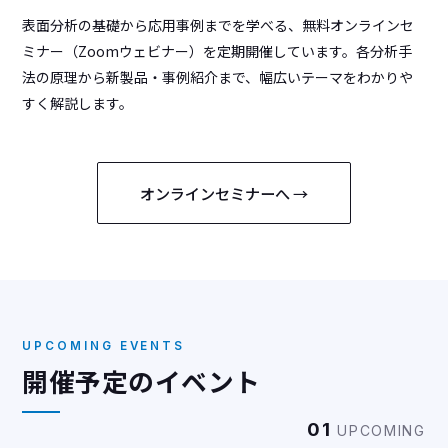
表面分析の基礎から応用事例までを学べる、無料オンラインセ
ミナー（Zoomウェビナー）を定期開催しています。各分析手
法の原理から新製品・事例紹介まで、幅広いテーマをわかりや
すく解説します。
オンラインセミナーへ →
UPCOMING EVENTS
開催予定のイベント
01
UPCOMING