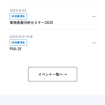
2025.12.03
→
技術講演会
実用表面分析セミナー2025
2025.11.17–11.18
→
技術講演会
PSA-25
イベント一覧へ →