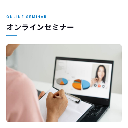
ONLINE SEMINAR
オンラインセミナー