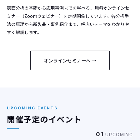
表面分析の基礎から応用事例までを学べる、無料オンラインセ
ミナー（Zoomウェビナー）を定期開催しています。各分析手
法の原理から新製品・事例紹介まで、幅広いテーマをわかりや
すく解説します。
オンラインセミナーへ →
UPCOMING EVENTS
開催予定のイベント
01
UPCOMING