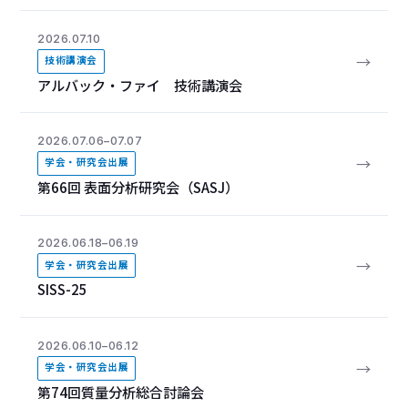
2026.07.10
→
技術講演会
アルバック・ファイ 技術講演会
2026.07.06–07.07
→
学会・研究会出展
第66回 表面分析研究会（SASJ）
2026.06.18–06.19
→
学会・研究会出展
SISS-25
2026.06.10–06.12
→
学会・研究会出展
第74回質量分析総合討論会