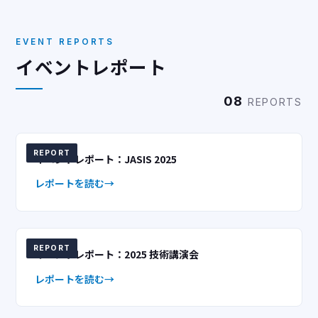
EVENT REPORTS
イベントレポート
08
REPORTS
REPORT
イベントレポート：JASIS 2025
レポートを読む
REPORT
イベントレポート：2025 技術講演会
レポートを読む