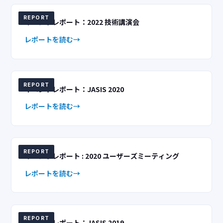
REPORT
イベントレポート：2022 技術講演会
レポートを読む
REPORT
イベントレポート：JASIS 2020
レポートを読む
REPORT
イベントレポート : 2020 ユーザーズミーティング
レポートを読む
REPORT
イベントレポート：JASIS 2019