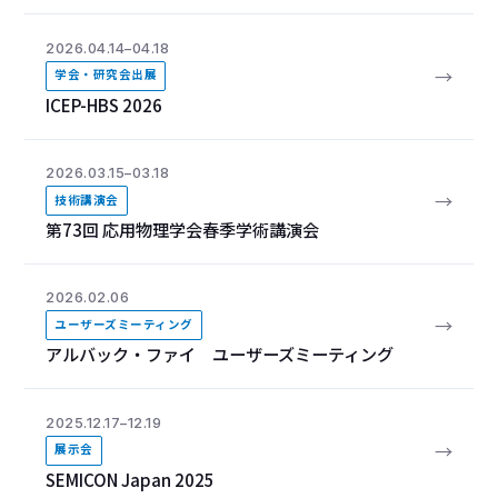
2026.04.14–04.18
→
学会・研究会出展
ICEP-HBS 2026
2026.03.15–03.18
→
技術講演会
第73回 応用物理学会春季学術講演会
2026.02.06
→
ユーザーズミーティング
アルバック・ファイ ユーザーズミーティング
2025.12.17–12.19
→
展示会
SEMICON Japan 2025