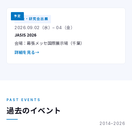
予定
学会・研究会出展
2026.09.02（水）– 04（金）
JASIS 2026
会場：幕張メッセ国際展示場（千葉）
詳細を見る
PAST EVENTS
過去のイベント
2014–2026