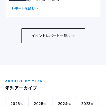
レポートを読む
イベントレポート一覧へ →
ARCHIVE BY YEAR
年別アーカイブ
2026
2025
2024
2023
15
28
14
11