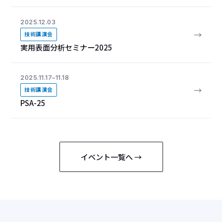
2025.12.03
→
技術講演会
実用表面分析セミナー2025
2025.11.17–11.18
→
技術講演会
PSA-25
イベント一覧へ →