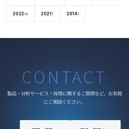
2022
2021
2014
14
7
1
CONTACT
製品・分析サービス・採用に関するご質問など、お気軽
にご相談ください。