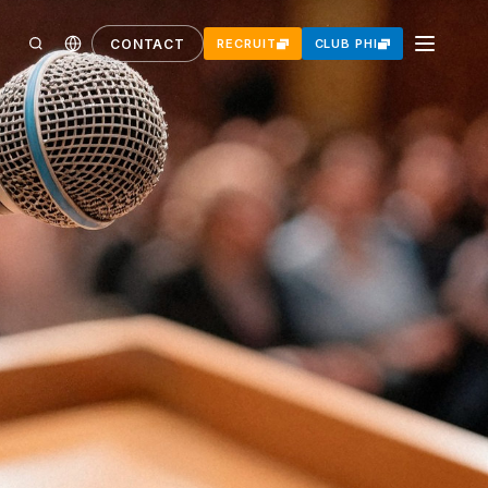
CONTACT
RECRUIT
CLUB PHI