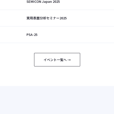
SEMICON Japan 2025
実用表面分析セミナー2025
PSA-25
イベント一覧へ →