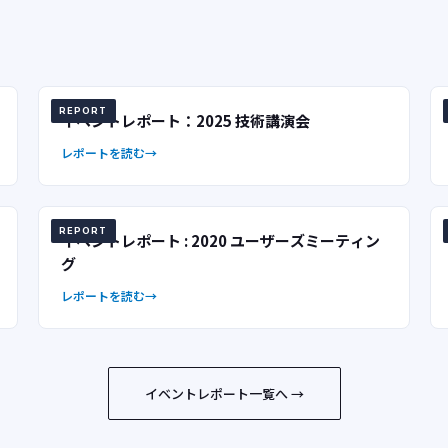
REPORT
イベントレポート：2025 技術講演会
レポートを読む
REPORT
イベントレポート : 2020 ユーザーズミーティン
グ
レポートを読む
イベントレポート一覧へ →