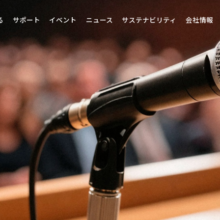
る
サポート
イベント
ニュース
サステナビリティ
会社情報