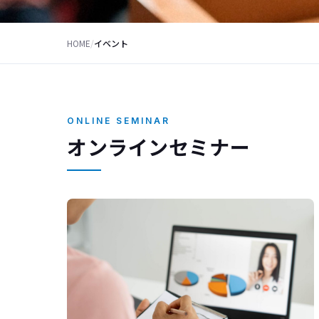
HOME
/
イベント
ONLINE SEMINAR
オンラインセミナー