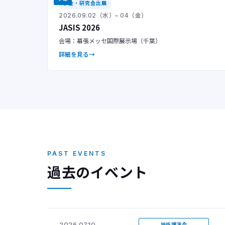
学会・研究会出展
2026.09.02（水）– 04（金）
JASIS 2026
会場：幕張メッセ国際展示場（千葉）
詳細を見る
PAST EVENTS
過去のイベント
2026.07.10
技術講演会