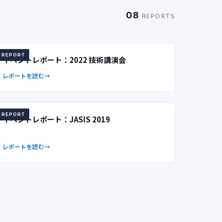
08
REPORTS
REPORT
イベントレポート：2022 技術講演会
レポートを読む
REPORT
イベントレポート：JASIS 2019
レポートを読む