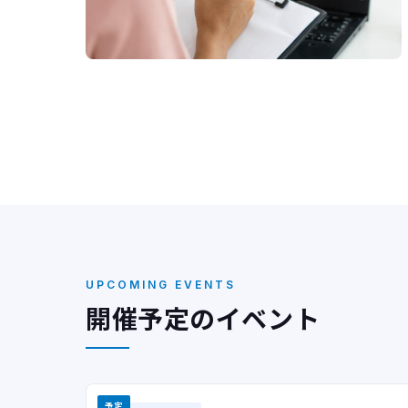
UPCOMING EVENTS
開催予定のイベント
予定