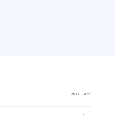
2014–2026
→