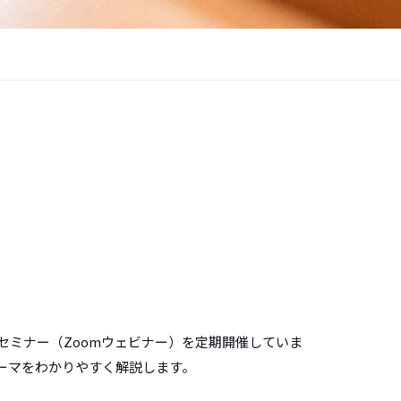
セミナー（Zoomウェビナー）を定期開催していま
ーマをわかりやすく解説します。