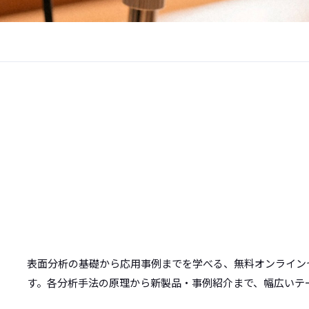
表面分析の基礎から応用事例までを学べる、無料オンライン
す。各分析手法の原理から新製品・事例紹介まで、幅広いテ