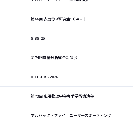
第66回 表面分析研究会（SASJ）
SISS-25
第74回質量分析総合討論会
ICEP-HBS 2026
第73回 応用物理学会春季学術講演会
アルバック・ファイ ユーザーズミーティング