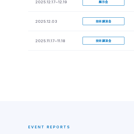
2025.12.17–12.19
展示会
2025.12.03
技術講演会
2025.11.17–11.18
技術講演会
EVENT REPORTS