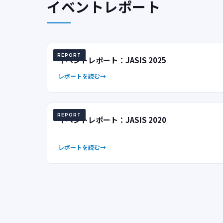
イベントレポート
REPORT
イベントレポート：JASIS 2025
レポートを読む
REPORT
イベントレポート：JASIS 2020
レポートを読む