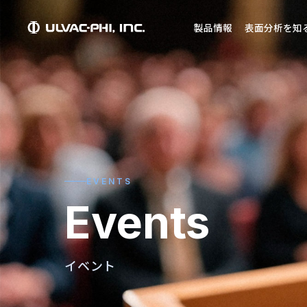
製品情報
表面分析を知
EVENTS
Events
イベント