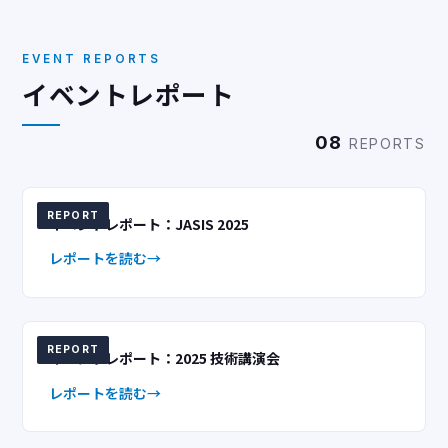
EVENT REPORTS
イベントレポート
08
REPORTS
REPORT
イベントレポート：JASIS 2025
レポートを読む
REPORT
イベントレポート：2025 技術講演会
レポートを読む