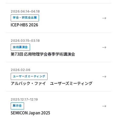
2026.04.14–04.18
→
学会・研究会出展
ICEP-HBS 2026
2026.03.15–03.18
→
技術講演会
第73回 応用物理学会春季学術講演会
2026.02.06
→
ユーザーズミーティング
アルバック・ファイ ユーザーズミーティング
2025.12.17–12.19
→
展示会
SEMICON Japan 2025