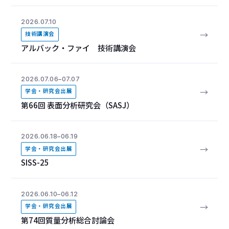
2026.07.10
→
技術講演会
アルバック・ファイ 技術講演会
2026.07.06–07.07
→
学会・研究会出展
第66回 表面分析研究会（SASJ）
2026.06.18–06.19
→
学会・研究会出展
SISS-25
2026.06.10–06.12
→
学会・研究会出展
第74回質量分析総合討論会