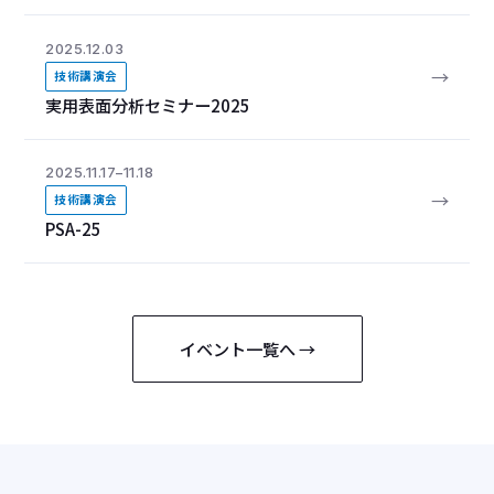
2025.12.03
→
技術講演会
実用表面分析セミナー2025
2025.11.17–11.18
→
技術講演会
PSA-25
イベント一覧へ →