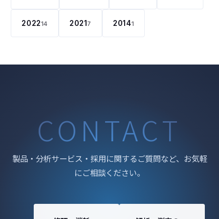
2022
2021
2014
14
7
1
CONTACT
製品・分析サービス・採用に関するご質問など、お気軽
にご相談ください。