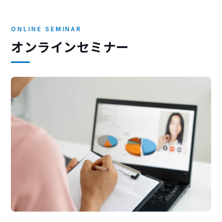
ONLINE SEMINAR
オンラインセミナー