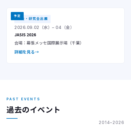
予定
学会・研究会出展
2026.09.02（水）– 04（金）
JASIS 2026
会場：幕張メッセ国際展示場（千葉）
詳細を見る
PAST EVENTS
過去のイベント
2014–2026