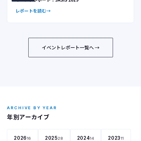
レポートを読む
イベントレポート一覧へ →
ARCHIVE BY YEAR
年別アーカイブ
2026
2025
2024
2023
16
28
14
11