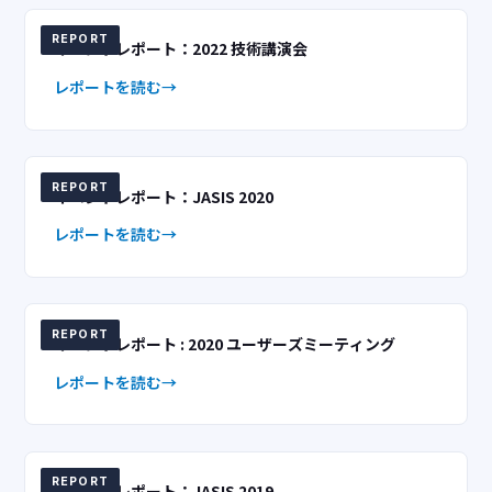
REPORT
イベントレポート：2022 技術講演会
レポートを読む
REPORT
イベントレポート：JASIS 2020
レポートを読む
REPORT
イベントレポート : 2020 ユーザーズミーティング
レポートを読む
REPORT
イベントレポート：JASIS 2019