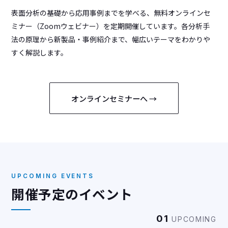
表面分析の基礎から応用事例までを学べる、無料オンラインセ
ミナー（Zoomウェビナー）を定期開催しています。各分析手
法の原理から新製品・事例紹介まで、幅広いテーマをわかりや
すく解説します。
オンラインセミナーへ →
UPCOMING EVENTS
開催予定のイベント
01
UPCOMING