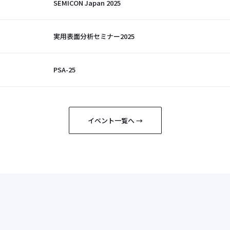
SEMICON Japan 2025
実用表面分析セミナー2025
PSA-25
イベント一覧へ →