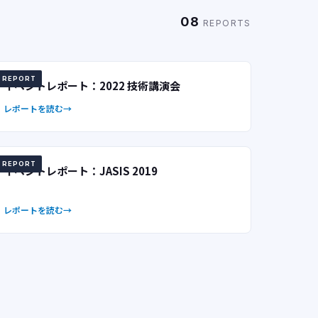
08
REPORTS
REPORT
イベントレポート：2022 技術講演会
レポートを読む
REPORT
イベントレポート：JASIS 2019
レポートを読む