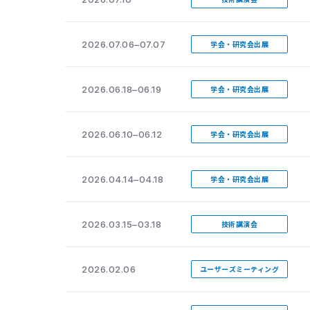
2026.07.06–07.07
学会・研究会出展
2026.06.18–06.19
学会・研究会出展
2026.06.10–06.12
学会・研究会出展
2026.04.14–04.18
学会・研究会出展
2026.03.15–03.18
技術講演会
2026.02.06
ユーザーズミーティング