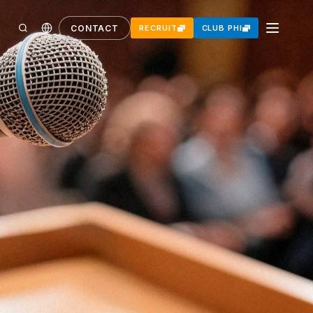
CONTACT
RECRUIT
CLUB PHI