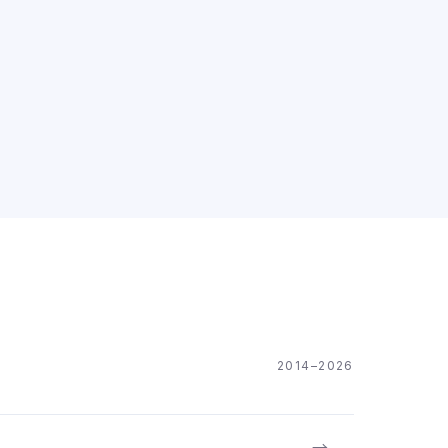
2014–2026
→