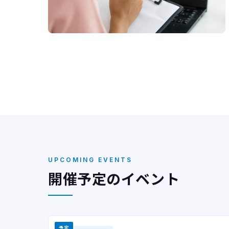
UPCOMING EVENTS
開催予定のイベント
予定