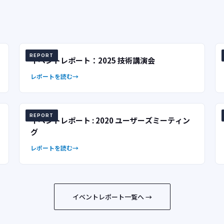
REPORT
イベントレポート：2025 技術講演会
レポートを読む
REPORT
イベントレポート : 2020 ユーザーズミーティン
グ
レポートを読む
イベントレポート一覧へ →