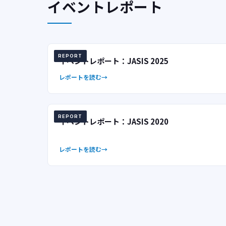
イベントレポート
REPORT
イベントレポート：JASIS 2025
レポートを読む
REPORT
イベントレポート：JASIS 2020
レポートを読む