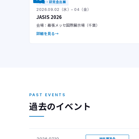
学会・研究会出展
2026.09.02（水）– 04（金）
JASIS 2026
会場：幕張メッセ国際展示場（千葉）
詳細を見る
PAST EVENTS
過去のイベント
2026.07.10
技術講演会