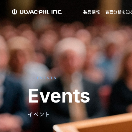
製品情報
表面分析を知
EVENTS
Events
イベント