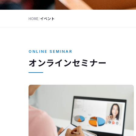
HOME
/
イベント
ONLINE SEMINAR
オンラインセミナー