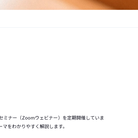
セミナー（Zoomウェビナー）を定期開催していま
ーマをわかりやすく解説します。