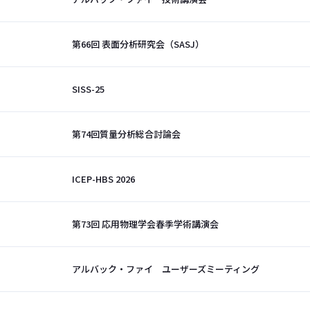
第66回 表面分析研究会（SASJ）
SISS-25
第74回質量分析総合討論会
ICEP-HBS 2026
第73回 応用物理学会春季学術講演会
アルバック・ファイ ユーザーズミーティング