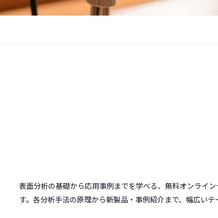
表面分析の基礎から応用事例までを学べる、無料オンライン
す。各分析手法の原理から新製品・事例紹介まで、幅広いテ