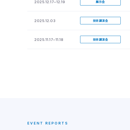
2025.12.17–12.19
展示会
2025.12.03
技術講演会
2025.11.17–11.18
技術講演会
EVENT REPORTS