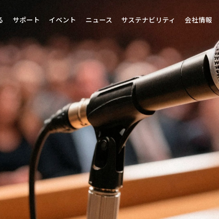
る
サポート
イベント
ニュース
サステナビリティ
会社情報