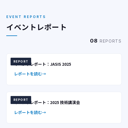
EVENT REPORTS
イベントレポート
08
REPORTS
REPORT
イベントレポート：JASIS 2025
レポートを読む
REPORT
イベントレポート：2025 技術講演会
レポートを読む