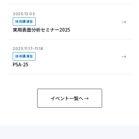
2025.12.03
→
技術講演会
実用表面分析セミナー2025
2025.11.17–11.18
→
技術講演会
PSA-25
イベント一覧へ →