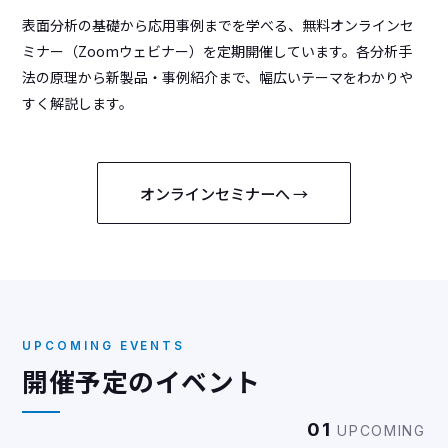
表面分析の基礎から応用事例までを学べる、無料オンラインセ
ミナー（Zoomウェビナー）を定期開催しています。各分析手
法の原理から新製品・事例紹介まで、幅広いテーマをわかりや
すく解説します。
オンラインセミナーへ →
UPCOMING EVENTS
開催予定のイベント
01
UPCOMING