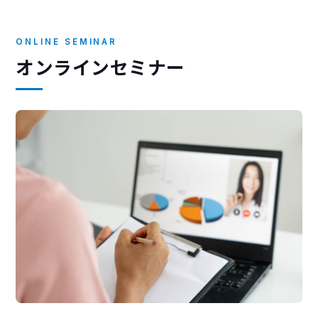
ONLINE SEMINAR
オンラインセミナー