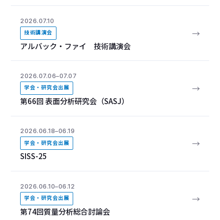
2026.07.10
→
技術講演会
アルバック・ファイ 技術講演会
2026.07.06–07.07
→
学会・研究会出展
第66回 表面分析研究会（SASJ）
2026.06.18–06.19
→
学会・研究会出展
SISS-25
2026.06.10–06.12
→
学会・研究会出展
第74回質量分析総合討論会