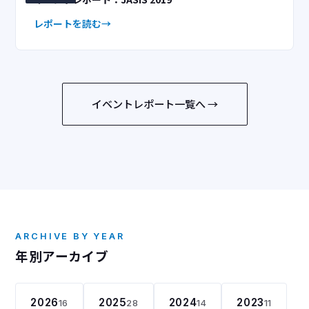
レポートを読む
イベントレポート一覧へ →
ARCHIVE BY YEAR
年別アーカイブ
2026
2025
2024
2023
16
28
14
11