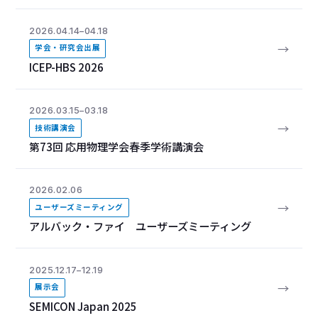
2026.04.14–04.18
→
学会・研究会出展
ICEP-HBS 2026
2026.03.15–03.18
→
技術講演会
第73回 応用物理学会春季学術講演会
2026.02.06
→
ユーザーズミーティング
アルバック・ファイ ユーザーズミーティング
2025.12.17–12.19
→
展示会
SEMICON Japan 2025