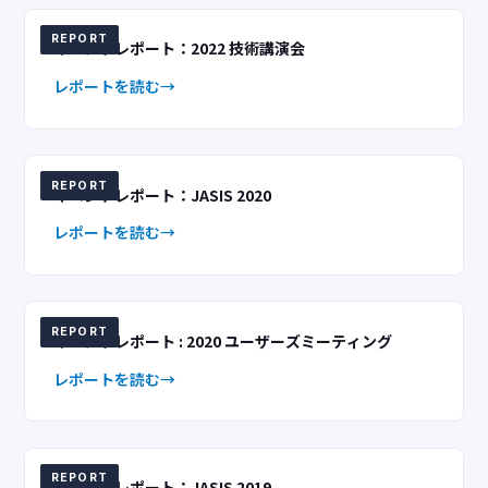
REPORT
イベントレポート：2022 技術講演会
レポートを読む
REPORT
イベントレポート：JASIS 2020
レポートを読む
REPORT
イベントレポート : 2020 ユーザーズミーティング
レポートを読む
REPORT
イベントレポート：JASIS 2019