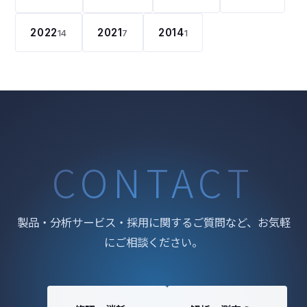
2022
2021
2014
14
7
1
CONTACT
製品・分析サービス・採用に関するご質問など、お気軽
にご相談ください。