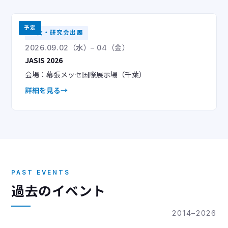
予定
学会・研究会出展
2026.09.02（水）– 04（金）
JASIS 2026
会場：幕張メッセ国際展示場（千葉）
詳細を見る
PAST EVENTS
過去のイベント
2014–2026