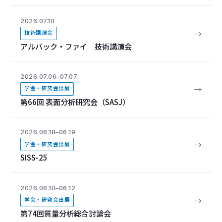
2026.07.10
→
技術講演会
アルバック・ファイ 技術講演会
2026.07.06–07.07
→
学会・研究会出展
第66回 表面分析研究会（SASJ）
2026.06.18–06.19
→
学会・研究会出展
SISS-25
2026.06.10–06.12
→
学会・研究会出展
第74回質量分析総合討論会