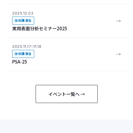
2025.12.03
→
技術講演会
実用表面分析セミナー2025
2025.11.17–11.18
→
技術講演会
PSA-25
イベント一覧へ →