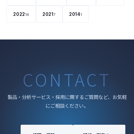
2022
2021
2014
14
7
1
CONTACT
製品・分析サービス・採用に関するご質問など、お気軽
にご相談ください。