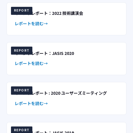
REPORT
イベントレポート：2022 技術講演会
レポートを読む
REPORT
イベントレポート：JASIS 2020
レポートを読む
REPORT
イベントレポート : 2020 ユーザーズミーティング
レポートを読む
REPORT
イベントレポート：JASIS 2019