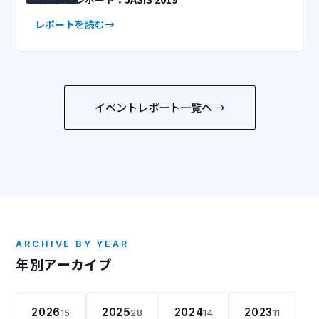
レポートを読む
イベントレポート一覧へ →
ARCHIVE BY YEAR
年別アーカイブ
2026
2025
2024
2023
15
28
14
11