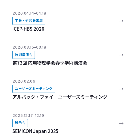
2026.04.14–04.18
→
学会・研究会出展
ICEP-HBS 2026
2026.03.15–03.18
→
技術講演会
第73回 応用物理学会春季学術講演会
2026.02.06
→
ユーザーズミーティング
アルバック・ファイ ユーザーズミーティング
2025.12.17–12.19
→
展示会
SEMICON Japan 2025