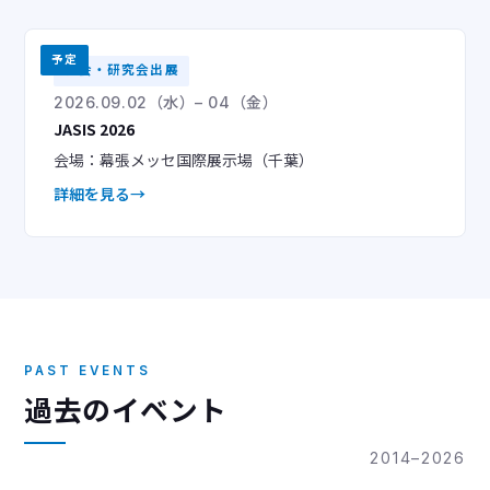
予定
学会・研究会出展
2026.09.02（水）– 04（金）
JASIS 2026
会場：幕張メッセ国際展示場（千葉）
詳細を見る
PAST EVENTS
過去のイベント
2014–2026