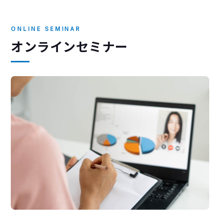
ONLINE SEMINAR
オンラインセミナー