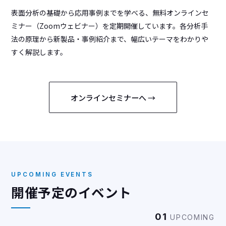
表面分析の基礎から応用事例までを学べる、無料オンラインセ
ミナー（Zoomウェビナー）を定期開催しています。各分析手
法の原理から新製品・事例紹介まで、幅広いテーマをわかりや
すく解説します。
オンラインセミナーへ →
UPCOMING EVENTS
開催予定のイベント
01
UPCOMING