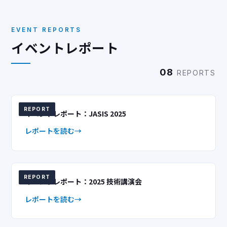
EVENT REPORTS
イベントレポート
08
REPORTS
REPORT
イベントレポート：JASIS 2025
レポートを読む
REPORT
イベントレポート：2025 技術講演会
レポートを読む