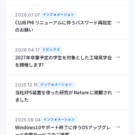
2026.07.07
インフォメーション
→
CLUB PHI リニューアルに伴うパスワード再設定
のお願い
2026.04.17
トピックス
→
2027年卒業予定の学生を対象とした工場見学会
を開催します!
2025.12.15
インフォメーション
→
当社XPS装置を使った研究が Nature に掲載され
ました
2025.09.04
インフォメーション
→
Windows10サポート終了に伴うOSアップグレ
ード有償サービスのご提案