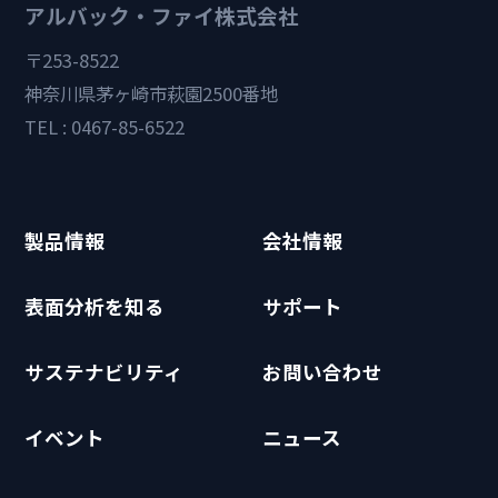
アルバック・ファイ株式会社
〒253-8522
神奈川県茅ヶ崎市萩園2500番地
TEL : 0467-85-6522
製品情報
会社情報
表面分析を知る
サポート
サステナビリティ
お問い合わせ
イベント
ニュース