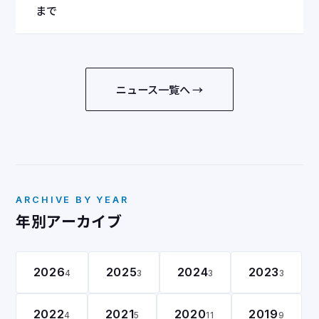
まで
ニュース一覧へ →
ARCHIVE BY YEAR
年別アーカイブ
2026
2025
2024
2023
4
3
3
3
2022
2021
2020
2019
4
5
11
9