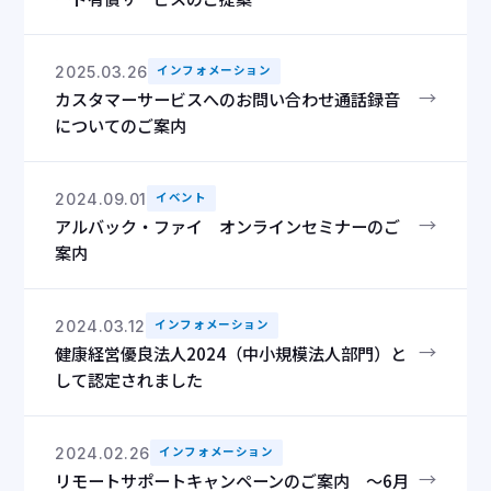
2025.03.26
インフォメーション
→
カスタマーサービスへのお問い合わせ通話録音
についてのご案内
2024.09.01
イベント
→
アルバック・ファイ オンラインセミナーのご
案内
2024.03.12
インフォメーション
→
健康経営優良法人2024（中小規模法人部門）と
して認定されました
2024.02.26
インフォメーション
→
リモートサポートキャンペーンのご案内 ～6月