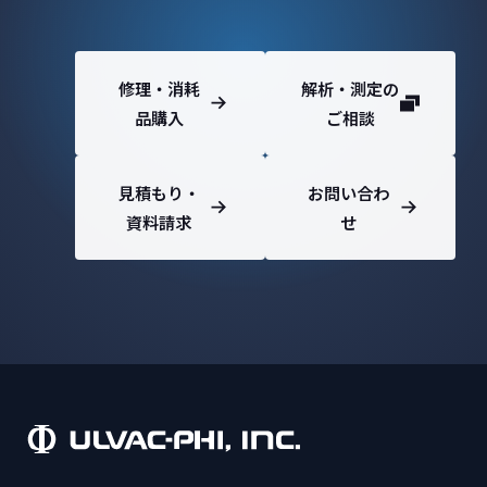
修理・消耗
解析・測定の
品購入
ご相談
見積もり・
お問い合わ
資料請求
せ