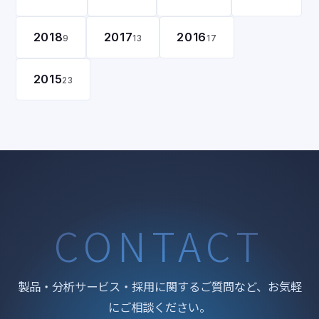
2018
2017
2016
9
13
17
2015
23
CONTACT
製品・分析サービス・採用に関するご質問など、お気軽
にご相談ください。