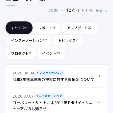
104
2026 —
件中 1–10 を表示
すべて
レポート
アップデート
104
16
22
インフォメーション
トピックス
27
7
プロダクト
イベント
9
23
2026.08.04
インフォメーション
→
令和8年熊本地震の被害に対する義援金について
2026.07.07
インフォメーション
→
コーポレートサイトおよびCLUB PHIサイトリニ
ューアルのお知らせ