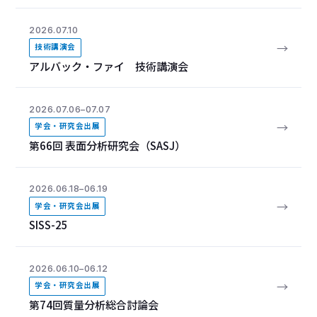
2026.07.10
→
技術講演会
アルバック・ファイ 技術講演会
2026.07.06–07.07
→
学会・研究会出展
第66回 表面分析研究会（SASJ）
2026.06.18–06.19
→
学会・研究会出展
SISS-25
2026.06.10–06.12
→
学会・研究会出展
第74回質量分析総合討論会