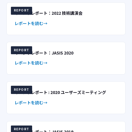
REPORT
イベントレポート：2022 技術講演会
レポートを読む
REPORT
イベントレポート：JASIS 2020
レポートを読む
REPORT
イベントレポート : 2020 ユーザーズミーティング
レポートを読む
REPORT
イベントレポート：JASIS 2019