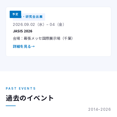
予定
学会・研究会出展
2026.09.02（水）– 04（金）
JASIS 2026
会場：幕張メッセ国際展示場（千葉）
詳細を見る
PAST EVENTS
過去のイベント
2014–2026