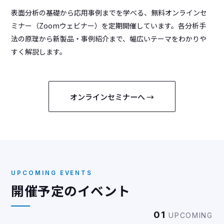
表面分析の基礎から応用事例までを学べる、無料オンラインセ
ミナー（Zoomウェビナー）を定期開催しています。各分析手
法の原理から新製品・事例紹介まで、幅広いテーマをわかりや
すく解説します。
オンラインセミナーへ →
UPCOMING EVENTS
開催予定のイベント
01
UPCOMING