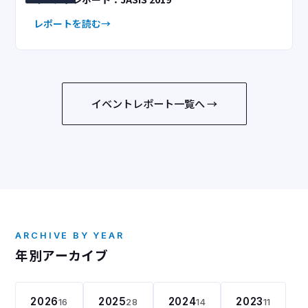
レポートを読む
イベントレポート一覧へ →
ARCHIVE BY YEAR
年別アーカイブ
2026
2025
2024
2023
16
28
14
11