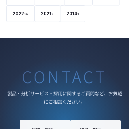
2022
2021
2014
14
7
1
CONTACT
製品・分析サービス・採用に関するご質問など、お気軽
にご相談ください。