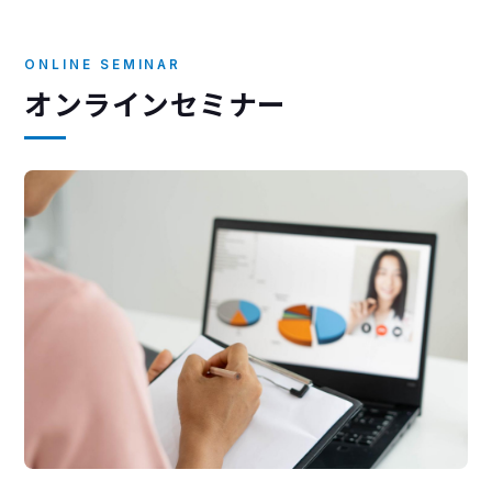
ONLINE SEMINAR
オンラインセミナー