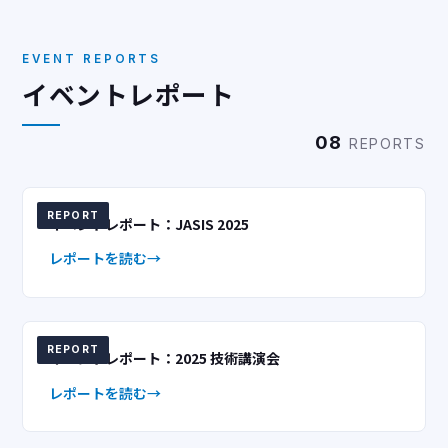
EVENT REPORTS
イベントレポート
08
REPORTS
REPORT
イベントレポート：JASIS 2025
レポートを読む
REPORT
イベントレポート：2025 技術講演会
レポートを読む