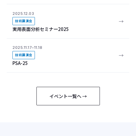
2025.12.03
→
技術講演会
実用表面分析セミナー2025
2025.11.17–11.18
→
技術講演会
PSA-25
イベント一覧へ →