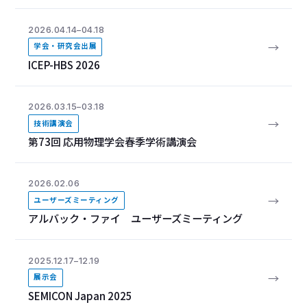
2026.04.14–04.18
→
学会・研究会出展
ICEP-HBS 2026
2026.03.15–03.18
→
技術講演会
第73回 応用物理学会春季学術講演会
2026.02.06
→
ユーザーズミーティング
アルバック・ファイ ユーザーズミーティング
2025.12.17–12.19
→
展示会
SEMICON Japan 2025