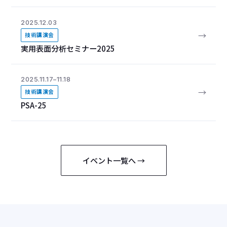
2025.12.03
→
技術講演会
実用表面分析セミナー2025
2025.11.17–11.18
→
技術講演会
PSA-25
イベント一覧へ →