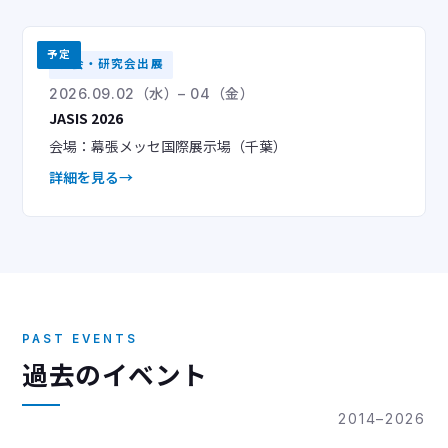
予定
学会・研究会出展
2026.09.02（水）– 04（金）
JASIS 2026
会場：幕張メッセ国際展示場（千葉）
詳細を見る
PAST EVENTS
過去のイベント
2014–2026