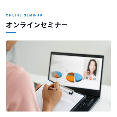
ONLINE SEMINAR
オンラインセミナー