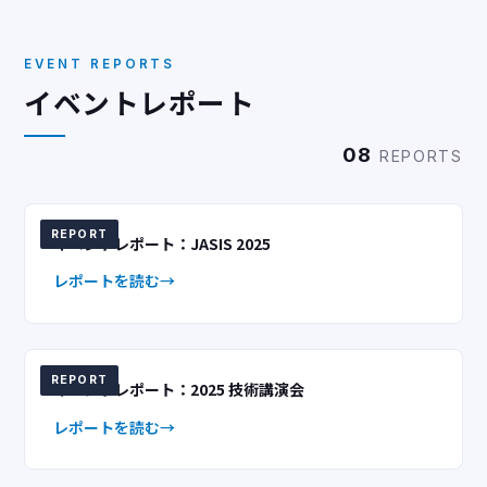
EVENT REPORTS
イベントレポート
08
REPORTS
REPORT
イベントレポート：JASIS 2025
レポートを読む
REPORT
イベントレポート：2025 技術講演会
レポートを読む