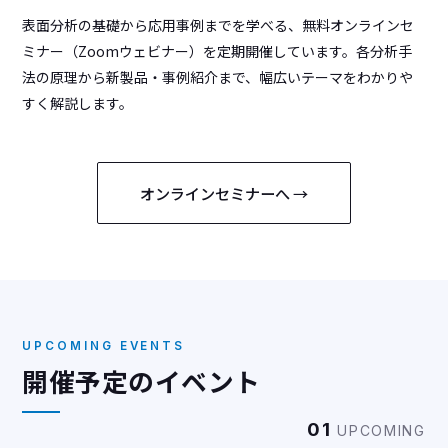
表面分析の基礎から応用事例までを学べる、無料オンラインセ
ミナー（Zoomウェビナー）を定期開催しています。各分析手
法の原理から新製品・事例紹介まで、幅広いテーマをわかりや
すく解説します。
オンラインセミナーへ →
UPCOMING EVENTS
開催予定のイベント
01
UPCOMING