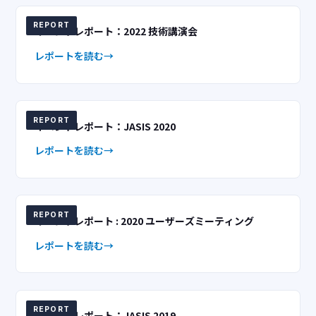
REPORT
イベントレポート：2022 技術講演会
レポートを読む
REPORT
イベントレポート：JASIS 2020
レポートを読む
REPORT
イベントレポート : 2020 ユーザーズミーティング
レポートを読む
REPORT
イベントレポート：JASIS 2019