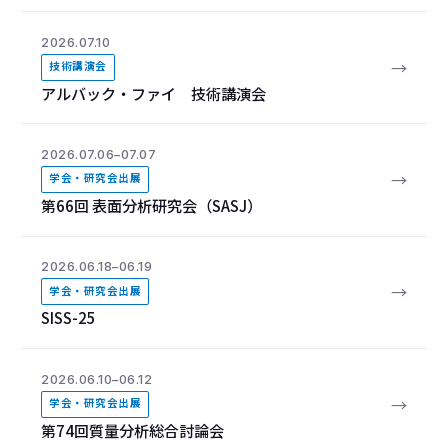
2026.07.10
→
技術講演会
アルバック・ファイ 技術講演会
2026.07.06–07.07
→
学会・研究会出展
第66回 表面分析研究会（SASJ）
2026.06.18–06.19
→
学会・研究会出展
SISS-25
2026.06.10–06.12
→
学会・研究会出展
第74回質量分析総合討論会