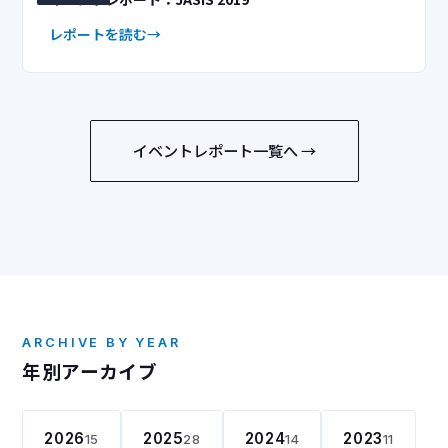
レポートを読む
イベントレポート一覧へ →
ARCHIVE BY YEAR
年別アーカイブ
2026
2025
2024
2023
15
28
14
11