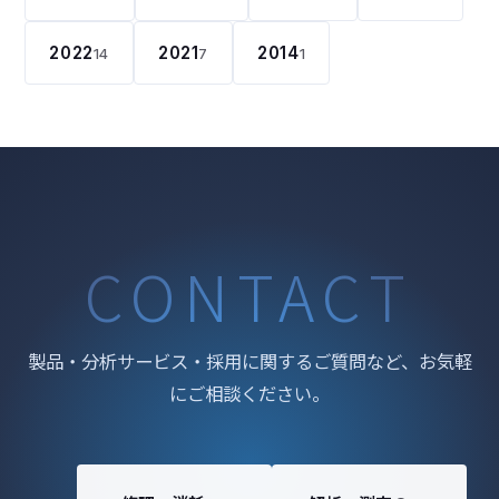
2022
2021
2014
14
7
1
CONTACT
製品・分析サービス・採用に関するご質問など、お気軽
にご相談ください。