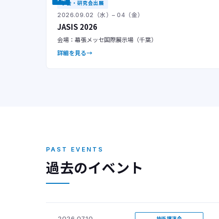
学会・研究会出展
2026.09.02（水）– 04（金）
JASIS 2026
会場：幕張メッセ国際展示場（千葉）
詳細を見る
PAST EVENTS
過去のイベント
2026.07.10
技術講演会