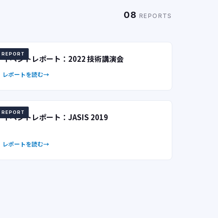
08
REPORTS
REPORT
イベントレポート：2022 技術講演会
レポートを読む
REPORT
イベントレポート：JASIS 2019
レポートを読む