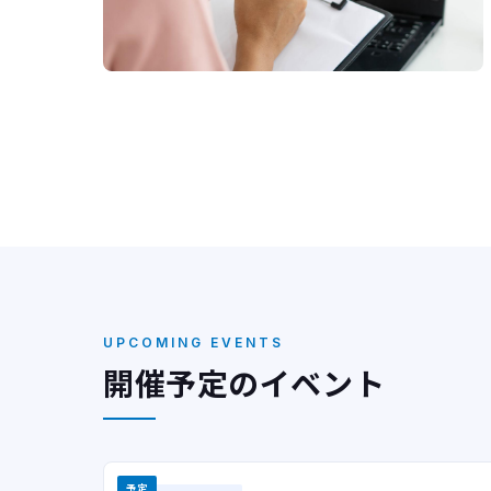
UPCOMING EVENTS
開催予定のイベント
予定