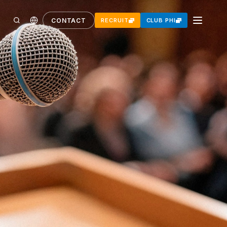
CONTACT
RECRUIT
CLUB PHI