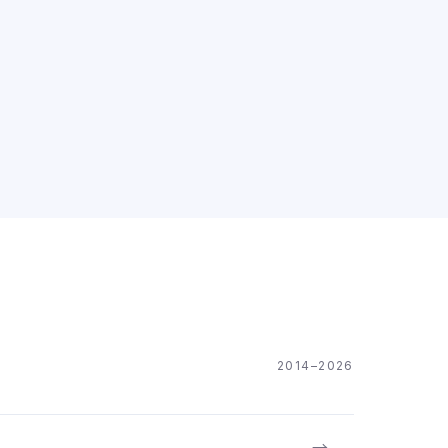
2014–2026
→