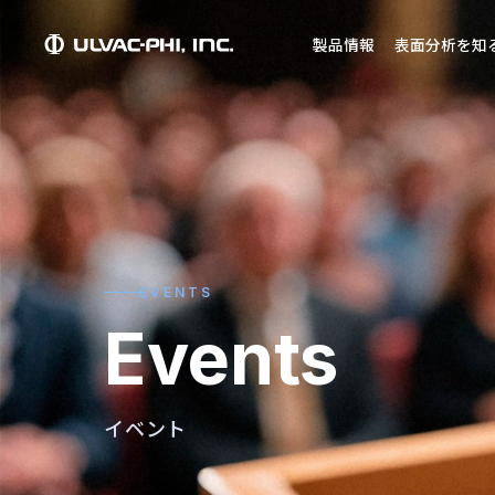
製品情報
表面分析を知
EVENTS
Events
イベント