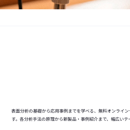
表面分析の基礎から応用事例までを学べる、無料オンライン
す。各分析手法の原理から新製品・事例紹介まで、幅広いテ