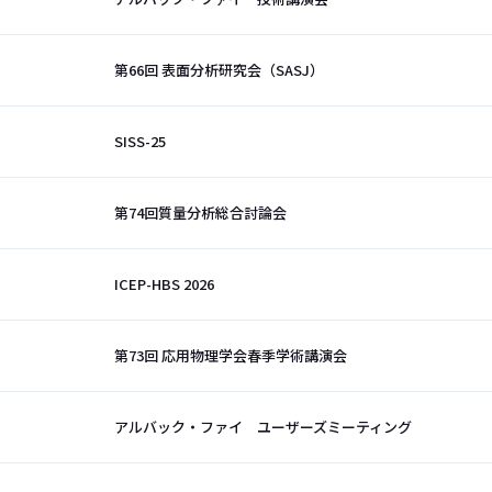
第66回 表面分析研究会（SASJ）
SISS-25
第74回質量分析総合討論会
ICEP-HBS 2026
第73回 応用物理学会春季学術講演会
アルバック・ファイ ユーザーズミーティング