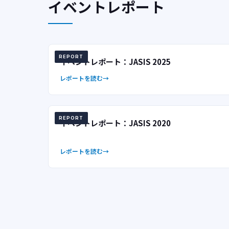
イベントレポート
REPORT
イベントレポート：JASIS 2025
レポートを読む
REPORT
イベントレポート：JASIS 2020
レポートを読む