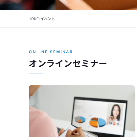
HOME
/
イベント
ONLINE SEMINAR
オンラインセミナー