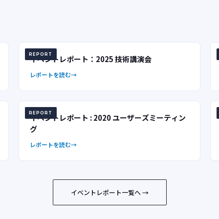
REPORT
イベントレポート：2025 技術講演会
レポートを読む
REPORT
イベントレポート : 2020 ユーザーズミーティン
グ
レポートを読む
イベントレポート一覧へ →