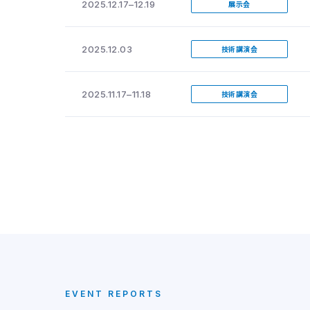
2025.12.17–12.19
展示会
2025.12.03
技術講演会
2025.11.17–11.18
技術講演会
EVENT REPORTS