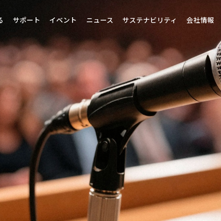
る
サポート
イベント
ニュース
サステナビリティ
会社情報