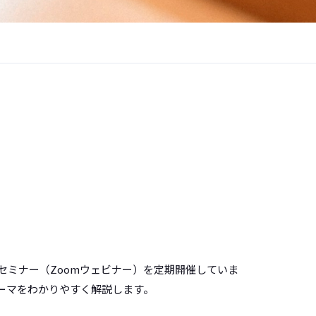
セミナー（Zoomウェビナー）を定期開催していま
ーマをわかりやすく解説します。