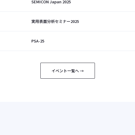
SEMICON Japan 2025
実用表面分析セミナー2025
PSA-25
イベント一覧へ →