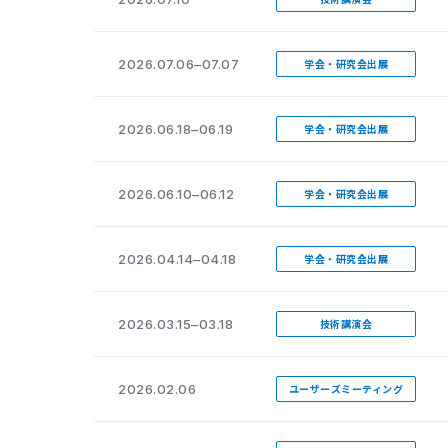
2026.07.06–07.07
学会・研究会出展
2026.06.18–06.19
学会・研究会出展
2026.06.10–06.12
学会・研究会出展
2026.04.14–04.18
学会・研究会出展
2026.03.15–03.18
技術講演会
2026.02.06
ユーザーズミーティング