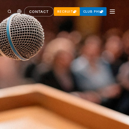
CONTACT
RECRUIT
CLUB PHI