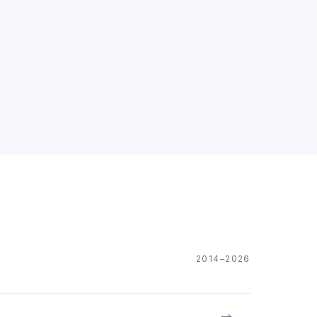
2014–2026
→