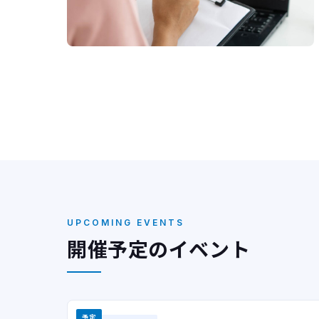
UPCOMING EVENTS
開催予定のイベント
予定