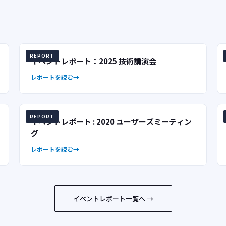
REPORT
イベントレポート：2025 技術講演会
レポートを読む
REPORT
イベントレポート : 2020 ユーザーズミーティン
グ
レポートを読む
イベントレポート一覧へ →