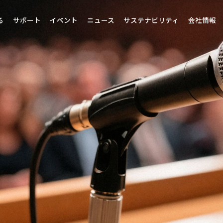
る
サポート
イベント
ニュース
サステナビリティ
会社情報