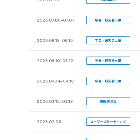
2026.07.06–07.07
学会・研究会出展
2026.06.18–06.19
学会・研究会出展
2026.06.10–06.12
学会・研究会出展
2026.04.14–04.18
学会・研究会出展
2026.03.15–03.18
技術講演会
2026.02.06
ユーザーズミーティング