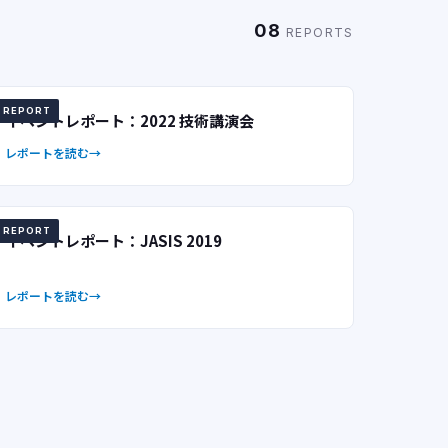
08
REPORTS
REPORT
イベントレポート：2022 技術講演会
レポートを読む
REPORT
イベントレポート：JASIS 2019
レポートを読む