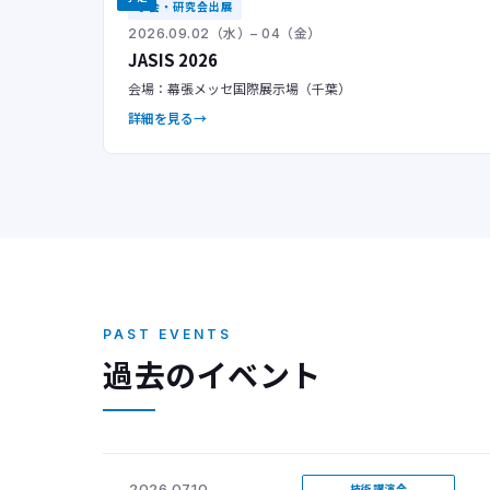
学会・研究会出展
2026.09.02（水）– 04（金）
JASIS 2026
会場：幕張メッセ国際展示場（千葉）
詳細を見る
PAST EVENTS
過去のイベント
2026.07.10
技術講演会