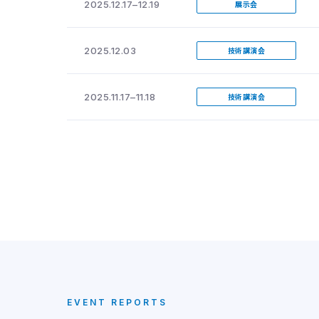
2025.12.17–12.19
展示会
2025.12.03
技術講演会
2025.11.17–11.18
技術講演会
EVENT REPORTS