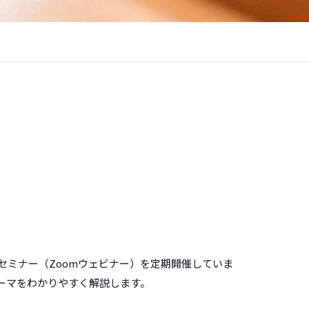
セミナー（Zoomウェビナー）を定期開催していま
ーマをわかりやすく解説します。