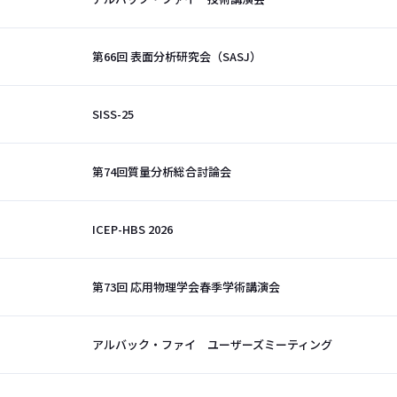
第66回 表面分析研究会（SASJ）
SISS-25
第74回質量分析総合討論会
ICEP-HBS 2026
第73回 応用物理学会春季学術講演会
アルバック・ファイ ユーザーズミーティング