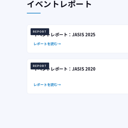
イベントレポート
REPORT
イベントレポート：JASIS 2025
レポートを読む
REPORT
イベントレポート：JASIS 2020
レポートを読む