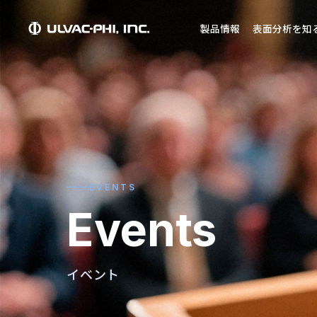
製品情報
表面分析を知
EVENTS
Events
イベント