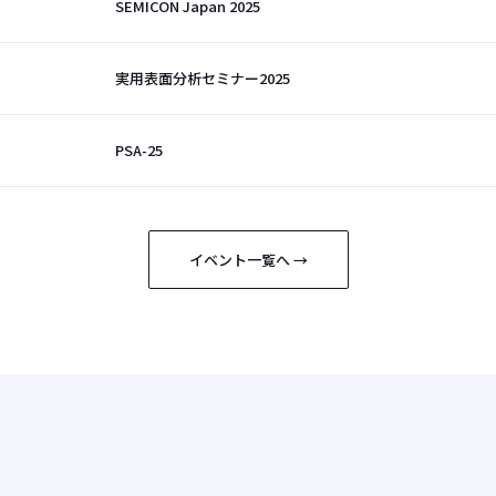
SEMICON Japan 2025
実用表面分析セミナー2025
PSA-25
イベント一覧へ →