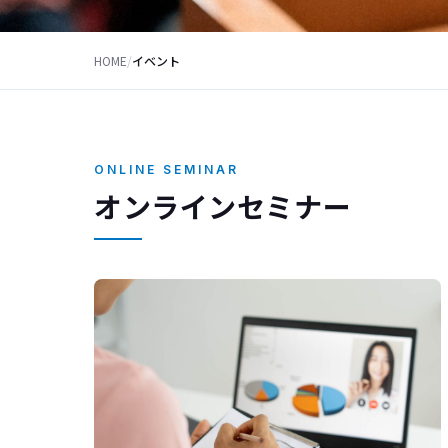
HOME
/
イベント
ONLINE SEMINAR
オンラインセミナー