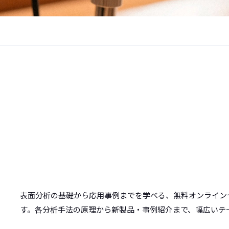
表面分析の基礎から応用事例までを学べる、無料オンライン
す。各分析手法の原理から新製品・事例紹介まで、幅広いテ