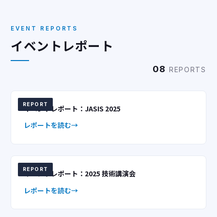
EVENT REPORTS
イベントレポート
08
REPORTS
REPORT
イベントレポート：JASIS 2025
レポートを読む
REPORT
イベントレポート：2025 技術講演会
レポートを読む