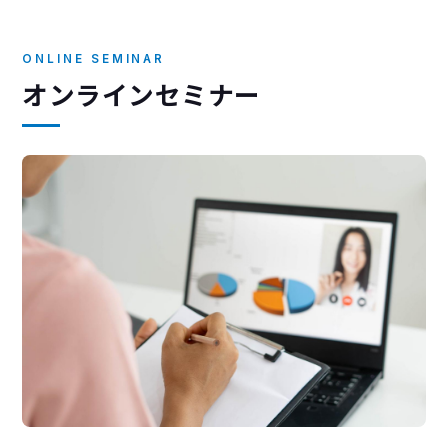
ONLINE SEMINAR
オンラインセミナー