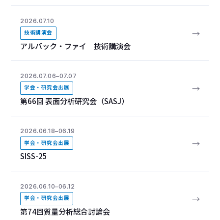
2026.07.10
→
技術講演会
アルバック・ファイ 技術講演会
2026.07.06–07.07
→
学会・研究会出展
第66回 表面分析研究会（SASJ）
2026.06.18–06.19
→
学会・研究会出展
SISS-25
2026.06.10–06.12
→
学会・研究会出展
第74回質量分析総合討論会