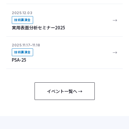
2025.12.03
→
技術講演会
実用表面分析セミナー2025
2025.11.17–11.18
→
技術講演会
PSA-25
イベント一覧へ →