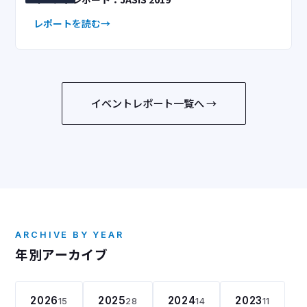
レポートを読む
イベントレポート一覧へ →
ARCHIVE BY YEAR
年別アーカイブ
2026
2025
2024
2023
15
28
14
11