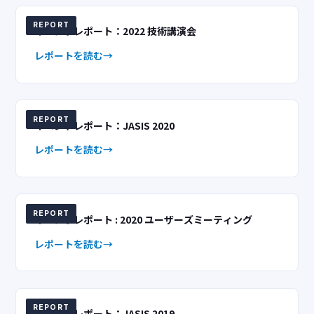
REPORT
イベントレポート：2022 技術講演会
レポートを読む
REPORT
イベントレポート：JASIS 2020
レポートを読む
REPORT
イベントレポート : 2020 ユーザーズミーティング
レポートを読む
REPORT
イベントレポート：JASIS 2019