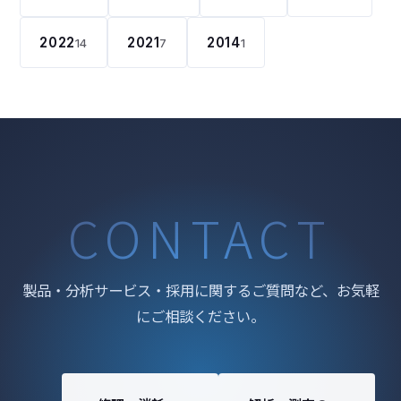
2022
2021
2014
14
7
1
CONTACT
製品・分析サービス・採用に関するご質問など、お気軽
にご相談ください。