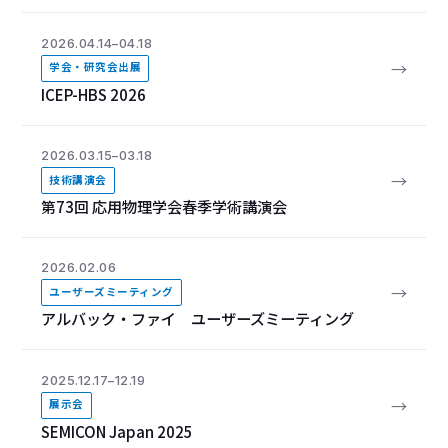
2026.04.14–04.18
→
学会・研究会出展
ICEP-HBS 2026
2026.03.15–03.18
→
技術講演会
第73回 応用物理学会春季学術講演会
2026.02.06
→
ユーザーズミーティング
アルバック・ファイ ユーザーズミーティング
2025.12.17–12.19
→
展示会
SEMICON Japan 2025