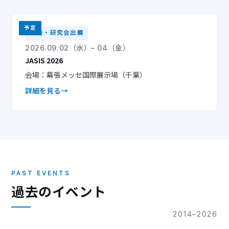
予定
学会・研究会出展
2026.09.02（水）– 04（金）
JASIS 2026
会場：幕張メッセ国際展示場（千葉）
詳細を見る
PAST EVENTS
過去のイベント
2014–2026