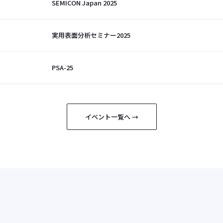
SEMICON Japan 2025
実用表面分析セミナー2025
PSA-25
イベント一覧へ →