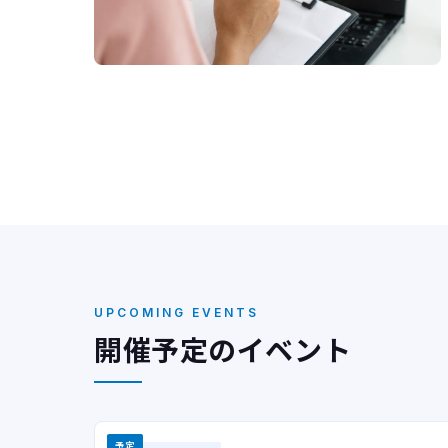
UPCOMING EVENTS
開催予定のイベント
予定