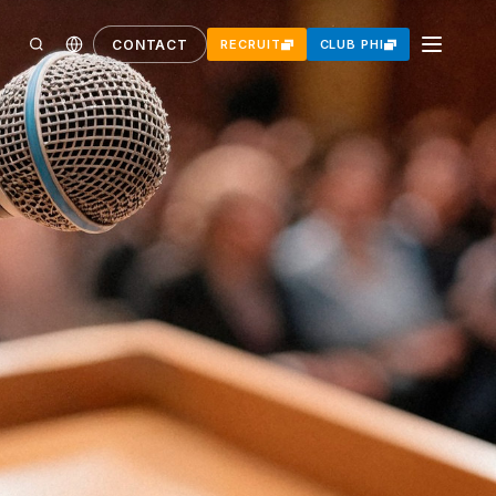
CONTACT
RECRUIT
CLUB PHI