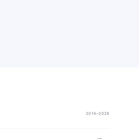
2014–2026
→