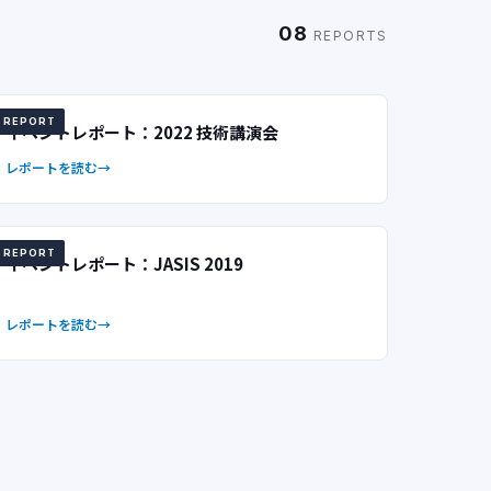
08
REPORTS
REPORT
イベントレポート：2022 技術講演会
レポートを読む
REPORT
イベントレポート：JASIS 2019
レポートを読む