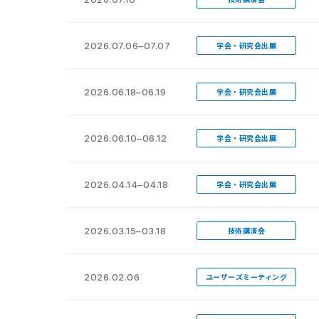
2026.07.06–07.07
学会・研究会出展
2026.06.18–06.19
学会・研究会出展
2026.06.10–06.12
学会・研究会出展
2026.04.14–04.18
学会・研究会出展
2026.03.15–03.18
技術講演会
2026.02.06
ユーザーズミーティング