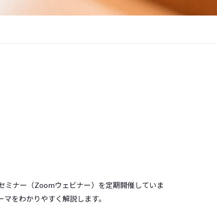
セミナー（Zoomウェビナー）を定期開催していま
ーマをわかりやすく解説します。