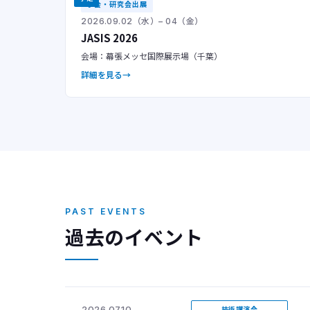
学会・研究会出展
2026.09.02（水）– 04（金）
JASIS 2026
会場：幕張メッセ国際展示場（千葉）
詳細を見る
PAST EVENTS
過去のイベント
2026.07.10
技術講演会