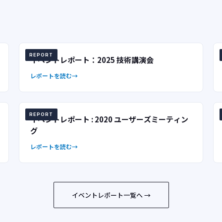
REPORT
イベントレポート：2025 技術講演会
レポートを読む
REPORT
イベントレポート : 2020 ユーザーズミーティン
グ
レポートを読む
イベントレポート一覧へ →