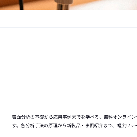
表面分析の基礎から応用事例までを学べる、無料オンライン
す。各分析手法の原理から新製品・事例紹介まで、幅広いテ