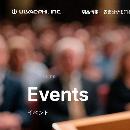
製品情報
表面分析を知
EVENTS
Events
イベント