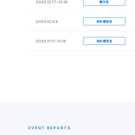
2025.12.17–12.19
展示会
2025.12.03
技術講演会
2025.11.17–11.18
技術講演会
EVENT REPORTS