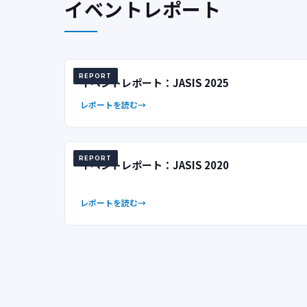
イベントレポート
REPORT
イベントレポート：JASIS 2025
レポートを読む
REPORT
イベントレポート：JASIS 2020
レポートを読む