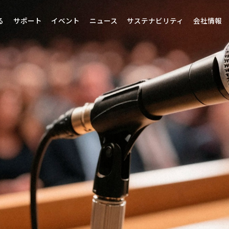
る
サポート
イベント
ニュース
サステナビリティ
会社情報