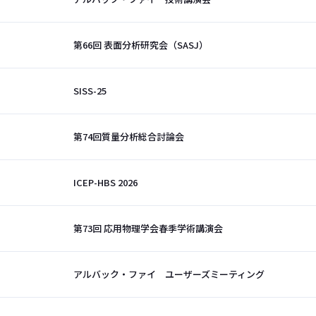
第66回 表面分析研究会（SASJ）
SISS-25
第74回質量分析総合討論会
ICEP-HBS 2026
第73回 応用物理学会春季学術講演会
アルバック・ファイ ユーザーズミーティング