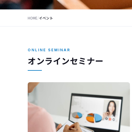
HOME
/
イベント
ONLINE SEMINAR
オンラインセミナー