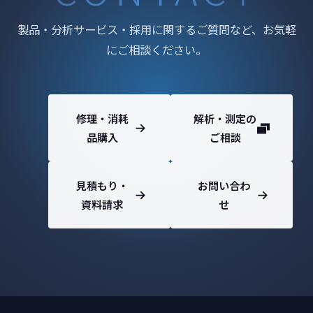
製品・分析サービス・採用に関するご質問など、お気軽
にご相談ください。
修理・消耗
解析・測定の
品購入
ご相談
見積もり・
お問い合わ
資料請求
せ