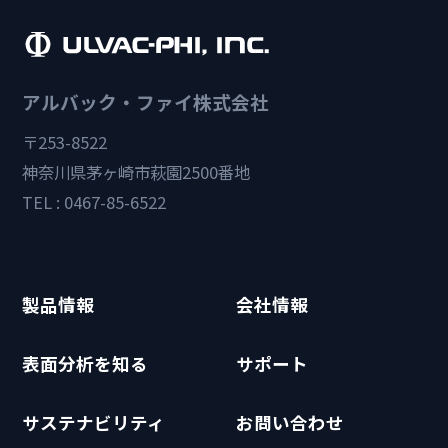
アルバック・ファイ株式会社
〒253-8522
神奈川県茅ヶ崎市萩園2500番地
TEL : 0467-85-6522
製品情報
会社情報
表面分析を知る
サポート
サステナビリティ
お問い合わせ