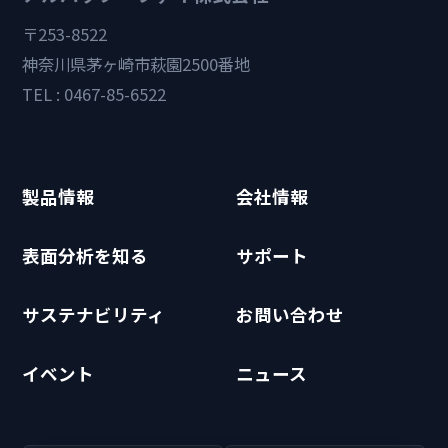
〒253-8522
神奈川県茅ヶ崎市萩園2500番地
TEL : 0467-85-6522
製品情報
会社情報
表面分析を知る
サポート
サステナビリティ
お問い合わせ
イベント
ニュース