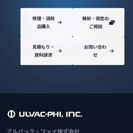
修理・消耗
解析・測定の
品購入
ご相談
見積もり・
お問い合わ
資料請求
せ
アルバック・ファイ株式会社