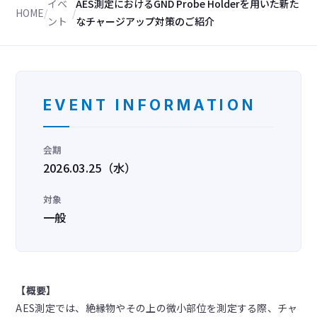
イベ
AES測定におけるGND Probe Holderを用いた新た
HOME
/
/
ント
なチャージアップ対策のご紹介
EVENT INFORMATION
会期
2026.03.25（水）
対象
一般
【概要】
AES測定では、絶縁物やその上の微小部位を測定する際、チャ