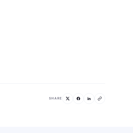
SHARE