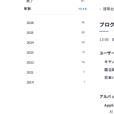
終了
97
– 建築
年別
YEAR
2026
16
プロ
2025
28
13:00
2024
14
2023
11
ユーザ
キヤ
2022
14
国立
2021
7
日本
2014
1
アルバ
Appl
A