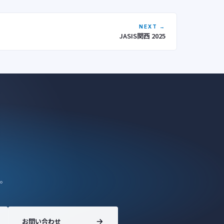
NEXT →
JASIS関西 2025
。
お問い合わせ