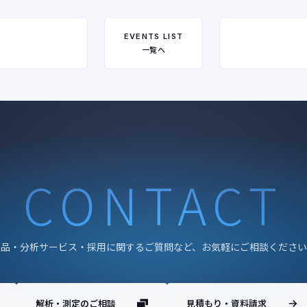
EVENTS LIST
一覧へ
CONTACT
製品・分析サービス・採用に関するご質問など、お気軽にご相談ください
解析・測定のご相談
見積もり・資料請求