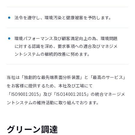
法令を遵守し、環境汚染と健康被害を予防します。
環境パフォーマンス及び顧客満足向上の為、環境問題
に対する認識を深め、要求事項への適合及びマネジメ
ントシステムの継続的改善に努めます。
当社は「独創的な最先端表面分析装置」と「最高のサービス」
をお客様に提供するため、本社及び工場にて
「ISO9001:2015」及び「ISO14001:2015」の統合マネージメ
ントシステムの維持活動に取り組んでおります。
グリーン調達