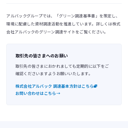
アルバックグループでは、「グリーン調達基準書」を策定し、
環境に配慮した資材調達活動を推進しています。詳しくは株式
会社アルバックのグリーン調達サイトをご覧ください。
取引先の皆さまへのお願い
取引先の皆さまにおかれましても定期的に以下をご
確認くださいますようお願いいたします。
株式会社アルバック 調達基本方針はこちら
お問い合わせはこちら
→