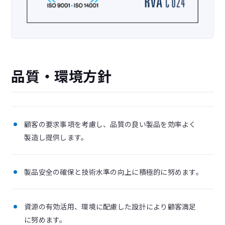
品質・環境方針
顧客の要求事項を考慮し、品質の良い製品を効率よく
製造し提供します。
製品安全の確保と技術水準の向上に積極的に努めます。
資源の有効活用、環境に配慮した設計により顧客満足
に努めます。