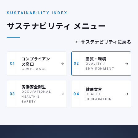
SUSTAINABILITY INDEX
サステナビリティ メニュー
← サステナビリティに戻る
コンプライアン
品質・環境
ス窓口
01
02
QUALITY /
ENVIRONMENT
COMPLIANCE
労働安全衛生
健康宣言
OCCUPATIONAL
03
04
HEALTH
HEALTH &
DECLARATION
SAFETY