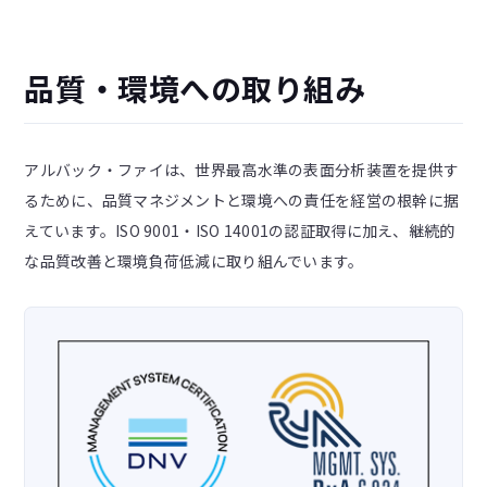
品質・環境への取り組み
アルバック・ファイは、世界最高水準の表面分析装置を提供す
るために、品質マネジメントと環境への責任を経営の根幹に据
えています。ISO 9001・ISO 14001の認証取得に加え、継続的
な品質改善と環境負荷低減に取り組んでいます。