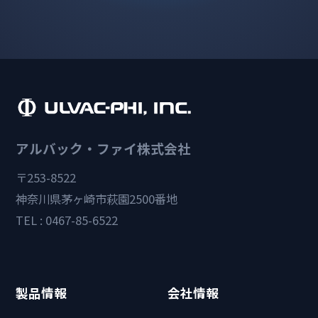
アルバック・ファイ株式会社
〒253-8522
神奈川県茅ヶ崎市萩園2500番地
TEL : 0467-85-6522
製品情報
会社情報