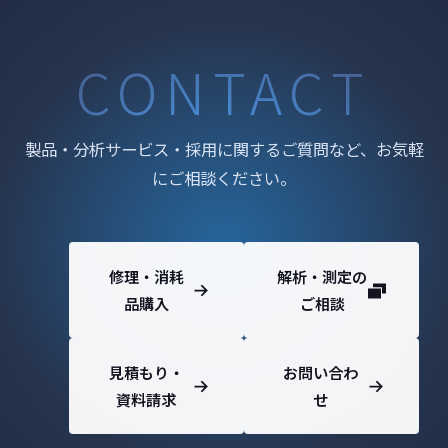
CONTACT
製品・分析サービス・採用に関するご質問など、お気軽
にご相談ください。
修理・消耗
解析・測定の
品購入
ご相談
見積もり・
お問い合わ
資料請求
せ