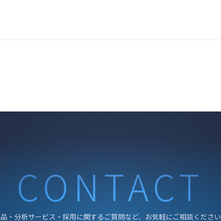
CONTACT
製品・分析サービス・採用に関するご質問など、お気軽にご相談ください