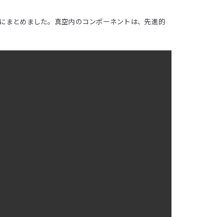
ールにまとめました。真空内のコンポーネントは、先進的