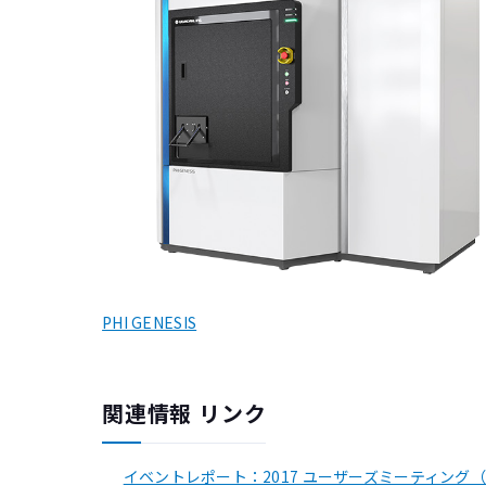
PHI GENESIS
関連情報 リンク
イベントレポート：2017 ユーザーズミーティング