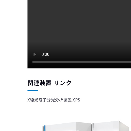
関連装置 リンク
X線光電子分光分析装置 XPS