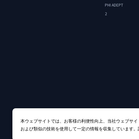
PHI ADEPT
2
本ウェブサイトでは、お客様の利便性向上、当社ウェブサイ
および類似の技術を使用して一定の情報を収集しています。