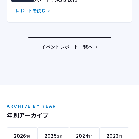
レポートを読む
イベントレポート一覧へ →
ARCHIVE BY YEAR
年別アーカイブ
2026
2025
2024
2023
16
28
14
11