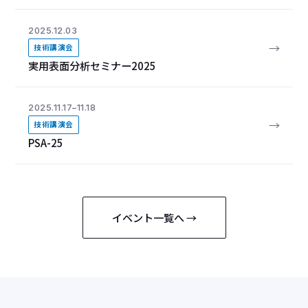
2025.12.03
→
技術講演会
実用表面分析セミナー2025
2025.11.17–11.18
→
技術講演会
PSA-25
イベント一覧へ →