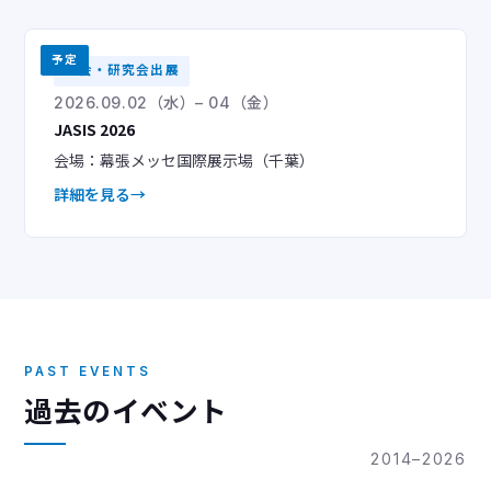
予定
学会・研究会出展
2026.09.02（水）– 04（金）
JASIS 2026
会場：幕張メッセ国際展示場（千葉）
詳細を見る
PAST EVENTS
過去のイベント
2014–2026