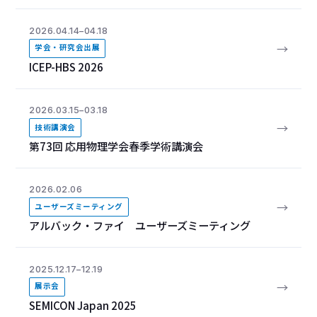
2026.04.14–04.18
→
学会・研究会出展
ICEP-HBS 2026
2026.03.15–03.18
→
技術講演会
第73回 応用物理学会春季学術講演会
2026.02.06
→
ユーザーズミーティング
アルバック・ファイ ユーザーズミーティング
2025.12.17–12.19
→
展示会
SEMICON Japan 2025