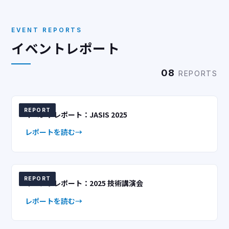
EVENT REPORTS
イベントレポート
08
REPORTS
REPORT
イベントレポート：JASIS 2025
レポートを読む
REPORT
イベントレポート：2025 技術講演会
レポートを読む