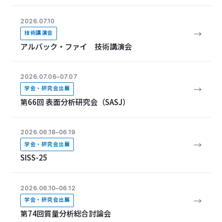
2026.07.10
→
技術講演会
アルバック・ファイ 技術講演会
2026.07.06–07.07
→
学会・研究会出展
第66回 表面分析研究会（SASJ）
2026.06.18–06.19
→
学会・研究会出展
SISS-25
2026.06.10–06.12
→
学会・研究会出展
第74回質量分析総合討論会