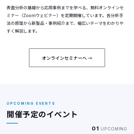
表面分析の基礎から応用事例までを学べる、無料オンラインセ
ミナー（Zoomウェビナー）を定期開催しています。各分析手
法の原理から新製品・事例紹介まで、幅広いテーマをわかりや
すく解説します。
オンラインセミナーへ →
UPCOMING EVENTS
開催予定のイベント
01
UPCOMING