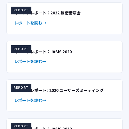
REPORT
イベントレポート：2022 技術講演会
レポートを読む
REPORT
イベントレポート：JASIS 2020
レポートを読む
REPORT
イベントレポート : 2020 ユーザーズミーティング
レポートを読む
REPORT
イベントレポート：JASIS 2019