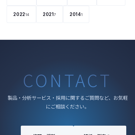
2022
2021
2014
14
7
1
CONTACT
製品・分析サービス・採用に関するご質問など、お気軽
にご相談ください。