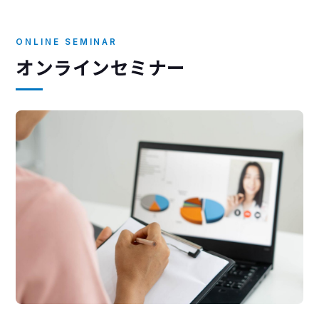
ONLINE SEMINAR
オンラインセミナー