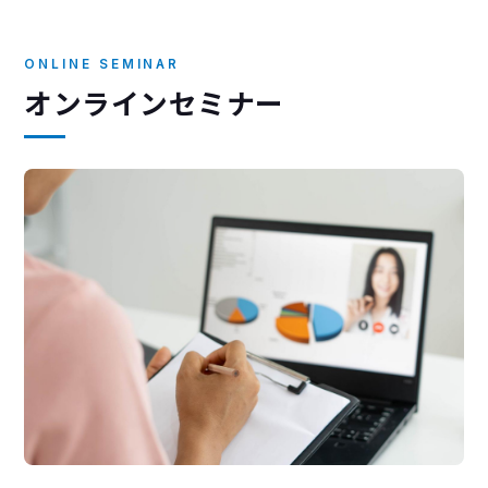
ONLINE SEMINAR
オンラインセミナー