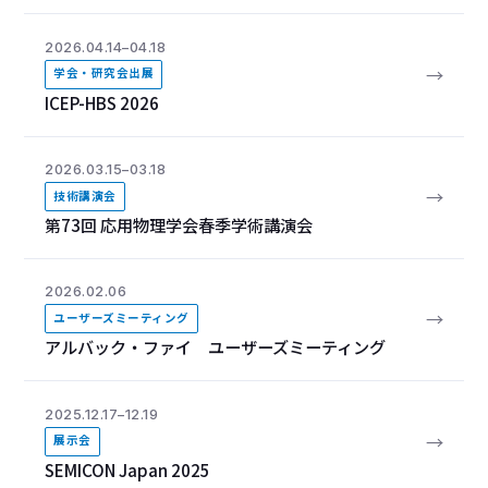
2026.04.14–04.18
→
学会・研究会出展
ICEP-HBS 2026
2026.03.15–03.18
→
技術講演会
第73回 応用物理学会春季学術講演会
2026.02.06
→
ユーザーズミーティング
アルバック・ファイ ユーザーズミーティング
2025.12.17–12.19
→
展示会
SEMICON Japan 2025