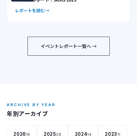
レポートを読む
イベントレポート一覧へ →
ARCHIVE BY YEAR
年別アーカイブ
2026
2025
2024
2023
16
28
14
11