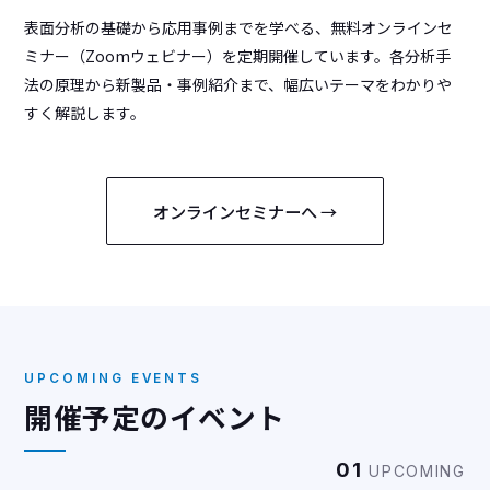
表面分析の基礎から応用事例までを学べる、無料オンラインセ
ミナー（Zoomウェビナー）を定期開催しています。各分析手
法の原理から新製品・事例紹介まで、幅広いテーマをわかりや
すく解説します。
オンラインセミナーへ →
UPCOMING EVENTS
開催予定のイベント
01
UPCOMING