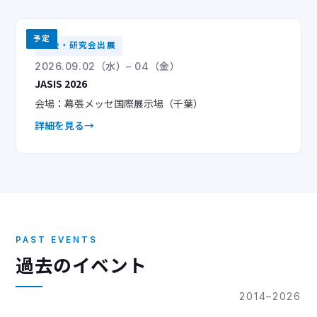
予定
学会・研究会出展
2026.09.02（水）– 04（金）
JASIS 2026
会場：幕張メッセ国際展示場（千葉）
詳細を見る
PAST EVENTS
過去のイベント
2014–2026