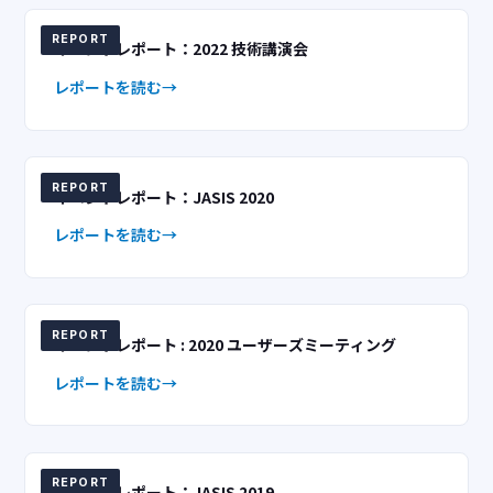
REPORT
イベントレポート：2022 技術講演会
レポートを読む
REPORT
イベントレポート：JASIS 2020
レポートを読む
REPORT
イベントレポート : 2020 ユーザーズミーティング
レポートを読む
REPORT
イベントレポート：JASIS 2019