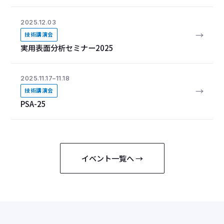
2025.12.03
→
技術講演会
実用表面分析セミナー2025
2025.11.17–11.18
→
技術講演会
PSA-25
イベント一覧へ →