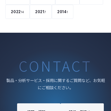
2022
2021
2014
14
7
1
CONTACT
製品・分析サービス・採用に関するご質問など、お気軽
にご相談ください。