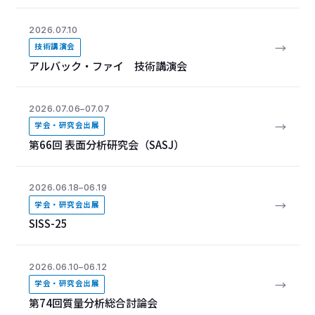
2026.07.10
→
技術講演会
アルバック・ファイ 技術講演会
2026.07.06–07.07
→
学会・研究会出展
第66回 表面分析研究会（SASJ）
2026.06.18–06.19
→
学会・研究会出展
SISS-25
2026.06.10–06.12
→
学会・研究会出展
第74回質量分析総合討論会