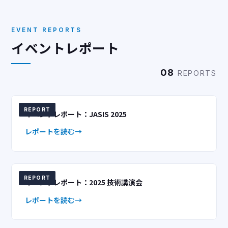
EVENT REPORTS
イベントレポート
08
REPORTS
REPORT
イベントレポート：JASIS 2025
レポートを読む
REPORT
イベントレポート：2025 技術講演会
レポートを読む