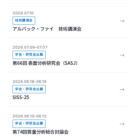
2026.07.10
→
技術講演会
アルバック・ファイ 技術講演会
2026.07.06–07.07
→
学会・研究会出展
第66回 表面分析研究会（SASJ）
2026.06.18–06.19
→
学会・研究会出展
SISS-25
2026.06.10–06.12
→
学会・研究会出展
第74回質量分析総合討論会