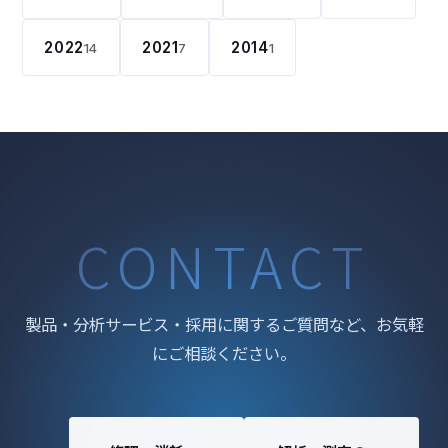
2022
2021
2014
14
7
1
CONTACT
製品・分析サービス・採用に関するご質問など、お気軽
にご相談ください。