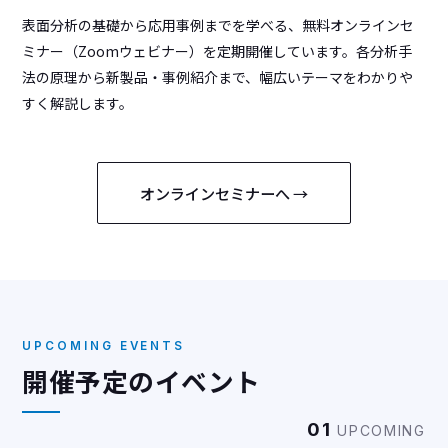
表面分析の基礎から応用事例までを学べる、無料オンラインセ
ミナー（Zoomウェビナー）を定期開催しています。各分析手
法の原理から新製品・事例紹介まで、幅広いテーマをわかりや
すく解説します。
オンラインセミナーへ →
UPCOMING EVENTS
開催予定のイベント
01
UPCOMING