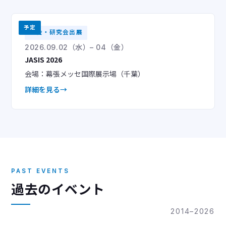
予定
学会・研究会出展
2026.09.02（水）– 04（金）
JASIS 2026
会場：幕張メッセ国際展示場（千葉）
詳細を見る
PAST EVENTS
過去のイベント
2014–2026