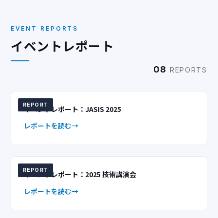
EVENT REPORTS
イベントレポート
08
REPORTS
REPORT
イベントレポート：JASIS 2025
レポートを読む
REPORT
イベントレポート：2025 技術講演会
レポートを読む