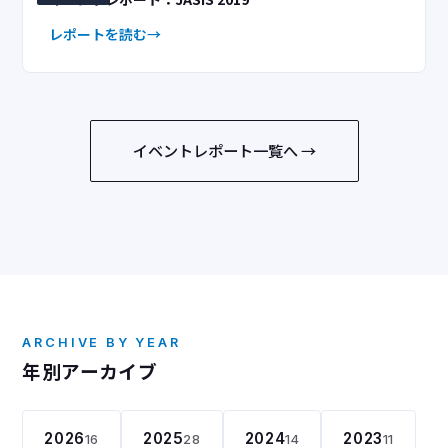
レポートを読む
イベントレポート一覧へ →
ARCHIVE BY YEAR
年別アーカイブ
2026
2025
2024
2023
16
28
14
11