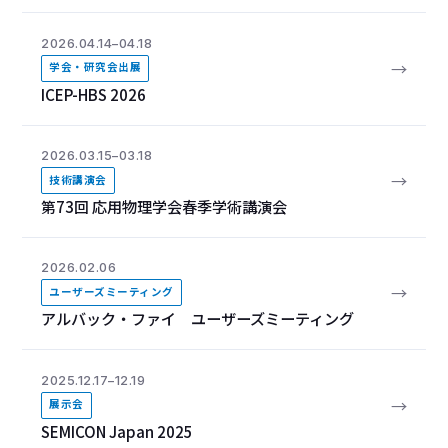
2026.04.14–04.18
→
学会・研究会出展
ICEP-HBS 2026
2026.03.15–03.18
→
技術講演会
第73回 応用物理学会春季学術講演会
2026.02.06
→
ユーザーズミーティング
アルバック・ファイ ユーザーズミーティング
2025.12.17–12.19
→
展示会
SEMICON Japan 2025