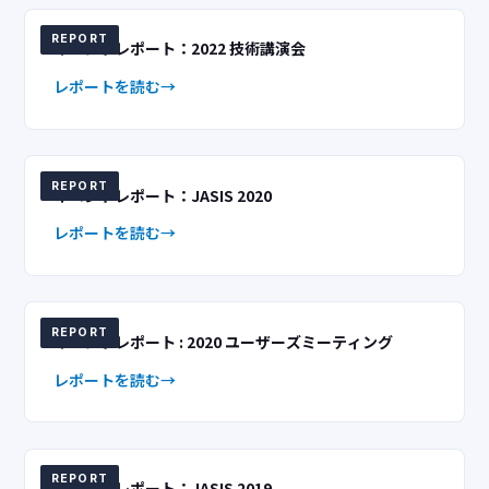
REPORT
イベントレポート：2022 技術講演会
レポートを読む
REPORT
イベントレポート：JASIS 2020
レポートを読む
REPORT
イベントレポート : 2020 ユーザーズミーティング
レポートを読む
REPORT
イベントレポート：JASIS 2019