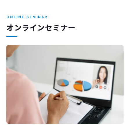
ONLINE SEMINAR
オンラインセミナー