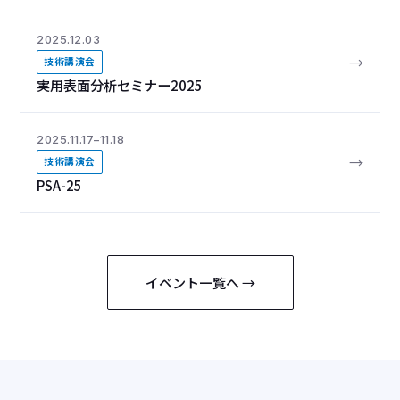
2025.12.03
→
技術講演会
実用表面分析セミナー2025
2025.11.17–11.18
→
技術講演会
PSA-25
イベント一覧へ →