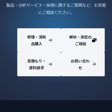
製品・分析サービス・採用に関するご質問など、お気軽
にご相談ください。
修理・消耗
解析・測定の
品購入
ご相談
見積もり・
お問い合わ
資料請求
せ