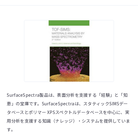
SurfaceSpectra製品は、表面分析を支援する「経験」と「知
恵」の宝庫です。SurfaceSpectraは、スタティックSIMSデー
タベースとポリマー XPSスペクトルデータベースを中心に、実
用分析を支援する知識（ナレッジ）・システムを提供していま
す。