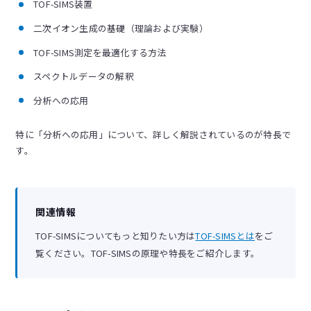
TOF-SIMS装置
二次イオン生成の基礎（理論および実験）
TOF-SIMS測定を最適化する方法
スペクトルデータの解釈
分析への応用
特に「分析への応用」について、詳しく解説されているのが特長で
す。
関連情報
TOF-SIMSについてもっと知りたい方は
TOF-SIMSとは
をご
覧ください。TOF-SIMSの原理や特長をご紹介します。