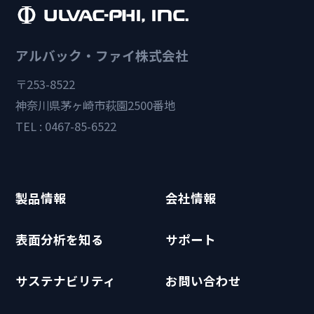
アルバック・ファイ株式会社
〒253-8522
神奈川県茅ヶ崎市萩園2500番地
TEL : 0467-85-6522
製品情報
会社情報
表面分析を知る
サポート
サステナビリティ
お問い合わせ