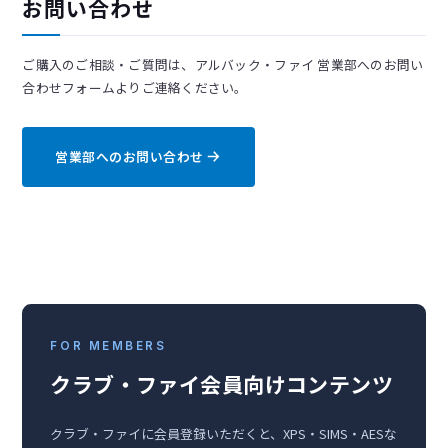
お問い合わせ
ご購入のご相談・ご質問は、アルバック・ファイ 営業部へのお問い
合わせフォームよりご連絡ください。
営業部へのお問い合わせ
FOR MEMBERS
クラブ・ファイ会員向けコンテンツ
クラブ・ファイに会員登録いただくと、XPS・SIMS・AESな