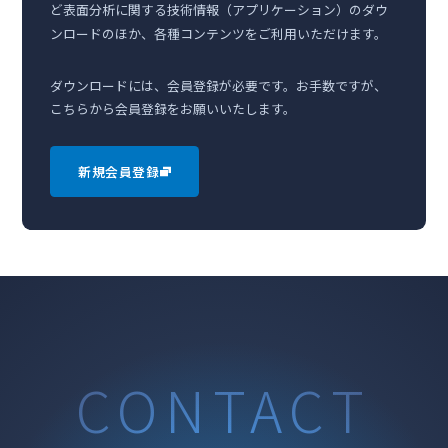
ど表面分析に関する技術情報（アプリケーション）のダウ
ンロードのほか、各種コンテンツをご利用いただけます。
ダウンロードには、会員登録が必要です。お手数ですが、
こちらから会員登録をお願いいたします。
新規会員登録
CONTACT