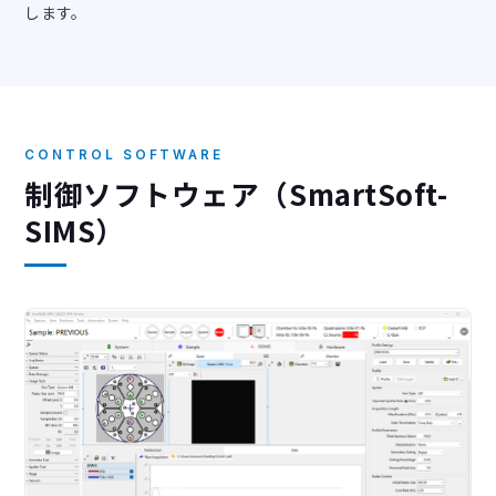
します。
CONTROL SOFTWARE
制御ソフトウェア（SmartSoft-
SIMS）