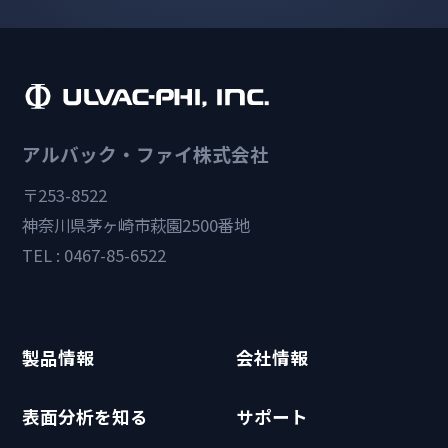
アルバック・ファイ株式会社
〒253-8522
神奈川県茅ヶ崎市萩園2500番地
TEL : 0467-85-6522
製品情報
会社情報
表面分析を知る
サポート