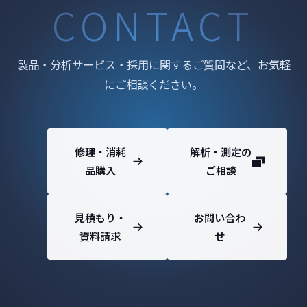
CONTACT
製品・分析サービス・採用に関するご質問など、お気軽
にご相談ください。
修理・消耗
解析・測定の
品購入
ご相談
見積もり・
お問い合わ
資料請求
せ