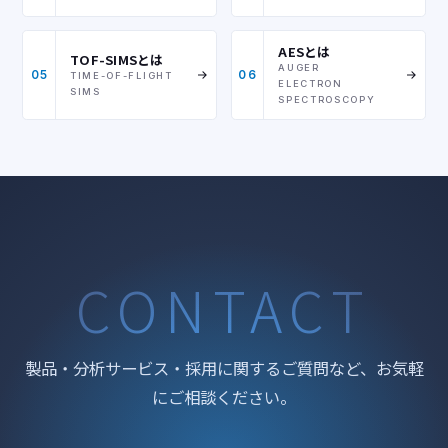
AESとは
TOF-SIMSとは
AUGER
05
06
TIME-OF-FLIGHT
ELECTRON
SIMS
SPECTROSCOPY
CONTACT
製品・分析サービス・採用に関するご質問など、お気軽
にご相談ください。