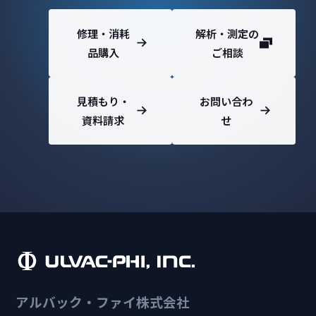
修理・消耗
解析・測定の
品購入
ご相談
見積もり・
お問い合わ
資料請求
せ
アルバック・ファイ株式会社