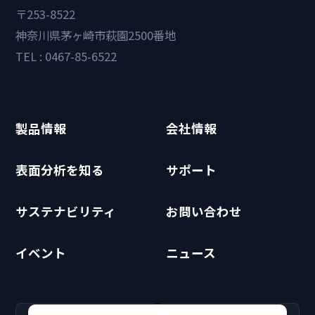
〒253-8522
神奈川県茅ヶ崎市萩園2500番地
TEL : 0467-85-6522
製品情報
会社情報
表面分析を知る
サポート
サステナビリティ
お問い合わせ
イベント
ニュース