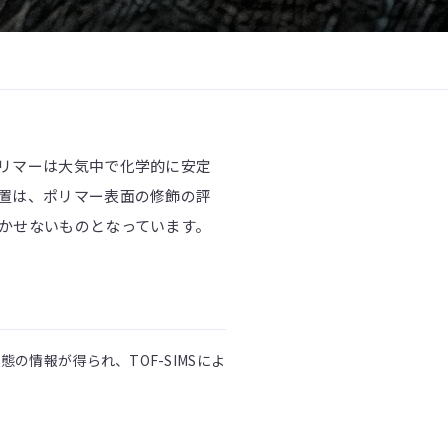
リマーは大気中で化学的に安定
置は、ポリマー表面の修飾の評
かせないものとなっています。
態の情報が得られ、TOF-SIMSによ