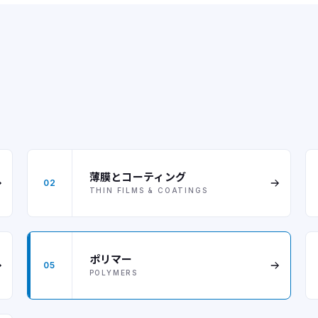
薄膜とコーティング
02
THIN FILMS & COATINGS
ポリマー
05
POLYMERS