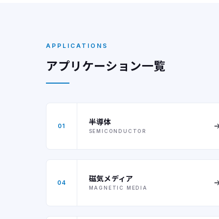
APPLICATIONS
アプリケーション一覧
半導体
01
SEMICONDUCTOR
磁気メディア
04
MAGNETIC MEDIA