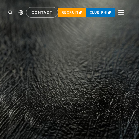
CONTACT
RECRUIT
CLUB PHI