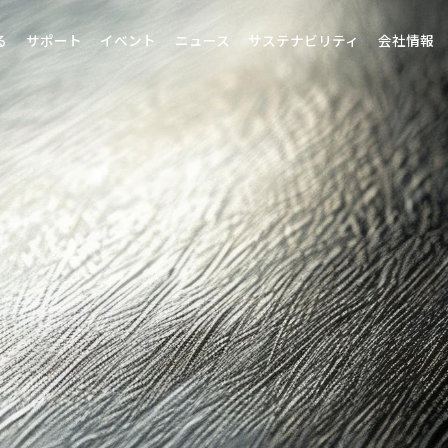
る
サポート
イベント
ニュース
サステナビリティ
会社情報