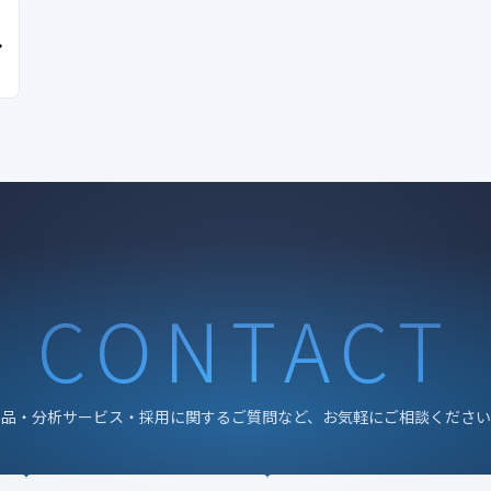
CONTACT
製品・分析サービス・採用に関するご質問など、お気軽にご相談ください