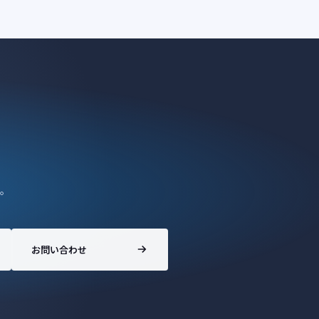
。
お問い合わせ