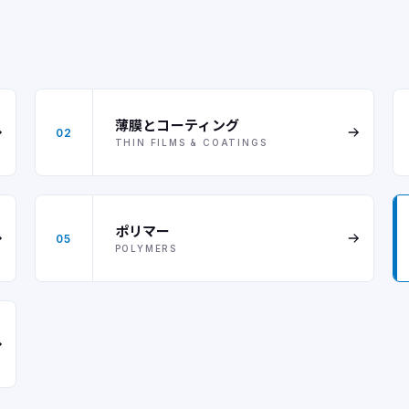
薄膜とコーティング
02
THIN FILMS & COATINGS
ポリマー
05
POLYMERS