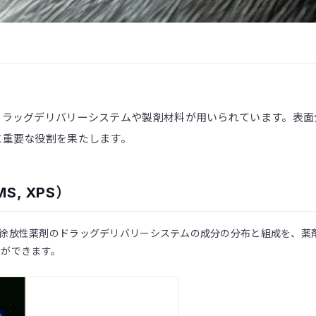
ドラッグデリバリーシステムや製剤材料が用いられています。表面
に重要な役割を果たします。
S, XPS）
例えば徐放性薬剤のドラッグデリバリーシステムの成分の分布と組成を、
とができます。