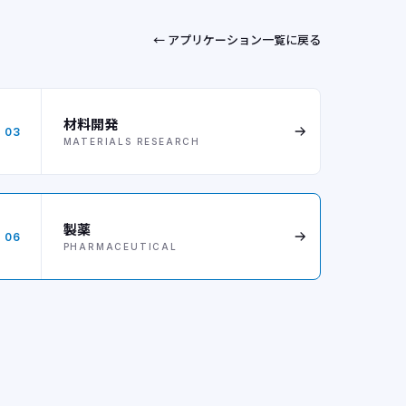
← アプリケーション一覧に戻る
材料開発
03
MATERIALS RESEARCH
製薬
06
PHARMACEUTICAL