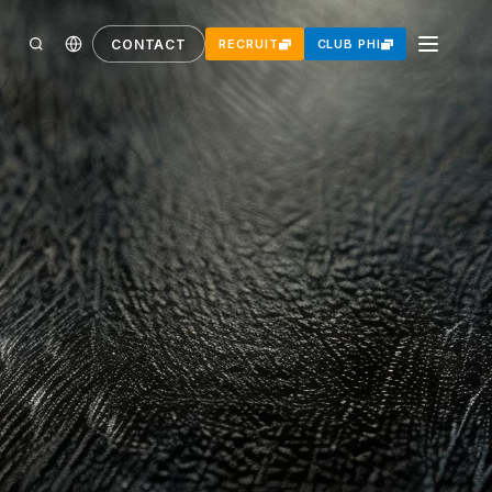
CONTACT
RECRUIT
CLUB PHI