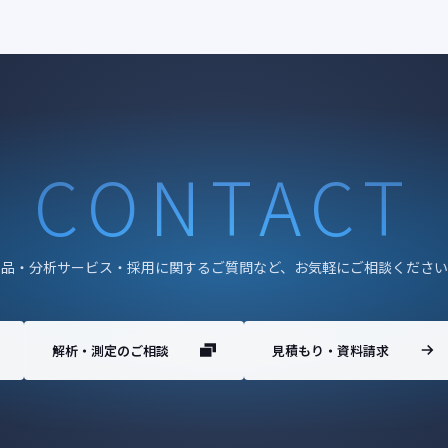
CONTACT
製品・分析サービス・採用に関するご質問など、お気軽にご相談ください
解析・測定のご相談
見積もり・資料請求