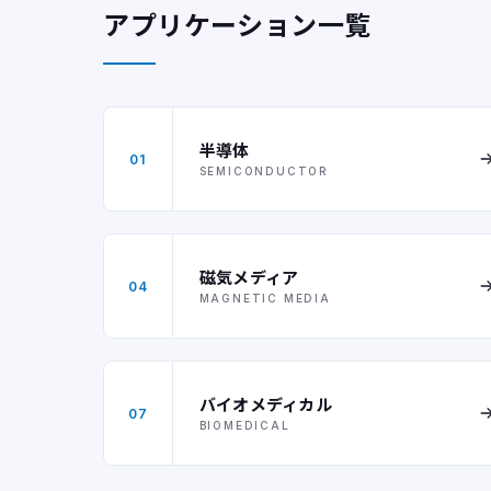
アプリケーション一覧
半導体
01
SEMICONDUCTOR
磁気メディア
04
MAGNETIC MEDIA
バイオメディカル
07
BIOMEDICAL