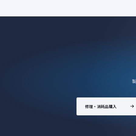
修理・消耗品購入