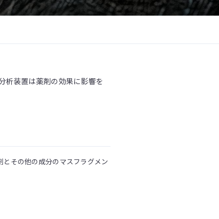
分析装置は薬剤の効果に影響を
薬剤とその他の成分のマスフラグメン