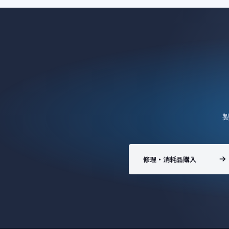
修理・消耗品購入