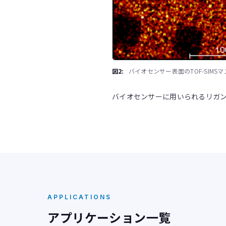
図2:
バイオセンサー表面のTOF-SIM
バイオセンサーに用いられるリガン
APPLICATIONS
アプリケーション一覧