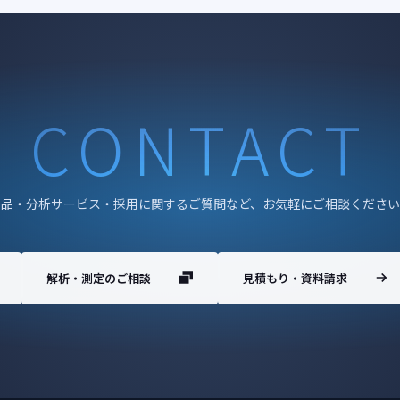
CONTACT
製品・分析サービス・採用に関するご質問など、お気軽にご相談ください
解析・測定のご相談
見積もり・資料請求