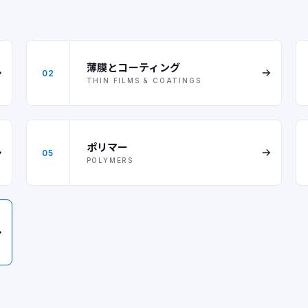
薄膜とコーティング
02
THIN FILMS & COATINGS
ポリマー
05
POLYMERS