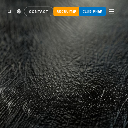
CONTACT
RECRUIT
CLUB PHI