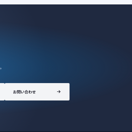
。
お問い合わせ