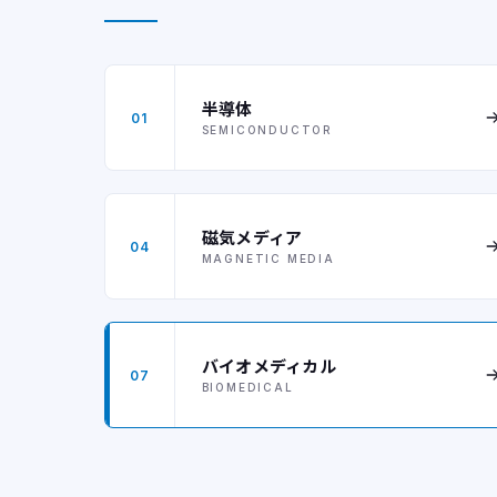
半導体
01
SEMICONDUCTOR
磁気メディア
04
MAGNETIC MEDIA
バイオメディカル
07
BIOMEDICAL