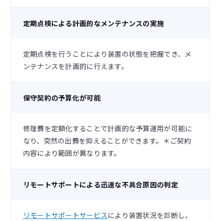
定期点検による計画的なメンテナンスの実施
定期点検を行うことにより装置の状態を把握でき、メ
ンテナンスを計画的に行えます。
保守契約の予算化が可能
修理費を定額化することで計画的な予算運用が可能に
なり、突然の出費を抑えることができます。＊ご契約
内容により範囲が異なります。
リモートサポートによる迅速な不具合原因の判定
リモートサポートサービス
により装置状況を診断し、