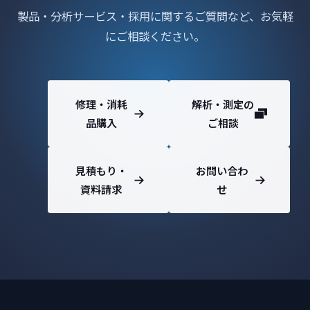
製品・分析サービス・採用に関するご質問など、お気軽
にご相談ください。
修理・消耗
解析・測定の
品購入
ご相談
見積もり・
お問い合わ
資料請求
せ