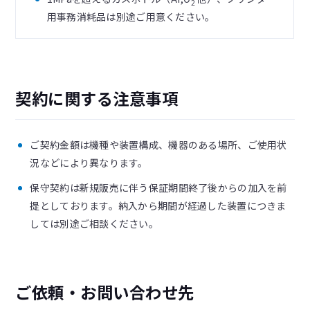
2
用事務消耗品は別途ご用意ください。
契約に関する注意事項
ご契約金額は機種や装置構成、機器のある場所、ご使用状
況などにより異なります。
保守契約は新規販売に伴う保証期間終了後からの加入を前
提としております。納入から期間が経過した装置につきま
しては別途ご相談ください。
ご依頼・お問い合わせ先