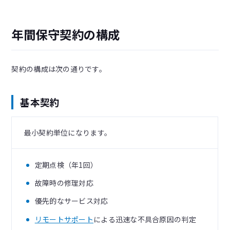
年間保守契約の構成
契約の構成は次の通りです。
基本契約
最小契約単位になります。
定期点検（年1回）
故障時の修理対応
優先的なサービス対応
リモートサポート
による迅速な不具合原因の判定