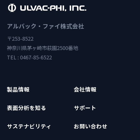
アルバック・ファイ株式会社
〒253-8522
神奈川県茅ヶ崎市萩園2500番地
TEL : 0467-85-6522
製品情報
会社情報
表面分析を知る
サポート
サステナビリティ
お問い合わせ