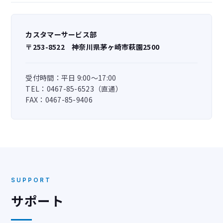
カスタマーサービス部
〒253-8522 神奈川県茅ヶ崎市萩園2500
受付時間：平日 9:00～17:00
TEL：0467-85-6523（直通）
FAX：0467-85-9406
SUPPORT
サポート