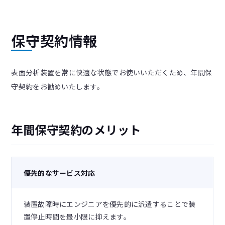
保守契約情報
表面分析装置を常に快適な状態でお使いいただくため、年間保
守契約をお勧めいたします。
年間保守契約のメリット
優先的なサービス対応
装置故障時にエンジニアを優先的に派遣することで装
置停止時間を最小限に抑えます。